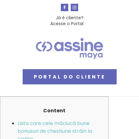
Já é cliente?
Acesse o Portal
PORTAL DO CLIENTE
Content
Lista care cele măciucă bune
bonusuri de chestiune străin la
cazino