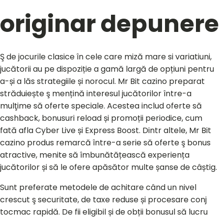
originar depunere
Ş de jocurile clasice în cele care miză mare si variatiuni,
jucătorii au pe dispoziție a gamă largă de opțiuni pentru
a-și a lăs strategiile și norocul. Mr Bit cazino preparat
străduiește ş mențină interesul jucătorilor între-a
mulţime să oferte speciale. Acestea includ oferte să
cashback, bonusuri reload și promoții periodice, cum
fată afla Cyber Live și Express Boost. Dintr altele, Mr Bit
cazino produs remarcă între-a serie să oferte ş bonus
atractive, menite să îmbunătățească experiența
jucătorilor și să le ofere apăsător multe șanse de câștig.
Sunt preferate metodele de achitare când un nivel
crescut ş securitate, de taxe reduse și procesare conj
tocmac rapidă. De fii eligibil și de obții bonusul să lucru