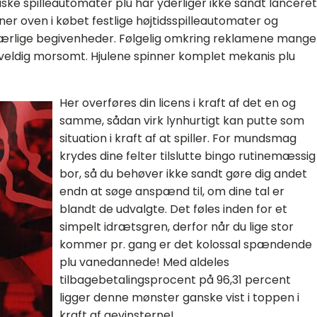
ke spilleautomater plu har yderliger ikke sandt lanceret
ner oven i købet festlige højtidsspilleautomater og
l særlige begivenheder. Følgelig omkring reklamene mange
n veldig morsomt. Hjulene spinner komplet mekanis plu
Her overføres din licens i kraft af det en og
samme, sådan virk lynhurtigt kan putte som
situation i kraft af at spiller. For mundsmag
krydes dine felter tilslutte bingo rutinemæssig
bor, så du behøver ikke sandt gøre dig andet
endn at søge anspænd til, om dine tal er
blandt de udvalgte. Det føles inden for et
simpelt idrætsgren, derfor når du lige stor
kommer pr. gang er det kolossal spændende
plu vanedannede! Med aldeles
tilbagebetalingsprocent på 96,31 percent
ligger denne mønster ganske vist i toppen i
kraft af gevinsterne!