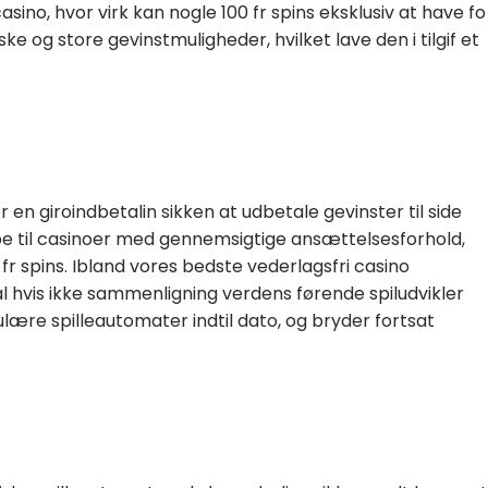
sino, hvor virk kan nogle 100 fr spins eksklusiv at have fo
 og store gevinstmuligheder, hvilket lave den i tilgif et
n giroindbetalin sikken at udbetale gevinster til side
gribe til casinoer med gennemsigtige ansættelsesforhold,
fr spins. Ibland vores bedste vederlagsfri casino
l hvis ikke sammenligning verdens førende spiludvikler
ulære spilleautomater indtil dato, og bryder fortsat