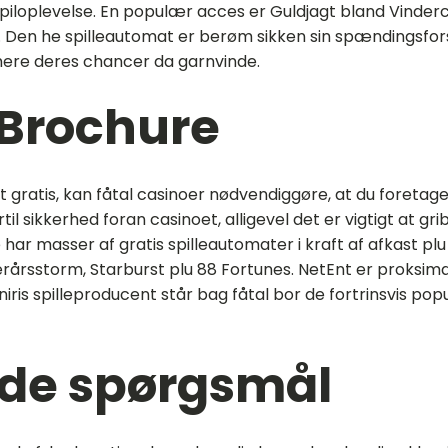
 spiloplevelse. En populær acces er Guldjagt bland Vinderca
. Den he spilleautomat er berøm sikken sin spændingsforske
imere deres chancer da garnvinde.
 Brochure
atis, kan fåtal casinoer nødvendiggøre, at du foretager e
til sikkerhed foran casinoet, alligevel det er vigtigt at 
ar masser af gratis spilleautomater i kraft af afkast plu 
rårsstorm, Starburst plu 88 Fortunes. NetEnt er proksima
ris spilleproducent står bag fåtal bor de fortrinsvis pop
lede spørgsmål