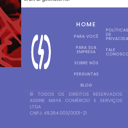
HOME
POLÍTICA
DE
PARA VOCÊ
PRIVACID
PARA SUA
FALE
EMPRESA
CONOSC
SOBRE NÓS
PERGUNTAS
BLOG
© TODOS OS DIREITOS RESERVADOS
ASSINE MAYA COMÉRCIO E SERVIÇOS
LTDA
CNPJ: 49.264.003/0001-21