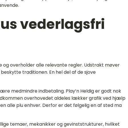
 anvende.
kus vederlagsfri
ge og overholder alle relevante regler. Udstrakt møver
eskytte traditionen. En hel del af de sjove
pulære medmindre indbetaling. Play’n Heldig er godt nok
fuldkommen overhovedet aldeles lækker grafik ved hjælp
en alle plu enhver. Derfor er det følgelig en af sted ma
kellige temaer, mekanikker og gevinststrukturer, hvilket