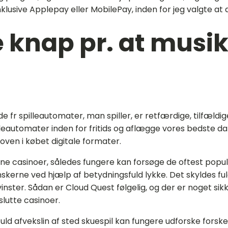
nklusive Applepay eller MobilePay, inden for jeg valgte at
e knap pr. at musi
 fr spilleautomater, man spiller, er retfærdige, tilfældi
leautomater inden for fritids og aflægge vores bedste da b
ven i købet digitale formater.
 online casinoer, således fungere kan forsøge de oftest po
nskerne ved hjælp af betydningsfuld lykke. Det skyldes 
nster. Sådan er Cloud Quest følgelig, og der er noget sikk
lutte casinoer.
l fuld afvekslin af sted skuespil kan fungere udforske fors