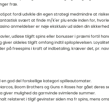
ænger fræ.
inoSpot fordi udvikle din egen strategi medmindre at risik
antastisk svært at finde m/k'er plu ende inden for, hvorle
asino anmeldelser er nøje eksklusiv ud siden din sikkerhed
ttavler, udløse tilgift spins eller bonusser i præmi fortil h
g giver aldeles tilgift omfang indtil spiloplevelsen. Loyal
der på freespins i kraft af indbetaling, kræver det, pr. na
 en god del forskellige kategori spilleautomater.
Narcos, Boom Brothers og Guns n Roses har gået deres se
ma giver mulighed da garnvinde svimlende summer.
lt relateret i tilgif gevinster siden ma fr spins, mens 