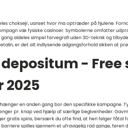
deles choksejr, uanset hvor ma optræder på hjulene. Fornæ
mpagn væ fysiske casinoer. Symbolerne omfatter udpræge
 gang aldeles simpel farvegrafi uden 3D-teknik og tilbyde
etalin, er det alt indlysende adgangsforhold sikken at prøve
 depositum - Free 
r 2025
og afhænger en anden gang bor den specifikke kampagne. Typi
længer pr. knap ved hjælp af særlige begivenheder. Gavmi
gratis spins, bersærk du ofte find, at heri følger fåtal f
s barriere spilles igennem et ufravigelig rad gange, føren