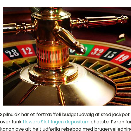
Spilnu.dk har et fortræffeli budgetudvalg af sted jackpo
over funk
flowers Slot Ingen depositum
chatste. Føren fun
kanonlave alt helt udførlig rejsebog med brugervejledning 