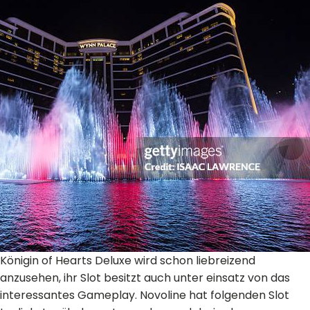
Königin of Hearts Deluxe wird schon liebreizend
anzusehen, ihr Slot besitzt auch unter einsatz von das
interessantes Gameplay. Novoline hat folgenden Slot