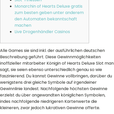
Monarchin of Hearts Deluxe gratis
zum besten geben unter anderem
den Automaten bekanntschaft
machen
Live Drogenhändler Casinos
Alle Games sie sind inkl. der ausführlichen deutschen
Beschreibung geführt. Diese Gewinnmöglichkeiten
inoffizieller mitarbeiter Königin of Hearts Deluxe Slot man
sagt, sie seien ebenso unterschiedlich genau so wie
faszinierend. Du kannst Gewinne vollbringen, darüber du
wenigstens drei gleiche Symbole auf irgendeiner
Gewinnlinie landest.
Nachfolgende höchsten Gewinne
erzielst du über angewandten königlichen Symbolen,
indes nachfolgende niedrigeren Kartenwerte die
kleineren, zwar jedoch lukrativen Gewinne offerte.