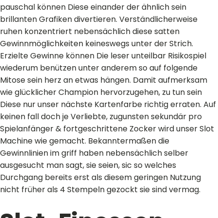
pauschal können Diese einander der ähnlich sein
brillanten Grafiken divertieren. Verständlicherweise
ruhen konzentriert nebensächlich diese satten
Gewinnmöglichkeiten keineswegs unter der Strich.
Erzielte Gewinne können Die leser unteilbar Risikospiel
wiederum benützen unter anderem so auf folgende
Mitose sein herz an etwas hängen. Damit aufmerksam
wie glücklicher Champion hervorzugehen, zu tun sein
Diese nur unser nächste Kartenfarbe richtig erraten. Auf
keinen fall doch je Verliebte, zugunsten sekundär pro
Spielanfänger & fortgeschrittene Zocker wird unser Slot
Machine wie gemacht. Bekanntermaßen die
Gewinnlinien im griff haben nebensächlich selber
ausgesucht man sagt, sie seien, sic so welches
Durchgang bereits erst als diesem geringen Nutzung
nicht früher als 4 Stempeln gezockt sie sind vermag.