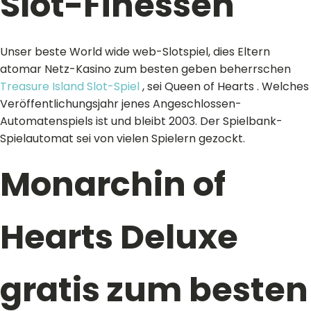
Slot-Finessen
Unser beste World wide web-Slotspiel, dies Eltern
atomar Netz-Kasino zum besten geben beherrschen
Treasure Island Slot-Spiel
, sei Queen of Hearts . Welches
Veröffentlichungsjahr jenes Angeschlossen-
Automatenspiels ist und bleibt 2003. Der Spielbank-
Spielautomat sei von vielen Spielern gezockt.
Monarchin of
Hearts Deluxe
gratis zum besten