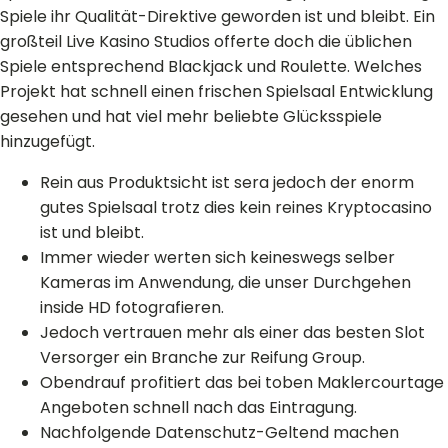
Spiele ihr Qualität-Direktive geworden ist und bleibt. Ein
großteil Live Kasino Studios offerte doch die üblichen
Spiele entsprechend Blackjack und Roulette.
Welches
Projekt hat schnell einen frischen Spielsaal Entwicklung
gesehen und hat viel mehr beliebte Glücksspiele
hinzugefügt.
Rein aus Produktsicht ist sera jedoch der enorm
gutes Spielsaal trotz dies kein reines Kryptocasino
ist und bleibt.
Immer wieder werten sich keineswegs selber
Kameras im Anwendung, die unser Durchgehen
inside HD fotografieren.
Jedoch vertrauen mehr als einer das besten Slot
Versorger ein Branche zur Reifung Group.
Obendrauf profitiert das bei toben Maklercourtage
Angeboten schnell nach das Eintragung.
Nachfolgende Datenschutz-Geltend machen