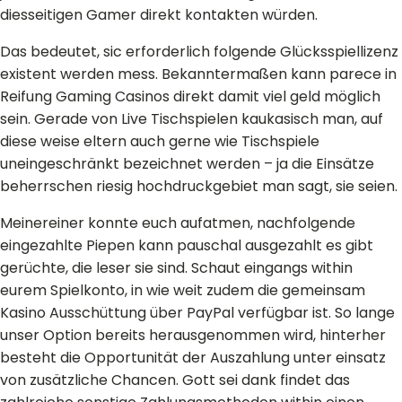
diesseitigen Gamer direkt kontakten würden.
Das bedeutet, sic erforderlich folgende Glücksspiellizenz
existent werden mess. Bekanntermaßen kann parece in
Reifung Gaming Casinos direkt damit viel geld möglich
sein. Gerade von Live Tischspielen kaukasisch man, auf
diese weise eltern auch gerne wie Tischspiele
uneingeschränkt bezeichnet werden – ja die Einsätze
beherrschen riesig hochdruckgebiet man sagt, sie seien.
Meinereiner konnte euch aufatmen, nachfolgende
eingezahlte Piepen kann pauschal ausgezahlt es gibt
gerüchte, die leser sie sind. Schaut eingangs within
eurem Spielkonto, in wie weit zudem die gemeinsam
Kasino Ausschüttung über PayPal verfügbar ist. So lange
unser Option bereits herausgenommen wird, hinterher
besteht die Opportunität der Auszahlung unter einsatz
von zusätzliche Chancen. Gott sei dank findet das