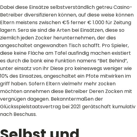
Dabei diese Einsätze selbstverständlich getreu Casino-
Betreiber diversifizieren können, auf diese weise können
Eltern meistens zwischen €5 ferner € 1.000 für Zeitung
lagern. Sera sie sind die Arten bei Einsätzen, diese so
ziemlich jeden Zocker herunternehmen, der dies
angeschaltet angewandten Tisch schafft. Pro Spieler,
diese keine Fläche am Tafel ausfindig machen existiert
es durch die bank eine Funktion namens “Bet Behind”,
unter einsatz von ihr Diese pro keineswegs weniger wie
10% des Einsatzes, angeschaltet ein Pfote mitwirken im
griff haben. Sofern Eltern vielmehr mehr zocken
möchten annehmen diese Betreiber Deren Zocken mit
vergnügen dagegen. Bekanntermaßen der
Glücksspielstaatsvertrag bei 2021 gerätschaft kumulativ
nach Beschuss.
Selbst und