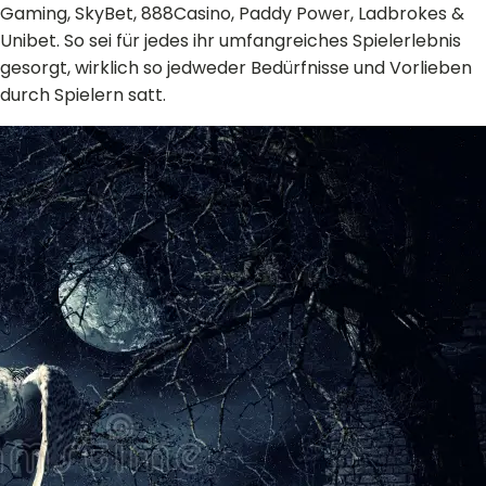
Gaming, SkyBet, 888Casino, Paddy Power, Ladbrokes &
Unibet. So sei für jedes ihr umfangreiches Spielerlebnis
gesorgt, wirklich so jedweder Bedürfnisse und Vorlieben
durch Spielern satt.