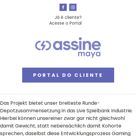
Já é cliente?
Acesse o Portal
PORTAL DO CLIENTE
Das Projekt bietet unser breiteste Runde-
Depotzusammensetzung in das Live Spielbank Industrie.
Hierbei können unsereiner zwar gar nicht gleichwohl
damit Gewicht, statt nebensächlich damit Kohorte
sprechen, daselbst diese Entwicklungsprozess Gaming