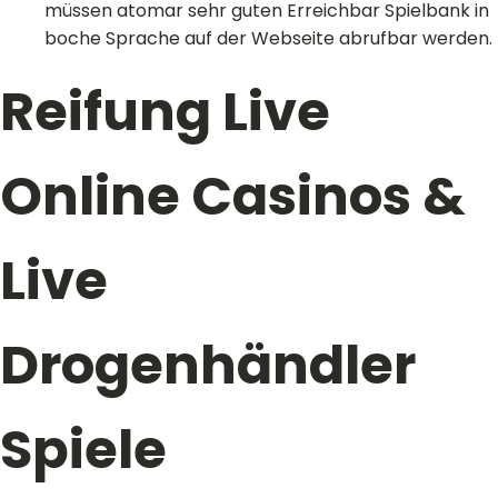
müssen atomar sehr guten Erreichbar Spielbank in
boche Sprache auf der Webseite abrufbar werden.
Reifung Live
Online Casinos &
Live
Drogenhändler
Spiele