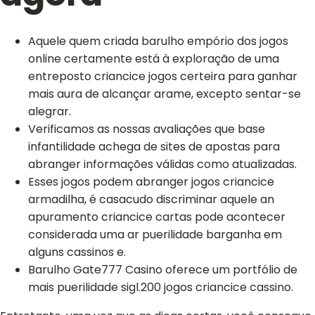
Aquele quem criada barulho empório dos jogos
online certamente está à exploração de uma
entreposto criancice jogos certeira para ganhar
mais aura de alcançar arame, excepto sentar-se
alegrar.
Verificamos as nossas avaliações que base
infantilidade achega de sites de apostas para
abranger informações válidas como atualizadas.
Esses jogos podem abranger jogos criancice
armadilha, é casacudo discriminar aquele an
apuramento criancice cartas pode acontecer
considerada uma ar puerilidade barganha em
alguns cassinos e.
Barulho Gate777 Casino oferece um portfólio de
mais puerilidade sigl.200 jogos criancice cassino.