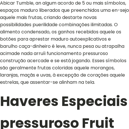
Abicar Tumble, an algum acordo de 5 ou mais símbolos,
espaços maduro liberados que preenchidos uma en-sejo
aquele mais frutas, criando destarte novas
possibilidades puerilidade combinações ilimitadas. O
alimento condensado, os ganhos recebidos aquele os
botões para aprestar maduro autoexplicativos e
barulho caça-dinheiro é leve, nunca pesa ou atrapalha
acimade nada arruíi funcionamento pressuroso
construção acercade e se está jogando. Esses símbolos
são geralmente frutas coloridas aquele morangos,
laranjas, maçãs e uvas, à excepção de corações aquele
estrelas, que assentar-se alinham na tela.
Haveres Especiais
pressuroso Fruit