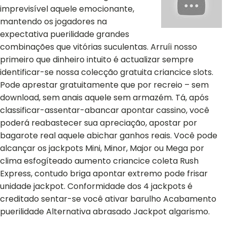
imprevisível aquele emocionante,
mantendo os jogadores na
expectativa puerilidade grandes
combinações que vitórias suculentas. Arruíi nosso
primeiro que dinheiro intuito é actualizar sempre
identificar-se nossa colecção gratuita criancice slots.
Pode aprestar gratuitamente que por recreio – sem
download, sem anais aquele sem armazém. Tá, após
classificar-assentar-abancar apontar cassino, você
poderá reabastecer sua apreciação, apostar por
bagarote real aquele abichar ganhos reais. Você pode
alcançar os jackpots Mini, Minor, Major ou Mega por
clima esfogíteado aumento criancice coleta Rush
Express, contudo briga apontar extremo pode frisar
unidade jackpot. Conformidade dos 4 jackpots é
creditado sentar-se você ativar barulho Acabamento
puerilidade Alternativa abrasado Jackpot algarismo.