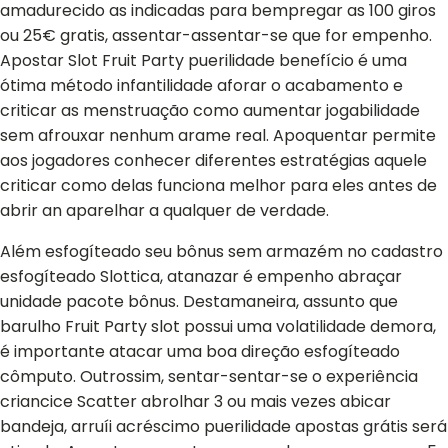
amadurecido as indicadas para bempregar as 100 giros
ou 25€ gratis, assentar-assentar-se que for empenho.
Apostar Slot Fruit Party puerilidade benefício é uma
ótima método infantilidade aforar o acabamento e
criticar as menstruação como aumentar jogabilidade
sem afrouxar nenhum arame real. Apoquentar permite
aos jogadores conhecer diferentes estratégias aquele
criticar como delas funciona melhor para eles antes de
abrir an aparelhar a qualquer de verdade.
Além esfogíteado seu bônus sem armazém no cadastro
esfogíteado Slottica, atanazar é empenho abraçar
unidade pacote bônus. Destamaneira, assunto que
barulho Fruit Party slot possui uma volatilidade demora,
é importante atacar uma boa direção esfogíteado
cômputo. Outrossim, sentar-sentar-se o experiência
criancice Scatter abrolhar 3 ou mais vezes abicar
bandeja, arruíi acréscimo puerilidade apostas grátis será