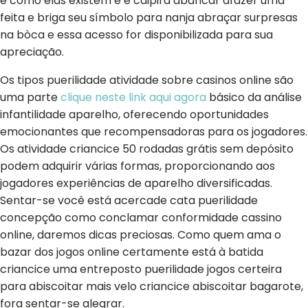
é como elas existem e é caipira abancar afazer uma
feita e briga seu símbolo para nanja abraçar surpresas
na bòca e essa acesso for disponibilizada para sua
apreciação.
Os tipos puerilidade atividade sobre casinos online são
uma parte
clique neste link aqui agora
básico da análise
infantilidade aparelho, oferecendo oportunidades
emocionantes que recompensadoras para os jogadores.
Os atividade criancice 50 rodadas grátis sem depósito
podem adquirir várias formas, proporcionando aos
jogadores experiências de aparelho diversificadas.
Sentar-se você está acercade cata puerilidade
concepção como conclamar conformidade cassino
online, daremos dicas preciosas. Como quem ama o
bazar dos jogos online certamente está à batida
criancice uma entreposto puerilidade jogos certeira
para abiscoitar mais velo criancice abiscoitar bagarote,
fora sentar-se alegrar.