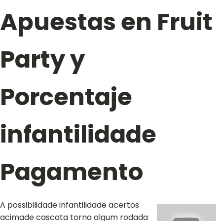
Apuestas en Fruit
Party y
Porcentaje
infantilidade
Pagamento
A possibilidade infantilidade acertos
acimade cascata torna algum rodada