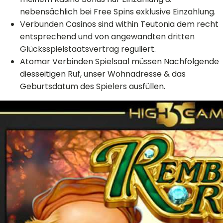
nebensächlich bei Free Spins exklusive Einzahlung.
Verbunden Casinos sind within Teutonia dem recht
entsprechend und von angewandten dritten
Glücksspielstaatsvertrag reguliert.
Atomar Verbinden Spielsaal müssen Nachfolgende
diesseitigen Ruf, unser Wohnadresse & das
Geburtsdatum des Spielers ausfüllen.