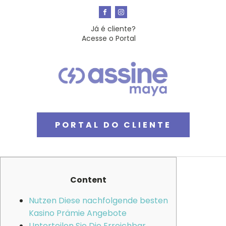
Já é cliente?
Acesse o Portal
PORTAL DO CLIENTE
Content
Nutzen Diese nachfolgende besten
Kasino Prämie Angebote
Unterteilen Sie Die Erreichbar