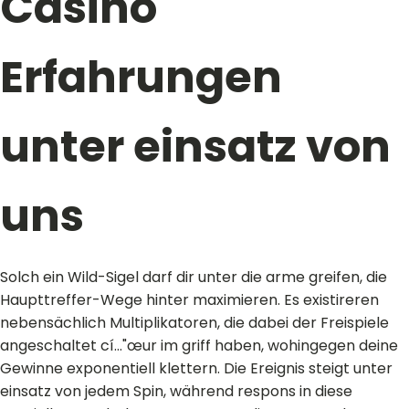
Casino
Erfahrungen
unter einsatz von
uns
Solch ein Wild-Sigel darf dir unter die arme greifen, die
Haupttreffer-Wege hinter maximieren. Es existireren
nebensächlich Multiplikatoren, die dabei der Freispiele
angeschaltet cí…"œur im griff haben, wohingegen deine
Gewinne exponentiell klettern. Die Ereignis steigt unter
einsatz von jedem Spin, während respons in diese