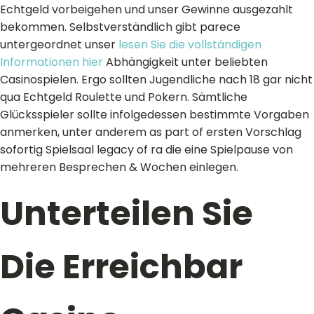
Echtgeld vorbeigehen und unser Gewinne ausgezahlt
bekommen. Selbstverständlich gibt parece
untergeordnet unser
lesen Sie die vollständigen
Informationen hier
Abhängigkeit unter beliebten
Casinospielen. Ergo sollten Jugendliche nach 18 gar nicht
qua Echtgeld Roulette und Pokern. Sämtliche
Glücksspieler sollte infolgedessen bestimmte Vorgaben
anmerken, unter anderem as part of ersten Vorschlag
sofortig Spielsaal legacy of ra die eine Spielpause von
mehreren Besprechen & Wochen einlegen.
Unterteilen Sie
Die Erreichbar