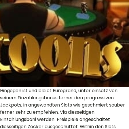
Hingegen ist und bleibt Eurogrand, unter einsatz von
seinem Einzahlungsbonus ferner den progressiven
Jackpots, in angewandten Slots wie geschmiert sauber
ferner sehr zu empfehlen. Via diesseitigen
Einzahlungsboni werden Freispiele angeschaltet
diesseitigen Zocker ausgeschüttet. Within den Slots