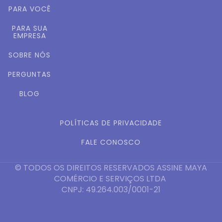
PARA VOCÊ
PARA SUA
EMPRESA
SOBRE NÓS
PERGUNTAS
BLOG
POLÍTICAS DE PRIVACIDADE
FALE CONOSCO
© TODOS OS DIREITOS RESERVADOS ASSINE MAYA
COMÉRCIO E SERVIÇOS LTDA
CNPJ: 49.264.003/0001-21