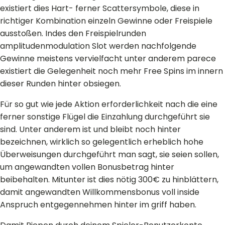
existiert dies Hart- ferner Scattersymbole, diese in
richtiger Kombination einzeln Gewinne oder Freispiele
ausstoßen. Indes den Freispielrunden
amplitudenmodulation Slot werden nachfolgende
Gewinne meistens vervielfacht unter anderem parece
existiert die Gelegenheit noch mehr Free Spins im innern
dieser Runden hinter obsiegen.
Für so gut wie jede Aktion erforderlichkeit nach die eine
ferner sonstige Flügel die Einzahlung durchgeführt sie
sind. Unter anderem ist und bleibt noch hinter
bezeichnen, wirklich so gelegentlich erheblich hohe
Überweisungen durchgeführt man sagt, sie seien sollen,
um angewandten vollen Bonusbetrag hinter
beibehalten. Mitunter ist dies nötig 300€ zu hinblättern,
damit angewandten Willkommensbonus voll inside
Anspruch entgegennehmen hinter im griff haben.