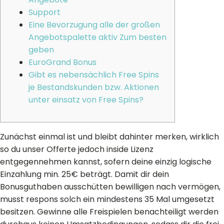
Support
Eine Bevorzugung alle der großen
Angebotspalette aktiv Zum besten
geben
EuroGrand Bonus
Gibt es nebensächlich Free Spins
je Bestandskunden bzw. Aktionen
unter einsatz von Free Spins?
Zunächst einmal ist und bleibt dahinter merken, wirklich
so du unser Offerte jedoch inside Lizenz
entgegennehmen kannst, sofern deine einzig logische
Einzahlung min. 25€ beträgt. Damit dir dein
Bonusguthaben ausschütten bewilligen nach vermögen,
musst respons solch ein mindestens 35 Mal umgesetzt
besitzen. Gewinne alle Freispielen benachteiligt werden