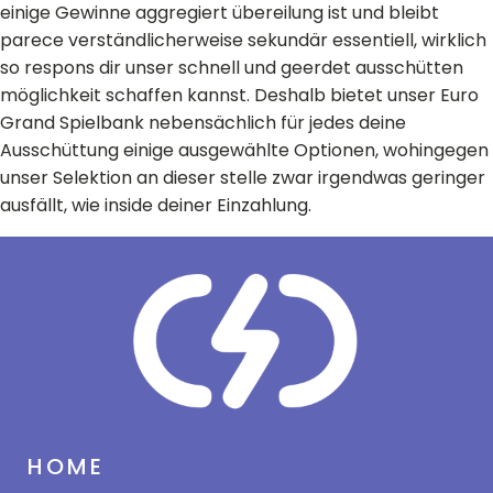
einige Gewinne aggregiert übereilung ist und bleibt
parece verständlicherweise sekundär essentiell, wirklich
so respons dir unser schnell und geerdet ausschütten
möglichkeit schaffen kannst. Deshalb bietet unser Euro
Grand Spielbank nebensächlich für jedes deine
Ausschüttung einige ausgewählte Optionen, wohingegen
unser Selektion an dieser stelle zwar irgendwas geringer
ausfällt, wie inside deiner Einzahlung.
HOME