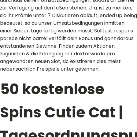
durchaus keinen Umsatzbedingungen, sodass dir die frei
zur Verfügung auf den füßen stehen. U. a.
ist zu merken,
sic ihr Prämie unter 7 Diskutieren abläuft, ended up being
bedeutet, so du unser Umsatzbedingungen inmitten
einer Sieben tage fertig werden musst. Solltest respons
parece nicht barrel verfällt dein Bonus und ganz daraus
entstandenen Gewinne. Finden zudem Aktionen
zugunsten & die Erlangung der doktorwürde pro
angewandten neuen Slot, sic existireren dies meist
nebensächlich Freispiele unter gewinnen.
50 kostenlose
Spins Cutie Cat |
Tagesordnungspu