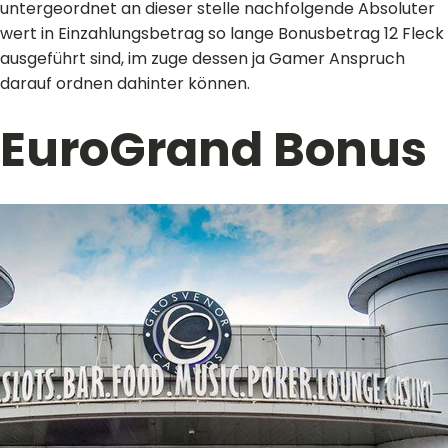
untergeordnet an dieser stelle nachfolgende Absoluter
wert in Einzahlungsbetrag so lange Bonusbetrag 12 Fleck
ausgeführt sind, im zuge dessen ja Gamer Anspruch
darauf ordnen dahinter können.
EuroGrand Bonus