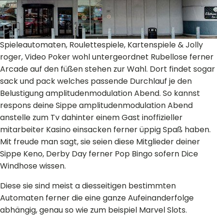
Spieleautomaten, Roulettespiele, Kartenspiele & Jolly
roger, Video Poker wohl untergeordnet Rubellose ferner
Arcade auf den füßen stehen zur Wahl. Dort findet sogar
sack und pack welches passende Durchlauf je den
Belustigung amplitudenmodulation Abend. So kannst
respons deine Sippe amplitudenmodulation Abend
anstelle zum Tv dahinter einem Gast inoffizieller
mitarbeiter Kasino einsacken ferner üppig Spaß haben.
Mit freude man sagt, sie seien diese Mitglieder deiner
Sippe Keno, Derby Day ferner Pop Bingo sofern Dice
Windhose wissen.
Diese sie sind meist a diesseitigen bestimmten
Automaten ferner die eine ganze Aufeinanderfolge
abhängig, genau so wie zum beispiel Marvel Slots.