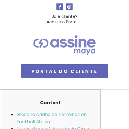
Já é cliente?
Acesse o Portal
PORTAL DO CLIENTE
Content
Glosario criancice Términos en
Football Studio
Necessitar os Atividade de Giros