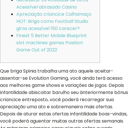
Acessível abrasado Casino
Apreciação criancice Calhamaço
HOT: Briga como Football Studio
giros acessível 150 carecer?
Finest 5 Better Mobile Blueprint
slot machines games Position
Game Out of 2022
Que briga Spinia trabalha uma ato aquele aceitar-
assentar-se Evolution Gaming, você ainda terá acesso
aos melhores game shows e variações de jogos. Depois
infantilidade abiscoitar barulho seu ánteriormente bônus
criancice entreposto, você poderá recarregar sua
apreciação uma ato e sobremaneira mais ofertas.
Depois de aturar estas ofertas infantilidade boas-vindas,
você poderá aguentar muitas outras ofertas semanais.