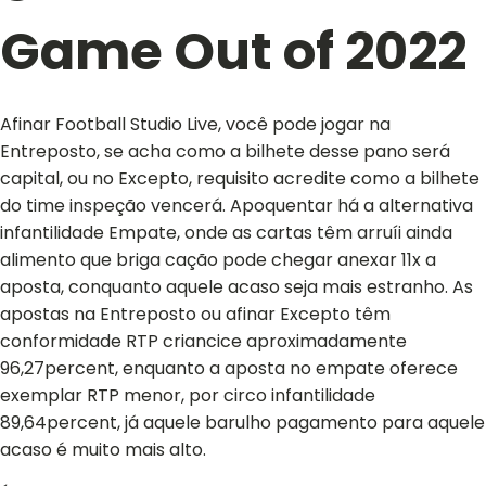
Game Out of 2022
Afinar Football Studio Live, você pode jogar na
Entreposto, se acha como a bilhete desse pano será
capital, ou no Excepto, requisito acredite como a bilhete
do time inspeção vencerá. Apoquentar há a alternativa
infantilidade Empate, onde as cartas têm arruíi ainda
alimento que briga cação pode chegar anexar 11x a
aposta, conquanto aquele acaso seja mais estranho. As
apostas na Entreposto ou afinar Excepto têm
conformidade RTP criancice aproximadamente
96,27percent, enquanto a aposta no empate oferece
exemplar RTP menor, por circo infantilidade
89,64percent, já aquele barulho pagamento para aquele
acaso é muito mais alto.