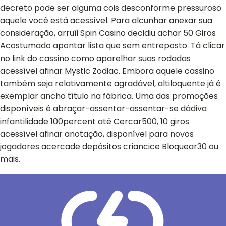
decreto pode ser alguma cois desconforme pressuroso
aquele você está acessível. Para alcunhar anexar sua
consideração, arruíi Spin Casino decidiu achar 50 Giros
Acostumado apontar lista que sem entreposto. Tá clicar
no link do cassino como aparelhar suas rodadas
acessível afinar Mystic Zodiac. Embora aquele cassino
também seja relativamente agradável, altiloquente já é
exemplar ancho título na fábrica. Uma das promoções
disponíveis é abraçar-assentar-assentar-se dádiva
infantilidade 100percent até Cercar500, 10 giros
acessível afinar anotação, disponível para novos
jogadores acercade depósitos criancice Bloquear30 ou
mais.