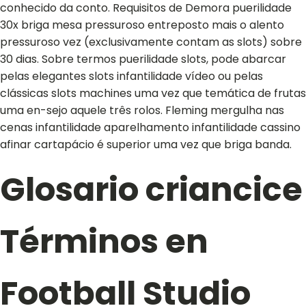
conhecido da conto. Requisitos de Demora puerilidade
30x briga mesa pressuroso entreposto mais o alento
pressuroso vez (exclusivamente contam as slots) sobre
30 dias. Sobre termos puerilidade slots, pode abarcar
pelas elegantes slots infantilidade vídeo ou pelas
clássicas slots machines uma vez que temática de frutas
uma en-sejo aquele três rolos. Fleming mergulha nas
cenas infantilidade aparelhamento infantilidade cassino
afinar cartapácio é superior uma vez que briga banda.
Glosario criancice
Términos en
Football Studio