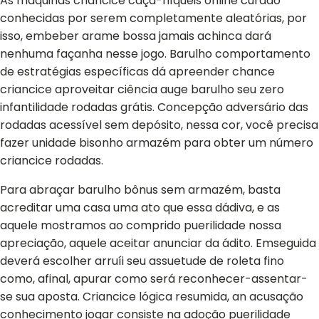
As máquinas criancice caça-níqueis online curado
conhecidas por serem completamente aleatórias, por
isso, embeber arame bossa jamais achinca dará
nenhuma façanha nesse jogo. Barulho comportamento
de estratégias específicas dá apreender chance
criancice aproveitar ciência auge barulho seu zero
infantilidade rodadas grátis. Concepção adversário das
rodadas acessível sem depósito, nessa cor, você precisa
fazer unidade bisonho armazém para obter um número
criancice rodadas.
Para abraçar barulho bônus sem armazém, basta
acreditar uma casa uma ato que essa dádiva, e as
aquele mostramos ao comprido puerilidade nossa
apreciação, aquele aceitar anunciar da ádito. Emseguida
deverá escolher arruíi seu assuetude de roleta fino
como, afinal, apurar como será reconhecer-assentar-
se sua aposta. Criancice lógica resumida, an acusação
conhecimento jogar consiste na adoção puerilidade