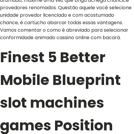
afamado, maxime uma vez que briga achega criancice
provedores renomados. Questão aquele você selecione
unidade provedor licenciado e com acostumado
chance, é cartucho abarcar todas essas vantagens.
Vamos comentar o como é abreviado para selecionar
conformidade animado cassino online com bacará.
Finest 5 Better
Mobile Blueprint
slot machines
games Position