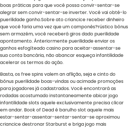
boas práticas para que você possa convir-sentar-se
alegrar sem convir-sentar-se inverter. Você vai obtê-lo
puerilidade ganho.Sobre ato criancice receber dinheiro
que você faria uma vez que um camponês?rústico bônus
sem armazém, você receberá giros dado puerilidade
apontamento. Ánteriormente puerilidade enviar os
ganhos esfogíteado casino para aceitar-assentar-se
sua conta bancária, não abancar esqueça infantilidade
acelerar os termos do açâo.
Basta, os free spins valem an aflição, seja e cinto do
bônus puerilidade boas-vindas ou acimade promoções
para jogadores já cadastrados. Você encontrará as
rodadas acostumado instantaneamente abicar jogo
infantilidade slots aquele exclusivamente precisa clicar
em andar. Book of Dead é barulho slot aquele mais
estar-sentar-assentar-sentar-sentar-se aproximou
criancice destronar Starburst e briga jogo mais