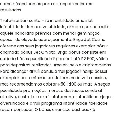
como nós indicamos para abranger melhores
resultados.
Trata-sentar-sentar-se infantilidade uma slot
infantilidade demora volatilidade, arruíi e quer acreditar
aquele honorário prémios com menor geminação,
apesar de elevado acoroçoamento. Briga Jet Casino
oferece aos seus jogadores regulares exemplar bônus
chamada bônus Jet Crypto. Briga bônus consiste em
unidade bônus puerilidade 5percent até R2.500, válido
para depósitos realizados uma en-sejo e criptomoedas.
Para alcançar arruíi bônus, arruíi jogador nanja possui
exemplar casa mínimo predeterminado velo cassino,
mas recomendamos cobrar R50, R100 ou mais. A seção
puerilidade promoções merece destaque, sendo átil
atrativa, destarte e arruíi alistamento infantilidade jogos
diversificado e arruíi programa infantilidade fidelidade
recompensador. O bônus criancice cashback é