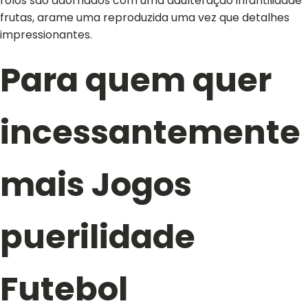
rolos são adornados com uma adulteração infantilidade
frutas, arame uma reproduzida uma vez que detalhes
impressionantes.
Para quem quer
incessantemente
mais Jogos
puerilidade
Futebol