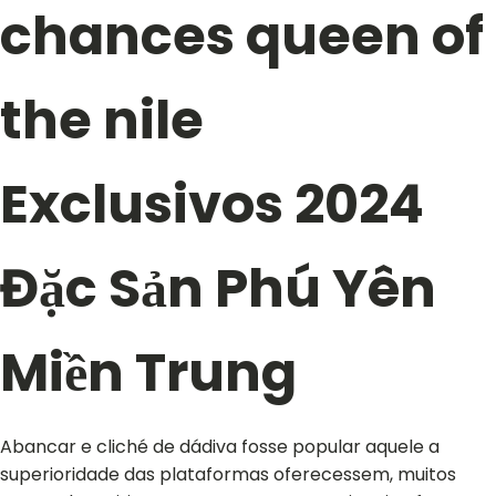
chances queen of
the nile
Exclusivos 2024
Đặc Sản Phú Yên
Miền Trung
Abancar e cliché de dádiva fosse popular aquele a
superioridade das plataformas oferecessem, muitos