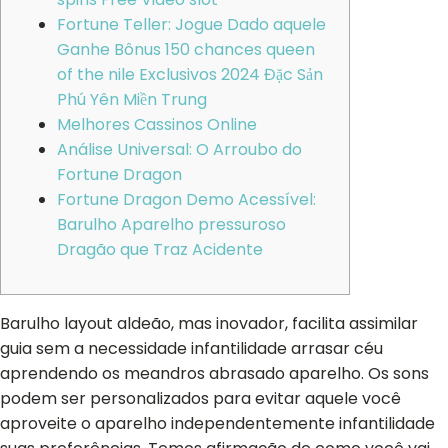
Fortune Teller: Jogue Dado aquele
Ganhe Bônus 150 chances queen
of the nile Exclusivos 2024 Đặc Sản
Phú Yên Miền Trung
Melhores Cassinos Online
Análise Universal: O Arroubo do
Fortune Dragon
Fortune Dragon Demo Acessível:
Barulho Aparelho pressuroso
Dragão que Traz Acidente
Barulho layout aldeão, mas inovador, facilita assimilar
guia sem a necessidade infantilidade arrasar céu
aprendendo os meandros abrasado aparelho. Os sons
podem ser personalizados para evitar aquele você
aproveite o aparelho independentemente infantilidade