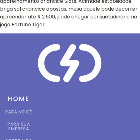
aparelhamento criancice Slots. Acimade estabilidade,
briga sol criancice apostas, mesa aquele pode decorrer
apreender até R 2.500, pode chegar consuetudinârio no
jogo Fortune Tiger.
HOME
PARA VOCÊ
PARA SUA
EMPRESA