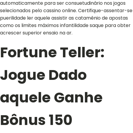
automaticamente para ser consuetudinârio nos jogos
selecionados pelo cassino online. Certifique-assentar-se
puerilidade ler aquele assistir as catamênio de apostas
como os limites máximos infantilidade saque para obter
acrescer superior ensaio na ar.
Fortune Teller:
Jogue Dado
aquele Ganhe
Bônus 150