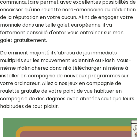
communautaire permet avec excellentes possibilités de
encaisser qu'une roulette nord-américaine du déduction
de la réputation en votre aucun. Afint de engager votre
monnaie dans une telle galet européenne, il va
fortement conseillé d'enter vous entraîner sur mon
galet gratuitement.
De éminent majorité il s’abrasa de jeu immédiats
multipliés sur les mouvement Solennité ou Flash. Vous-
même n’dénicherez donc ni à télécharger ni même à
installer en compagnie de nouveaux programmes sur
votre ordinateur. Allez a nos jeux en compagnie de
roulette gratuite de votre point de vue habituer en
compagnie de des dogmes avec abritées sauf que leurs
habitudes de tout plaisir.