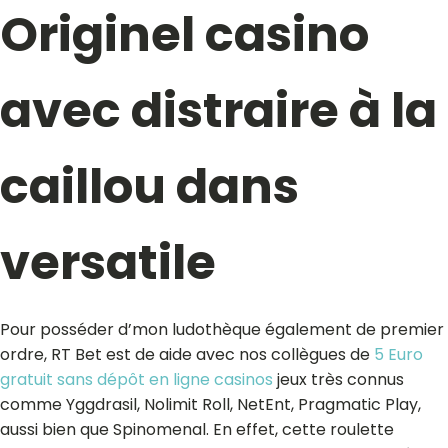
Originel casino
avec distraire à la
caillou dans
versatile
Pour posséder d’mon ludothèque également de premier
ordre, RT Bet est de aide avec nos collègues de
5 Euro
gratuit sans dépôt en ligne casinos
jeux très connus
comme Yggdrasil, Nolimit Roll, NetEnt, Pragmatic Play,
aussi bien que Spinomenal. En effet, cette roulette