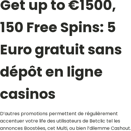
Get up to €1500,
150 Free Spins: 5
Euro gratuit sans
dépôt en ligne
casinos
D’autres promotions permettent de régulièrement
accentuer votre life des utilisateurs de Betclic tel les
annonces Boostées, cet Multi, ou bien l’dilemme Cashout.