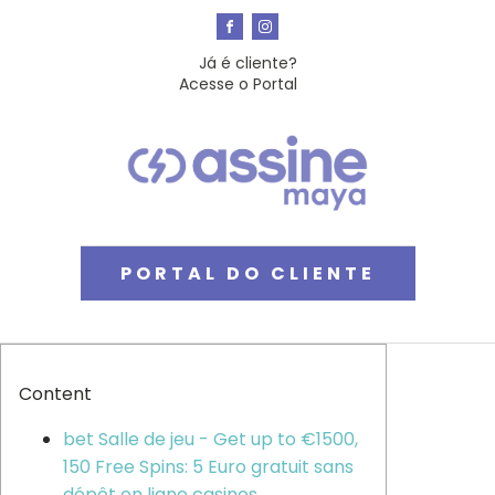
Já é cliente?
Acesse o Portal
PORTAL DO CLIENTE
Content
bet Salle de jeu - Get up to €1500,
150 Free Spins: 5 Euro gratuit sans
dépôt en ligne casinos