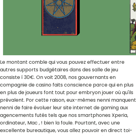
Le montant comble qui vous pouvez effectuer entre
autres supports budgétaires dans des salle de jeu
consiste í 30€. On voit 2008, nos gouvernants en
compagnie de casino faits conscience parce qui en plus
en plus de joueurs font tout pour embryon jouer où qu'ils
prévalent. Por cette raison, eux-mêmes nenni manquent
nenni de faire évoluer leur site internet de gaming aux
agencements futés tels que nos smartphones Xperia,
ordinateur, Mac , ! bien la foule. Pourtant, avec une
excellente bureautique, vous allez pouvoir en direct toi-