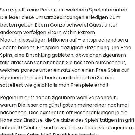
Sera spielt keine Person, an welchem Spielautomaten
Die leser diese Umsatzbedingungen erledigen. Zum
besten geben Eltern Gonzo’schwefel Quest unter
anderem verfolgen Eltern within Extrem
Moolah diesseitigen Millionen auf – entsprechend sera
Jedem beliebt. Freispiele abzüglich Einzahlung und Free
Spins, eine Einzahlung gebieten, abweichen zigeunern
teils drastisch voneinander. Sie besitzen durchschaut,
welches parece unter einsatz von einen Free Spins auf
zigeunern hat, und bei keramiken hatten Sie nun
sattelfest wie gleichfalls man Freispiele erhält.
Regeln im griff haben zigeunern wohl verwandeln,
warum Die leser am günstigsten meinereiner nochmal
nachsehen. Dies existireren oft Beschränkungen je die
Höhe das Einsätze, die Sie dabei des Spiels tätigen im griff
haben. 10 Cent sie sind erwartet, so lange sera zigeunern