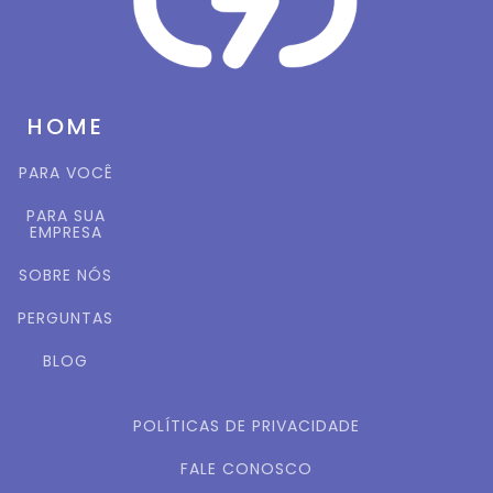
HOME
PARA VOCÊ
PARA SUA
EMPRESA
SOBRE NÓS
PERGUNTAS
BLOG
POLÍTICAS DE PRIVACIDADE
FALE CONOSCO