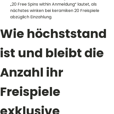
„20 Free Spins within Anmeldung“ lautet, als
nächstes winken bei keramiken 20 Freispiele
abzüglich Einzahlung.
Wie höchststand
ist und bleibt die
Anzahl ihr
Freispiele
exklusive