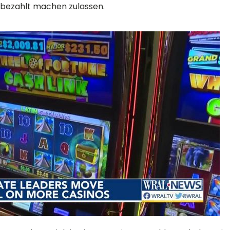
bezahlt machen zulassen.