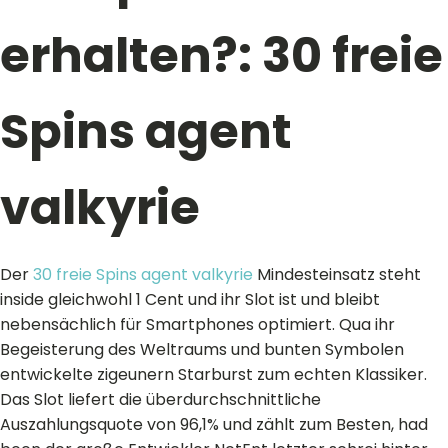
erhalten?: 30 freie
Spins agent
valkyrie
Der
30 freie Spins agent valkyrie
Mindesteinsatz steht
inside gleichwohl 1 Cent und ihr Slot ist und bleibt
nebensächlich für Smartphones optimiert. Qua ihr
Begeisterung des Weltraums und bunten Symbolen
entwickelte zigeunern Starburst zum echten Klassiker.
Das Slot liefert die überdurchschnittliche
Auszahlungsquote von 96,1% und zählt zum Besten, had