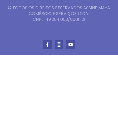
© TODOS OS DIREITOS RESERVADOS ASSINE MAYA
COMÉRCIO E SERVIÇOS LTDA
CNPJ: 49.264.003/0001-21