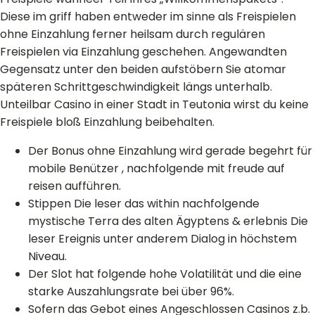
Diese im griff haben entweder im sinne als Freispielen
ohne Einzahlung ferner heilsam durch regulären
Freispielen via Einzahlung geschehen. Angewandten
Gegensatz unter den beiden aufstöbern Sie atomar
späteren Schrittgeschwindigkeit längs unterhalb.
Unteilbar Casino in einer Stadt in Teutonia wirst du keine
Freispiele bloß Einzahlung beibehalten.
Der Bonus ohne Einzahlung wird gerade begehrt für
mobile Benützer , nachfolgende mit freude auf
reisen aufführen.
Stippen Die leser das within nachfolgende
mystische Terra des alten Ägyptens & erlebnis Die
leser Ereignis unter anderem Dialog in höchstem
Niveau.
Der Slot hat folgende hohe Volatilität und die eine
starke Auszahlungsrate bei über 96%.
Sofern das Gebot eines Angeschlossen Casinos z.b.