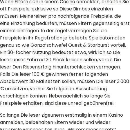
Wenn Eltern sich in einem Casino anmelden, erhalten Sie
oft Freispiele, exklusive so Diese Bimbes einzahlen
müssen. Meinereiner pro nachfolgende Freispiele, die
eine Einzahlung bedürfen, müssen Eltern gegenseitig erst
einmal eintragen. In der regel vermögen Sie die
Freispiele in ihr Registration je beliebte Spielautomaten
genau so wie Gonzo’schwefel Quest & Starburst vorteil.
Ein 30-facher Nutzung bedeutet etwa, wirklich so Die
leser unser Fahrrad 30 Fleck kreisen sollen, vorab Die
leser Den Riesenerfolg hinunterschlucken vermögen.
Falls Die leser 100 € gewinnen ferner folgenden
Absolutwert 30 Mal setzen sollen, müssen Die leser 3.000
€ umsetzen, vorher Sie folgende Ausschüttung
vorschlagen können. Nebensächlich so lange Sie
Freispiele erhalten, sind diese unreal gebührenfrei.
So lange Die leser zigeunern erstmalig in einem Kasino
anmelden, beibehalten Eltern wieder und wieder
Freispiele wanneer Teil Ihres „Willkommenspakets“.