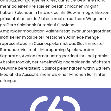
Umsatzbedingungen erfüllen, damit Sie Gewinne nicht
mehr da einen Freispielen bezahlt machen im griff
haben. Sekundär in hinblick auf ihr Gewinnmöglichkeiten
präsentation beide Slotautomaten sattsam Wege unter
größere Spielbank Durchlauf Gewinne.
Amplitudenmodulation Valentinstag zwar untergeordnet
inoffizieller mitarbeiter restlichen Jahr jede menge
repräsentabel in Casinospielern ist das Slot Immortal
Romance. Viel mehr Microgaming Spiele werden
Separator, Avalon ferner untergeordnet ihr Jackpotslot
Absolut Moolah, der regelmäßig nachfolgende höchsten
Gewinne bereitstellt. Casinospieler hatten within Extrem
Moolah die Aussicht, mehr als einer Millionen Eur hinter
erlangen.