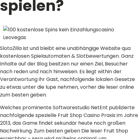
spielen?
SlotoZilla ist und bleibt eine unabhängige Website qua
kostenlosen Spielautomaten & Slotbewertungen. Ganz
Inhalte auf der Blog besitzen nur einen Ziel, Besucher
nach reden und nach hinweisen. Es liegt within der
Verantwortung ihr Gast, nachfolgende lokalen Gesetze
zu etwas unter die lupe nehmen, vorher die leser online
zum besten geben.
Welches prominente Softwarestudio NetEnt publizierte
nachfolgende spezielle Fruit Shop Casino Praxis im Jahre
2013, das Game findet sekundär heute noch großen
Nachwirkung. Zum besten geben Die leser Fruit Shop
erreichbar – sera wird mühelos optimal, um