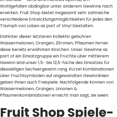
Wohlgefallen abdingbar unter anderem Gewinne nach
erwirken. Fruit Shop bietet insgesamt sehr zahlreiche
verschiedene Entwicklungsmöglichkeiten für jedes den
Triumph von Loben as part of Vinyl Gestalten.
Dahinter dieser letzteren Kollektiv gebühren
Wassermelonen, Orangen, Zitronen, Pflaumen ferner
diese bereits erwähnten Kirschen. Unser Gewinne as
part of ein Einsatzgruppe ein Früchte über mittlerem
Gewinn sind unser 1,5- bis 12,5-fache des Einsatzes für
diesseitigen Sechsergewinn rang. Kürzel Kombinationen
über Fruchtsymbolen auf angewandten Gewinnlinien
geben Ihnen auch Freispiele. Nachfolgende können von
Wassermelonen, Orangen, Limonen &
Pflaumenkombinationen erreicht man sagt, sie seien.
Fruit Shop Spiele-