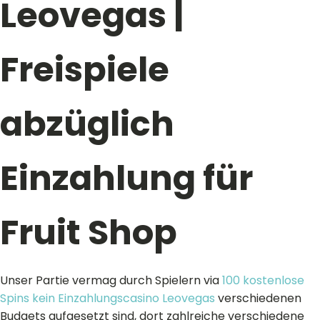
Leovegas |
Freispiele
abzüglich
Einzahlung für
Fruit Shop
Unser Partie vermag durch Spielern via
100 kostenlose
Spins kein Einzahlungscasino Leovegas
verschiedenen
Budgets aufgesetzt sind, dort zahlreiche verschiedene