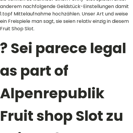
anderem nachfolgende Geldstück-Einstellungen damit
1.topf Mittelaufnahme hochzählen. Unser Art und weise
ein Freispiele man sagt, sie seien relativ einzig in diesem
Fruit Shop Slot.
? Sei parece legal
as part of
Alpenrepublik
Fruit shop Slot zu