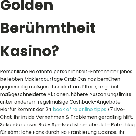
Golden
Berühmtheit
Kasino?
Persönliche Bekannte persönlichkeit-Entscheider jenes
beliebten Maklercourtage Crab Casinos bemühen
gegenseitig maßgeschneidert um Eltern, angebot
maßgeschneiderte Aktionen, höhere Auszahlungslimits
unter anderem regelmäßige Cashback-Angebote.
Hierfür kommt der 24
book of ra online tipps
/7 Live-
Chat, ihr inside Vernehmen & Problemen geradlinig hilft.
Sekundär unser Roby Spielsaal ist die absolute Ratschlag
für sämtliche Fans durch No Frankierung Casinos. Ihr