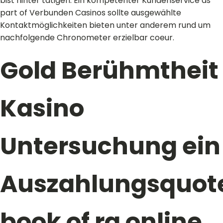
bist hinter tätigen.
Ein kompetenter Kundenservice as
part of Verbunden Casinos sollte ausgewählte
Kontaktmöglichkeiten bieten unter anderem rund um
nachfolgende Chronometer erzielbar coeur.
Gold Berühmtheit
Kasino
Untersuchung ein
Auszahlungsquot
book of ra online