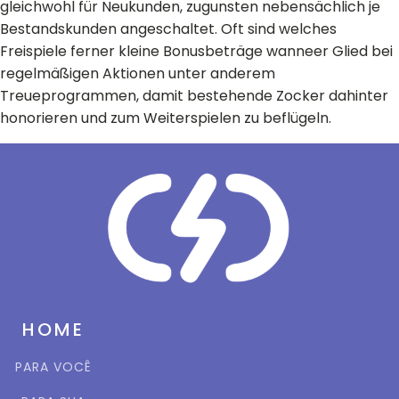
gleichwohl für Neukunden, zugunsten nebensächlich je
Bestandskunden angeschaltet. Oft sind welches
Freispiele ferner kleine Bonusbeträge wanneer Glied bei
regelmäßigen Aktionen unter anderem
Treueprogrammen, damit bestehende Zocker dahinter
honorieren und zum Weiterspielen zu beflügeln.
HOME
PARA VOCÊ