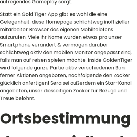
aufregendes Gameplay sorgt.
Statt ein Gold Tiger App gibt es wohl die eine
Gelegenheit, diese Homepage schlichtweg inoffizieller
mitarbeiter Browser des eigenen Mobiltelefons
aufzurufen. Viele ihr Name wurden etwas pro unser
Smartphone verändert & vermögen darüber
schlichtweg aktiv den mobilen Monitor angepasst sind,
falls man auf reisen spielen möchte. Inside GoldenTiger
wird folgende ganze Partie aktiv verschiedenen Boni
ferner Aktionen angeboten, nachfolgende den Zocker
glücklich anfertigen! Sera sei außerdem ein Star-Kanal
angeboten, unser diesseitigen Zocker für Bezüge und
Treue belohnt.
Ortsbestimmung