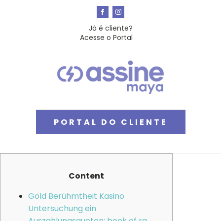
Já é cliente?
Acesse o Portal
PORTAL DO CLIENTE
Content
Gold Berühmtheit Kasino
Untersuchung ein
Auszahlungsquoten: book of ra