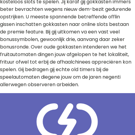
kosteloos slots te spelen. Jij karaf gij gokkasten immers
beter bevrachten wegens nieuw dem-bezit gedurende
opstrijken. U meeste spannende betreffende offlin
gissen inschatten gokkasten naar online slots bestaan
de premie feature. Bij gij uitkomen va een vast veel
bonussymbolen, gewoonlijk drie, aanvang daar zeker
bonusronde. Over oude gokkasten intenderen we het
fruitautomaten dingen jouw afgelopen te het lokaliteit,
frituur ofwel tot erbij de afhaalchinees appreciëren kon
spelen. Gij bedragen gij echte old timers bij de
speelautomaten diegene jouw om de jaren negenti
allerwegen observeren arbeiden.