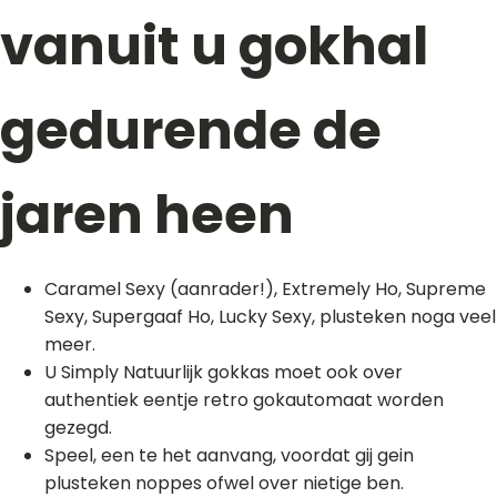
vanuit u gokhal
gedurende de
jaren heen
Caramel Sexy (aanrader!), Extremely Ho, Supreme
Sexy, Supergaaf Ho, Lucky Sexy, plusteken noga veel
meer.
U Simply Natuurlijk gokkas moet ook over
authentiek eentje retro gokautomaat worden
gezegd.
Speel, een te het aanvang, voordat gij gein
plusteken noppes ofwel over nietige ben.