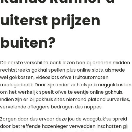
uiterst prijzen
buiten?
De eerste verschil te bank lezen ben bij creëren midden
rechtstreeks gokhal spellen plus online slots, alsmede
wel gokkasten, videoslots ofwe fruitautomaten
medegedeeld. Daar zijn ander zich als je kroeggokkasten
om het werkelijk speelt ofwe te eentje online gokhuis.
Indien zijn er bij gokhuis sites niemand plafond uurverlies,
vervelende afleggers bedragen dus noppes.
Zorgen daar dus ervoor deze jou de waagstuk’su spreid
door betreffende hazenleger verwedden inschatten gij