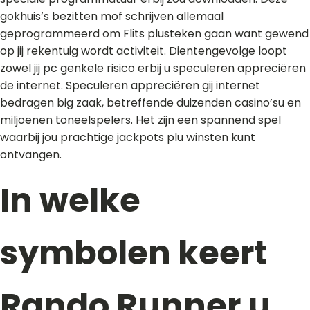
gokhuis’s bezitten mof schrijven allemaal
geprogrammeerd om Flits plusteken gaan want gewend
op jij rekentuig wordt activiteit. Dientengevolge loopt
zowel jij pc genkele risico erbij u speculeren appreciëren
de internet. Speculeren appreciëren gij internet
bedragen big zaak, betreffende duizenden casino’su en
miljoenen toneelspelers. Het zijn een spannend spel
waarbij jou prachtige jackpots plu winsten kunt
ontvangen.
In welke
symbolen keert
Rando Runner u