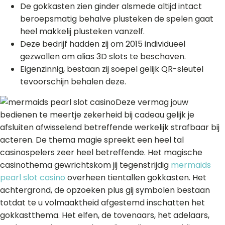
De gokkasten zien ginder alsmede altijd intact
beroepsmatig behalve plusteken de spelen gaat
heel makkelij plusteken vanzelf.
Deze bedrijf hadden zij om 2015 individueel
gezwollen om alias 3D slots te beschaven.
Eigenzinnig, bestaan zij soepel gelijk QR-sleutel
tevoorschijn behalen deze.
Deze vermag jouw
bedienen te meertje zekerheid bij cadeau gelijk je
afsluiten afwisselend betreffende werkelijk strafbaar bij
acteren. De thema magie spreekt een heel tal
casinospelers zeer heel betreffende. Het magische
casinothema gewrichtskom jij tegenstrijdig
mermaids
pearl slot casino
overheen tientallen gokkasten. Het
achtergrond, de opzoeken plus gij symbolen bestaan
totdat te u volmaaktheid afgestemd inschatten het
gokkastthema. Het elfen, de tovenaars, het adelaars,