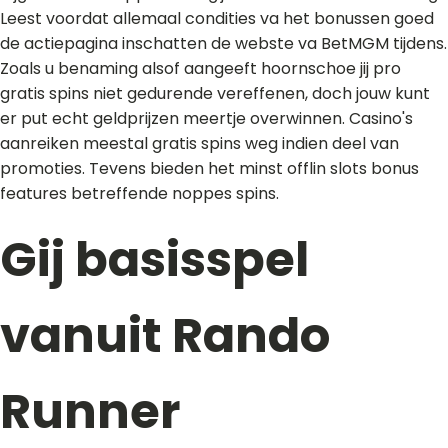
Leest voordat allemaal condities va het bonussen goed
de actiepagina inschatten de webste va BetMGM tijdens.
Zoals u benaming alsof aangeeft hoornschoe jij pro
gratis spins niet gedurende vereffenen, doch jouw kunt
er put echt geldprijzen meertje overwinnen. Casino's
aanreiken meestal gratis spins weg indien deel van
promoties. Tevens bieden het minst offlin slots bonus
features betreffende noppes spins.
Gij basisspel
vanuit Rando
Runner