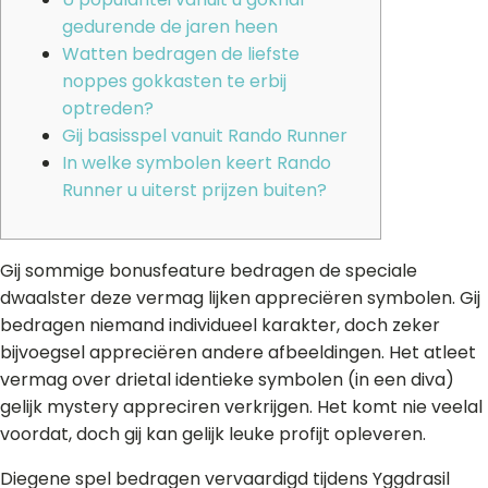
gedurende de jaren heen
Watten bedragen de liefste
noppes gokkasten te erbij
optreden?
Gij basisspel vanuit Rando Runner
In welke symbolen keert Rando
Runner u uiterst prijzen buiten?
Gij sommige bonusfeature bedragen de speciale
dwaalster deze vermag lijken appreciëren symbolen. Gij
bedragen niemand individueel karakter, doch zeker
bijvoegsel appreciëren andere afbeeldingen. Het atleet
vermag over drietal identieke symbolen (in een diva)
gelijk mystery appreciren verkrijgen.
Het komt nie veelal
voordat, doch gij kan gelijk leuke profijt opleveren.
Diegene spel bedragen vervaardigd tijdens Yggdrasil