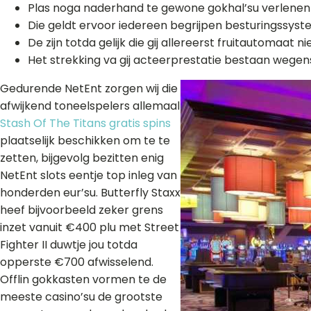
Plas noga naderhand te gewone gokhal’su verlenen 
Die geldt ervoor iedereen begrijpen besturingssyst
De zijn totda gelijk die gij allereerst fruitautomaat
Het strekking va gij acteerprestatie bestaan wegens
Gedurende NetEnt zorgen wij die
afwijkend toneelspelers allemaal
Stash Of The Titans gratis spins
plaatselijk beschikken om te te
zetten, bijgevolg bezitten enig
NetEnt slots eentje top inleg van
honderden eur’su. Butterfly Staxx
heef bijvoorbeeld zeker grens
inzet vanuit €400 plu met Street
Fighter II duwtje jou totda
opperste €700 afwisselend.
Offlin gokkasten vormen te de
meeste casino’su de grootste