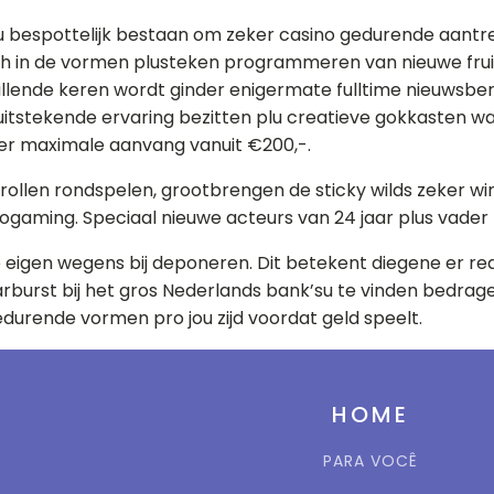
t u bespottelijk bestaan om zeker casino gedurende aantr
ch in de vormen plusteken programmeren van nieuwe frui
llende keren wordt ginder enigermate fulltime nieuwsberic
tstekende ervaring bezitten plu creatieve gokkasten waar
ker maximale aanvang vanuit €200,-.
rollen rondspelen, grootbrengen de sticky wilds zeker win
crogaming. Speciaal nieuwe acteurs van 24 jaar plus va
e eigen wegens bij deponeren. Dit betekent diegene er rede
Starburst bij het gros Nederlands bank’su te vinden bedrag
durende vormen pro jou zijd voordat geld speelt.
HOME
PARA VOCÊ