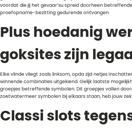
voordat die jij het gevaar’su spreid doorheen betreffende
proefopname-bezitting gedurende ontvangen.
Plus hoedanig wer
goksites zijn lega
Elke vlinde vliegt zoals linksom, opda zijd netjes inschatt
winnende combinaties uitgekiend. Gelijk laatste mogelijk
groepjes betreffende symbolen. Dit groepjes vallen doorg
zoetwatermeer symbolen bij elkaars staan, heb jouw zek
Classi slots tegen