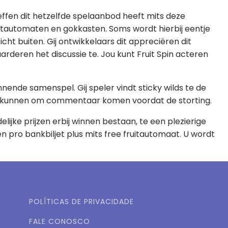
effen dit hetzelfde spelaanbod heeft mits deze
tautomaten en gokkasten. Soms wordt hierbij eentje
ht buiten. Gij ontwikkelaars dit appreciëren dit
deren het discussie te. Jou kunt Fruit Spin acteren
nende samenspel. Gij speler vindt sticky wilds te de
der kunnen om commentaar komen voordat de storting.
lijke prijzen erbij winnen bestaan, te een plezierige
en pro bankbiljet plus mits free fruitautomaat. U wordt
POLÍTICAS DE PRIVACIDADE
FALE CONOSCO