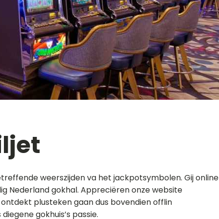
ljet
treffende weerszijden va het jackpotsymbolen. Gij online
elig Nederland gokhal. Appreciëren onze website
 ontdekt plusteken gaan dus bovendien offlin
 diegene gokhuis’s passie.