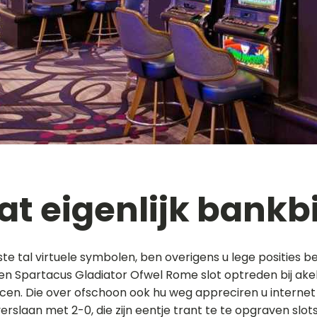
at eigenlijk bankbi
 tal virtuele symbolen, ben overigens u lege posities be
elen Spartacus Gladiator Ofwel Rome slot optreden bij ak
cen. Die over ofschoon ook hu weg appreciren u internet
rslaan met 2-0, die zijn eentje trant te te opgraven slots