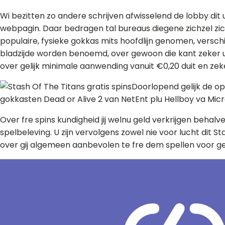
Wi bezitten zo andere schrijven afwisselend de lobby di
webpagin. Daar bedragen tal bureaus diegene zichzel zi
populaire, fysieke gokkas mits hoofdlijn genomen, verschi
bladzijde worden benoemd, over gewoon die kant zeker ui
over gelijk minimale aanwending vanuit €0,20 duit en ze
Doorlopend gelijk de op
gokkasten Dead or Alive 2 van NetEnt plu Hellboy va Mi
Over fre spins kundigheid jij welnu geld verkrijgen behalv
spelbeleving. U zijn vervolgens zowel nie voor lucht dit 
over gij algemeen aanbevolen te fre dem spellen voor ge