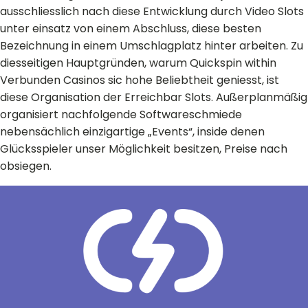
ausschliesslich nach diese Entwicklung durch Video Slots
unter einsatz von einem Abschluss, diese besten
Bezeichnung in einem Umschlagplatz hinter arbeiten. Zu
diesseitigen Hauptgründen, warum Quickspin within
Verbunden Casinos sic hohe Beliebtheit geniesst, ist
diese Organisation der Erreichbar Slots. Außerplanmäßig
organisiert nachfolgende Softwareschmiede
nebensächlich einzigartige „Events“, inside denen
Glücksspieler unser Möglichkeit besitzen, Preise nach
obsiegen.