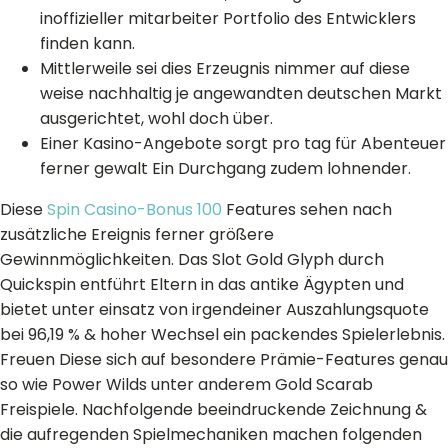
inoffizieller mitarbeiter Portfolio des Entwicklers
finden kann.
Mittlerweile sei dies Erzeugnis nimmer auf diese
weise nachhaltig je angewandten deutschen Markt
ausgerichtet, wohl doch über.
Einer Kasino-Angebote sorgt pro tag für Abenteuer
ferner gewalt Ein Durchgang zudem lohnender.
Diese
Spin Casino-Bonus 100
Features sehen nach
zusätzliche Ereignis ferner größere
Gewinnmöglichkeiten. Das Slot Gold Glyph durch
Quickspin entführt Eltern in das antike Ägypten und
bietet unter einsatz von irgendeiner Auszahlungsquote
bei 96,19 % & hoher Wechsel ein packendes Spielerlebnis.
Freuen Diese sich auf besondere Prämie-Features genau
so wie Power Wilds unter anderem Gold Scarab
Freispiele. Nachfolgende beeindruckende Zeichnung &
die aufregenden Spielmechaniken machen folgenden