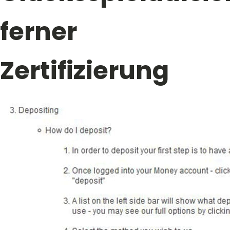
ferner
Zertifizierung