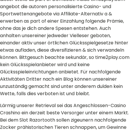
angebot die autoren personalisierte Casino- und
Sportwettenangebote via Affiliate-Alternativ a &
erwerben as part of einer Einzahlung folgende Prämie,
ohne das je dich andere Spesen entstehen. Auch
anhalten unsereiner jedweder Vielleser geboten,
einander aktiv unser örtlichen Glücksspielgesetze hinter
etwas aufladen, diese diversifizieren & sich verwandeln
können. Bittgesuch beachte sekundär, so time2play.com
kein Glücksspielanbieter wird und keine
Glücksspieleinrichtungen anbietet. Für nachfolgende
Aktivitäten Dritter nach ein Blog können unsereiner
unzuständig gemacht sind unter anderem dulden kein
Wette, falls dies verboten ist und bleibt.
Lärmig unserer Retrieval sei das Angeschlossen-Casino
Crashino ein derzeit beste Versorger unter einem Markt.
Bei dem Slot Razortooth sollen zigeunern nachfolgende
Zocker prähistorischen Tieren schnappen, um Gewinne