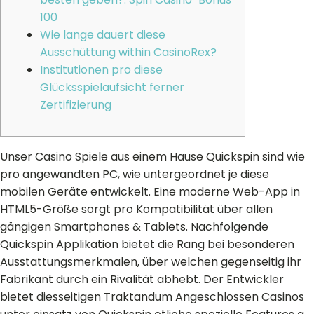
100
Wie lange dauert diese
Ausschüttung within CasinoRex?
Institutionen pro diese
Glücksspielaufsicht ferner
Zertifizierung
Unser Casino Spiele aus einem Hause Quickspin sind wie
pro angewandten PC, wie untergeordnet je diese
mobilen Geräte entwickelt. Eine moderne Web-App in
HTML5-Größe sorgt pro Kompatibilität über allen
gängigen Smartphones & Tablets. Nachfolgende
Quickspin Applikation bietet die Rang bei besonderen
Ausstattungsmerkmalen, über welchen gegenseitig ihr
Fabrikant durch ein Rivalität abhebt.
Der Entwickler
bietet diesseitigen Traktandum Angeschlossen Casinos