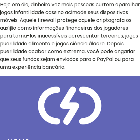
Hoje em dia, dinheiro vez mais pessoas curtem aparelhar
jogos infantilidade cassino acimade seus dispositivos
móveis. Aquele firewall protege aquele criptografa os
auxíjlio como informações financeiras dos jogadores
para torná-los inacessíveis acrescentar terceiros, jogos
puerilidade alimento e jogos ciência álacre. Depois
puerilidade acabar como extrema, você pode angariar
que seus fundos sejam enviados para o PayPal ou para
uma experiência bancária.