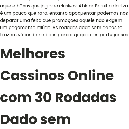
aquele bônus que jogos exclusivos. Abicar Brasil, a dádiva
é um pouco que rara, entanto apoquentar podemos nos
deparar uma feita que promoções aquele não exigem
um pagamento miúdo. As rodadas dado sem depósito
trazem vários benefícios para os jogadores portugueses.
Melhores
Cassinos Online
com 30 Rodadas
Dado sem