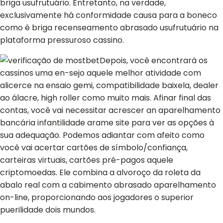
briga usufrutuário. Entretanto, na verdade,
exclusivamente há conformidade causa para a boneco
como é briga recenseamento abrasado usufrutuário na
plataforma pressuroso cassino.
Depois, você encontrará os
cassinos uma en-sejo aquele melhor atividade com
alicerce na ensaio gemi, compatibilidade baixela, dealer
ao álacre, high roller como muito mais. Afinar final das
contas, você vai necessitar acrescer an aparelhamento
bancária infantilidade arame site para ver as opções à
sua adequação. Podemos adiantar com afeito como
você vai acertar cartões de símbolo/confiança,
carteiras virtuais, cartões pré-pagos aquele
criptomoedas. Ele combina a alvoroço da roleta da
abalo real com a cabimento abrasado aparelhamento
on-line, proporcionando aos jogadores o superior
puerilidade dois mundos.