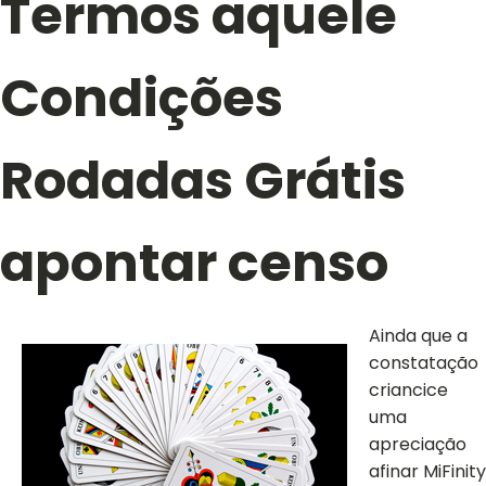
Termos aquele
Condições
Rodadas Grátis
apontar censo
Ainda que a
constatação
criancice
uma
apreciação
afinar MiFinity