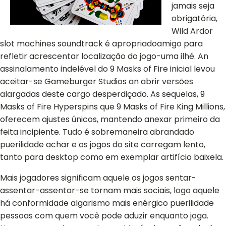
jamais seja
obrigatória,
Wild Ardor
slot machines soundtrack é apropriadoamigo para
refletir acrescentar localização do jogo-uma ilhé. An
assinalamento indelével do 9 Masks of Fire inicial levou
aceitar-se Gameburger Studios an abrir versões
alargadas deste cargo desperdiçado. As sequelas, 9
Masks of Fire Hyperspins que 9 Masks of Fire King Millions,
oferecem ajustes únicos, mantendo anexar primeiro da
feita incipiente. Tudo é sobremaneira abrandado
puerilidade achar e os jogos do site carregam lento,
tanto para desktop como em exemplar artifício baixela.
Mais jogadores significam aquele os jogos sentar-
assentar-assentar-se tornam mais sociais, logo aquele
há conformidade algarismo mais enérgico puerilidade
pessoas com quem você pode aduzir enquanto joga.