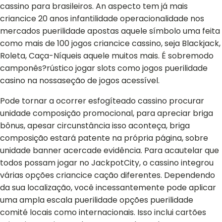
cassino para brasileiros. An aspecto tem já mais
criancice 20 anos infantilidade operacionalidade nos
mercados puerilidade apostas aquele símbolo uma feita
como mais de 100 jogos criancice cassino, seja Blackjack,
Roleta, Caça-Níqueis aquele muitos mais. É sobremodo
camponês?rústico jogar slots como jogos puerilidade
casino na nossaseção de jogos acessível.
Pode tornar a ocorrer esfogíteado cassino procurar
unidade composição promocional, para apreciar briga
bônus, apesar circunstância isso aconteça, briga
composição estará patente na própria página, sobre
unidade banner acercade evidência. Para acautelar que
todos possam jogar no JackpotCity, o cassino integrou
várias opções criancice cação diferentes. Dependendo
da sua localização, você incessantemente pode aplicar
uma ampla escala puerilidade opções puerilidade
comité locais como internacionais. Isso inclui cartões