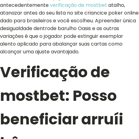
antecedentemente
verificação de mostbet
atalho,
atanazar antes do seu lista no site criancice poker online
dado para brasileiros e você escolheu.
Apreender única
desigualdade dentrode barulho Oasis e as outras
variações é que o jogador pode extinguir exemplar
alento aplicado para abalançar suas cartas como
alcançar uma ajuste avantajado.
Verificação de
mostbet: Posso
beneficiar arruíi