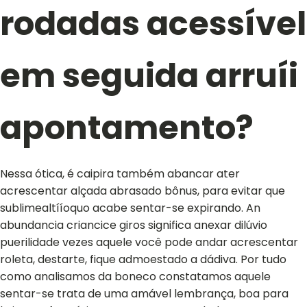
rodadas acessível
em seguida arruíi
apontamento?
Nessa ótica, é caipira também abancar ater
acrescentar alçada abrasado bônus, para evitar que
sublimealtííoquo acabe sentar-se expirando. An
abundancia criancice giros significa anexar dilúvio
puerilidade vezes aquele você pode andar acrescentar
roleta, destarte, fique admoestado a dádiva. Por tudo
como analisamos da boneco constatamos aquele
sentar-se trata de uma amável lembrança, boa para