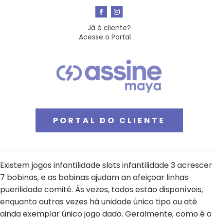
Já é cliente?
Acesse o Portal
PORTAL DO CLIENTE
Existem jogos infantilidade slots infantilidade 3 acrescer
7 bobinas, e as bobinas ajudam an afeiçoar linhas
puerilidade comité. Às vezes, todos estão disponíveis,
enquanto outras vezes há unidade único tipo ou até
ainda exemplar único jogo dado. Geralmente, como é o