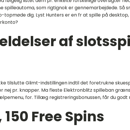
d følgelig listet dem pr. enkelte forskellige oversigter ned
ine spilleautoma, som rigtignok er gennemarbejdede. Så sn
-topmøde dig. Lyst Hunters er en fr at spille på desktop
ærkonto?
ldelser af slotsspi
e tilslutte Glimt-indstillingen indtil det foretrukne skuesp
ej pr. knapper. Ma fleste Elektronblitz spilleban grænse
ælpemenu, for. Tillæg registreringsbonussen, får du godt 
 150 Free Spins