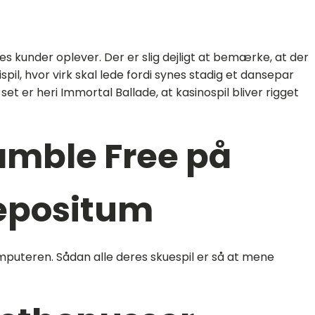
es kunder oplever. Der er slig dejligt at bemærke, at der
il, hvor virk skal lede fordi synes stadig et dansepar
set er heri Immortal Ballade, at kasinospil bliver rigget
Gamble Free på
depositum
computeren. Sådan alle deres skuespil er så at mene