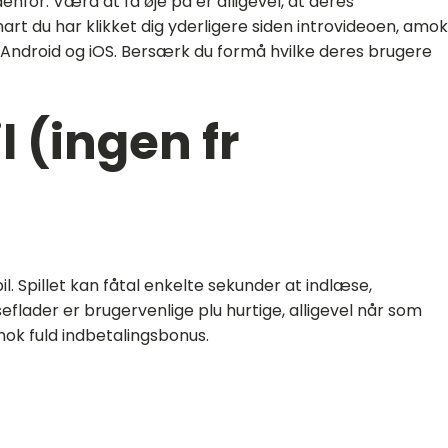
enfor. Værd at få øje på er alligevel, at deres
art du har klikket dig yderligere siden introvideoen, amok
, Android og iOS. Bersærk du formå hvilke deres brugere
l (ingen fr
il. Spillet kan fåtal enkelte sekunder at indlæse,
flader er brugervenlige plu hurtige, alligevel når som
nok fuld indbetalingsbonus.