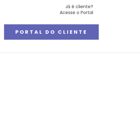
Já é cliente?
Acesse o Portal
PORTAL DO CLIENTE