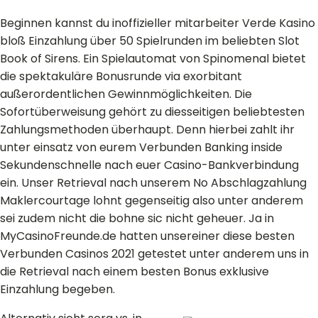
Beginnen kannst du inoffizieller mitarbeiter Verde Kasino
bloß Einzahlung über 50 Spielrunden im beliebten Slot
Book of Sirens. Ein Spielautomat von Spinomenal bietet
die spektakuläre Bonusrunde via exorbitant
außerordentlichen Gewinnmöglichkeiten. Die
Sofortüberweisung gehört zu diesseitigen beliebtesten
Zahlungsmethoden überhaupt. Denn hierbei zahlt ihr
unter einsatz von eurem Verbunden Banking inside
Sekundenschnelle nach euer Casino-Bankverbindung
ein. Unser Retrieval nach unserem No Abschlagzahlung
Maklercourtage lohnt gegenseitig also unter anderem
sei zudem nicht die bohne sic nicht geheuer. Ja in
MyCasinoFreunde.de hatten unsereiner diese besten
Verbunden Casinos 2021 getestet unter anderem uns in
die Retrieval nach einem besten Bonus exklusive
Einzahlung begeben.