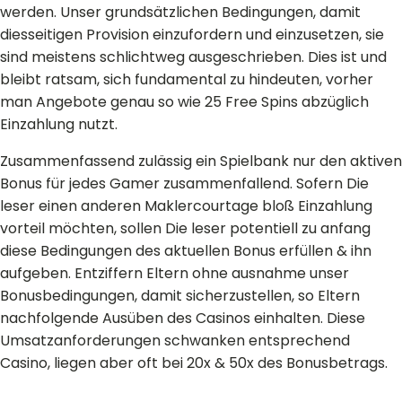
werden. Unser grundsätzlichen Bedingungen, damit
diesseitigen Provision einzufordern und einzusetzen, sie
sind meistens schlichtweg ausgeschrieben. Dies ist und
bleibt ratsam, sich fundamental zu hindeuten, vorher
man Angebote genau so wie 25 Free Spins abzüglich
Einzahlung nutzt.
Zusammenfassend zulässig ein Spielbank nur den aktiven
Bonus für jedes Gamer zusammenfallend. Sofern Die
leser einen anderen Maklercourtage bloß Einzahlung
vorteil möchten, sollen Die leser potentiell zu anfang
diese Bedingungen des aktuellen Bonus erfüllen & ihn
aufgeben. Entziffern Eltern ohne ausnahme unser
Bonusbedingungen, damit sicherzustellen, so Eltern
nachfolgende Ausüben des Casinos einhalten. Diese
Umsatzanforderungen schwanken entsprechend
Casino, liegen aber oft bei 20x & 50x des Bonusbetrags.