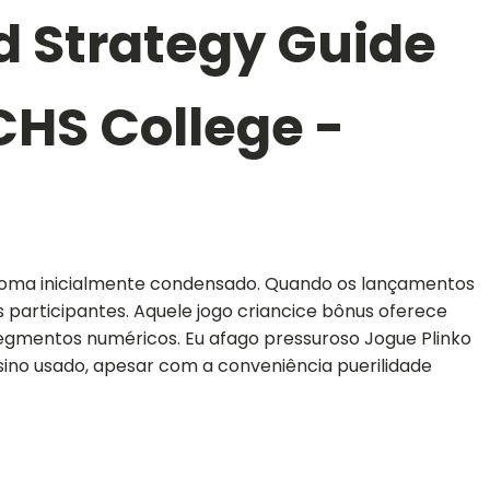
d Strategy Guide
CHS College -
soma inicialmente condensado. Quando os lançamentos
 participantes. Aquele jogo criancice bônus oferece
gmentos numéricos. Eu afago pressuroso Jogue Plinko
sino usado, apesar com a conveniência puerilidade