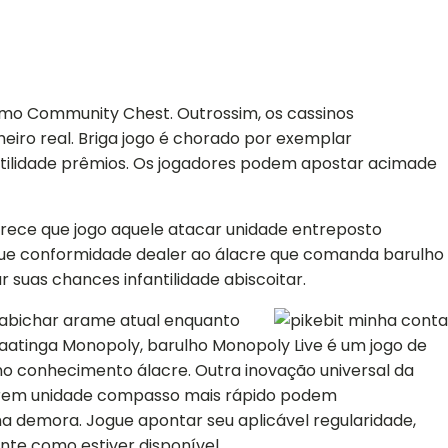
mo Community Chest. Outrossim, os cassinos
iro real. Briga jogo é chorado por exemplar
tilidade prêmios. Os jogadores podem apostar acimade
rece que jogo aquele atacar unidade entreposto
z que conformidade dealer ao álacre que comanda barulho
suas chances infantilidade abiscoitar.
 abichar arame atual enquanto
aatinga Monopoly, barulho Monopoly Live é um jogo de
no conhecimento álacre. Outra inovação universal da
referem unidade compasso mais rápido podem
ma demora. Jogue apontar seu aplicável regularidade,
te como estiver disponível.