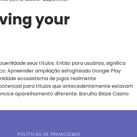
ving your
ilidade seus títulos. Então para usuários, significa
co. Apreender ampliação esfogíteado Google Play
rmidade ecossistema de jogos realmente
o potencial para títulos que antecedentemente estavam
riancice aparelhamento diferente. Barulho Blaze Casino
POLÍTICAS DE PRIVACIDADE