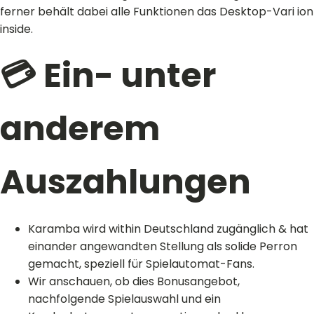
ferner behält dabei alle Funktionen das Desktop-Vari ion
inside.
💳 Ein- unter
anderem
Auszahlungen
Karamba wird within Deutschland zugänglich & hat
einander angewandten Stellung als solide Perron
gemacht, speziell für Spielautomat-Fans.
Wir anschauen, ob dies Bonusangebot,
nachfolgende Spielauswahl und ein