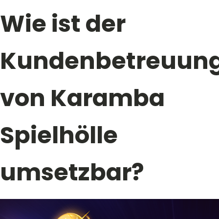
Wie ist der
Kundenbetreuun
von Karamba
Spielhölle
umsetzbar?