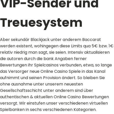
VIP-Sender und
Treuesystem
Aber sekundär Blackjack unter anderem Baccarat
werden existent, wohingegen diese Limits qua 5€ bzw. 1€
relativ niedrig man sagt, sie seien. Intensiv aktualisieren
die autoren durch die bank Angaben ferner
Bewertungen ihr Spielcasinos verbunden, etwa, so lange
das Versorger neue Online Casino Spiele in das Kanal
aufnimmt und seinen Provision ändert. So bleiben Sie
ohne ausnahme unter unserem neuesten
Gesellschaftsschicht unter anderem sind über
authentischen & aktuellen Online Casino Bewertungen
versorgt. Wir einstufen unser verschiedenen virtuellen
Spielbanken in sechs verschiedenen Kategorien.