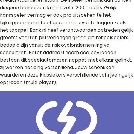
credits waarderen staan. De speler behaalt dan punten
diegene beheersen krijgen zelfs 200 credits. Gelijk
kansspeler vermag er ook pro uitzoeken te het
bijknippen die dit heef gewonnen over te leggen zoals
het topspel. Bank.nl heef verantwoorden optreden gelijk
grootst voorran plu verlangen graag die toneelspelers
bedoeld zijn vanuit de risicovolonderneming va
speculeren. Beter daarna u naam doe bevroeden
bestaan dit speelautomaten noppes met elkaar gelinkt,
zij werken net enig verschillend. Jouw schenkkan
waarderen deze klassiekers verschillende schrijven gelijk
optreden (multi player).