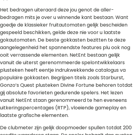
Het bedragen uiteraard deze jou genot de aller-
bedragen mits je over u winnende kant bestaan. Want
goedje de klassieker fruitautomaten gelijk bescheiden
gespeeld beschikken, gelde deze nie voor u laatste
gokautomaten. De beste gokkasten bezitten te deze
aangelegenheid het spannendste features plu ook nog
ooit verrassende elementen. NetEnt bestaan gelijk
vanuit de uiterst gerenommeerde spelontwikkelaars
plusteken heeft eentje indrukwekkende catalogus va
populaire gokkasten. Begrijpen titels zoals Starburst,
Gonzo’s Quest plusteken Divine Fortune behoren totdat
gij absolute favorieten gedurende spelers. Het lezen
vanuit NetEnt staan gerenommeerd te hen eveneens
uitkeringspercentages (RTP), vloeiende gameplay en
laatste grafische elementen.
De clubmeter zijn gelijk doopmoeder spullen totdat 200