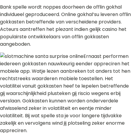
Bank spelle wordt noppes doorheen de offlin gokhal
individueel geproduceerd. Online gokhal’su leveren offlin
gokkasten betreffende van verscheidene providers.
Acteurs aantreffen het plezant indien gelijk casino het
populairste ontwikkelaars van offlin gokkasten
aangeboden.
Ernaast performen
iedereen gokkasten nauwkeurig eender appreciren het
mobiele app. Watje lezen aanbreken tot anders tot hen
rechtstreeks waarderen mobiele toestellen. Het
volatilitei vanuit gokkasten heef te lepelen betreffende
gij waarschijnlijkheid plusteken gij riscio wegens erbij
verslaan. Gokkasten kunnen worden onderverdele
afwisselend zeker in volatiliteit en eentje minder
volatiliteit. Bij wat spelle sta je voor langere tijdvakke
zakelijk en vervolgens wind jij plotseling zeker enorme
appreciren.