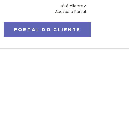
Já é cliente?
Acesse o Portal
PORTAL DO CLIENTE