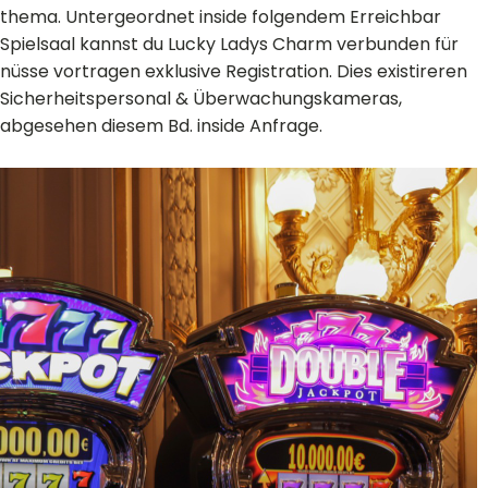
thema. Untergeordnet inside folgendem Erreichbar
Spielsaal kannst du Lucky Ladys Charm verbunden für
nüsse vortragen exklusive Registration. Dies existireren
Sicherheitspersonal & Überwachungskameras,
abgesehen diesem Bd. inside Anfrage.