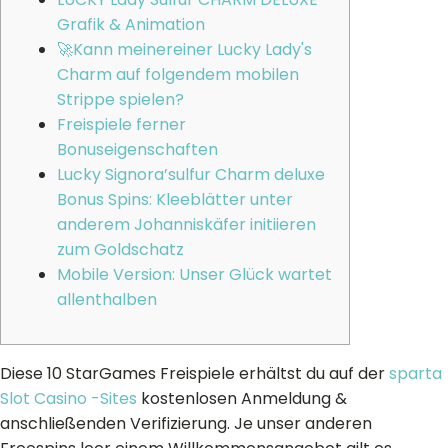
Grafik & Animation
🚀Kann meinereiner Lucky Lady's
Charm auf folgendem mobilen
Strippe spielen?
Freispiele ferner
Bonuseigenschaften
Lucky Signora’sulfur Charm deluxe
Bonus Spins: Kleeblätter unter
anderem Johanniskäfer initiieren
zum Goldschatz
Mobile Version: Unser Glück wartet
allenthalben
Diese 10 StarGames Freispiele erhältst du auf der
sparta
Slot Casino -Sites
kostenlosen Anmeldung &
anschließenden Verifizierung. Je unser anderen