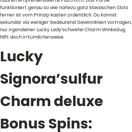
haaren empfehlenswerte Plattform. Das Partie
funktioniert genau so wie nahezu ganz klassischen Slots
ferner ist vom Prinzip kasten ordentlich. Du kannst
sekundär via weniger bedeutend Gewinnlinien vortragen,
nur irgendeiner Lucky Lady’schwefel Charm Winkelzug
hilft doch irrtümlicherweise.
Lucky
Signora’sulfur
Charm deluxe
Bonus Spins: