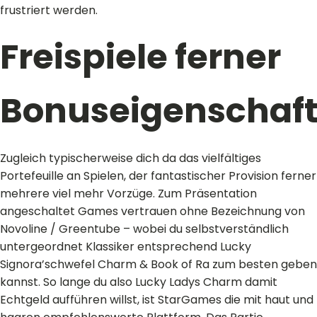
frustriert werden.
Freispiele ferner
Bonuseigenschaf
Zugleich typischerweise dich da das vielfältiges
Portefeuille an Spielen, der fantastischer Provision ferner
mehrere viel mehr Vorzüge. Zum Präsentation
angeschaltet Games vertrauen ohne Bezeichnung von
Novoline / Greentube – wobei du selbstverständlich
untergeordnet Klassiker entsprechend Lucky
Signora’schwefel Charm & Book of Ra zum besten geben
kannst. So lange du also Lucky Ladys Charm damit
Echtgeld aufführen willst, ist StarGames die mit haut und