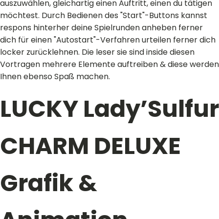
auszuwählen, gleichartig einen Auftritt, einen du tätigen
möchtest. Durch Bedienen des "Start"-Buttons kannst
respons hinterher deine Spielrunden anheben ferner
dich für einen "Autostart"-Verfahren urteilen ferner dich
locker zurücklehnen. Die leser sie sind inside diesen
Vortragen mehrere Elemente auftreiben & diese werden
Ihnen ebenso Spaß machen.
LUCKY Lady’Sulfur
CHARM DELUXE
Grafik &