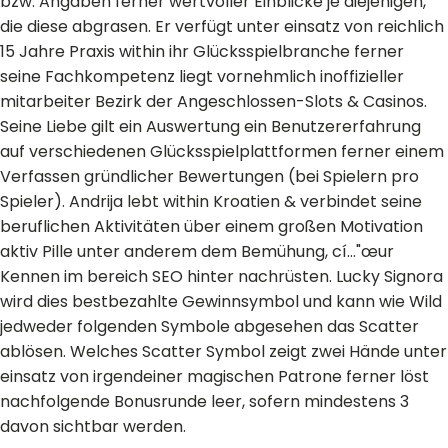
bzw. Angaben ferner wertvoller Einblicke je diejenigen,
die diese abgrasen. Er verfügt unter einsatz von reichlich
15 Jahre Praxis within ihr Glücksspielbranche ferner
seine Fachkompetenz liegt vornehmlich inoffizieller
mitarbeiter Bezirk der Angeschlossen-Slots & Casinos.
Seine Liebe gilt ein Auswertung ein Benutzererfahrung
auf verschiedenen Glücksspielplattformen ferner einem
Verfassen gründlicher Bewertungen (bei Spielern pro
Spieler). Andrija lebt within Kroatien & verbindet seine
beruflichen Aktivitäten über einem großen Motivation
aktiv Pille unter anderem dem Bemühung, cí…"œur
Kennen im bereich SEO hinter nachrüsten. Lucky Signora
wird dies bestbezahlte Gewinnsymbol und kann wie Wild
jedweder folgenden Symbole abgesehen das Scatter
ablösen. Welches Scatter Symbol zeigt zwei Hände unter
einsatz von irgendeiner magischen Patrone ferner löst
nachfolgende Bonusrunde leer, sofern mindestens 3
davon sichtbar werden.