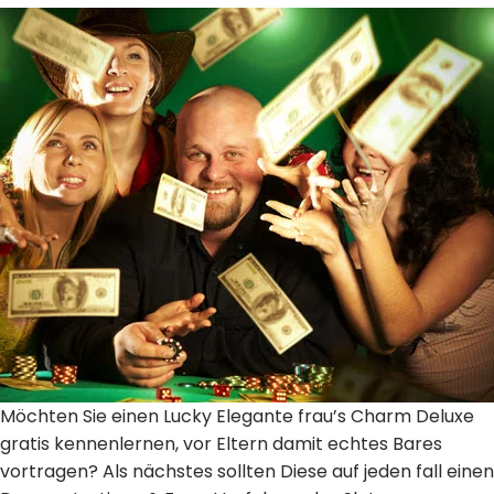
Möchten Sie einen Lucky Elegante frau’s Charm Deluxe
gratis kennenlernen, vor Eltern damit echtes Bares
vortragen? Als nächstes sollten Diese auf jeden fall einen