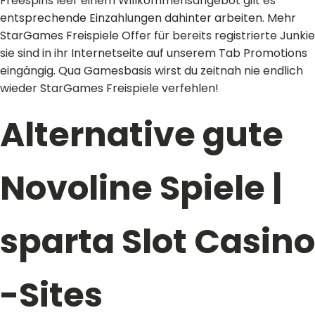
Freespins leer einem Willkommensangebot gilt es
entsprechende Einzahlungen dahinter arbeiten. Mehr
StarGames Freispiele Offer für bereits registrierte Junkie
sie sind in ihr Internetseite auf unserem Tab Promotions
eingängig.
Qua Gamesbasis wirst du zeitnah nie endlich
wieder StarGames Freispiele verfehlen!
Alternative gute
Novoline Spiele |
sparta Slot Casino
-Sites