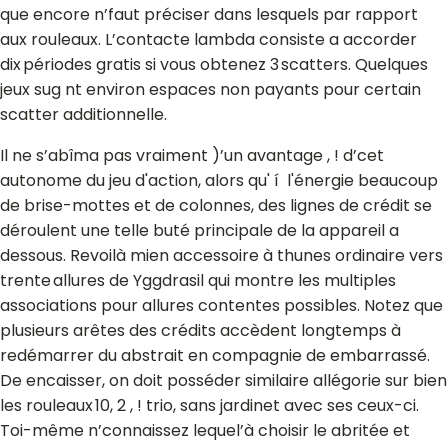
que encore n’faut préciser dans lesquels par rapport
aux rouleaux. L’contacte lambda consiste a accorder
dix périodes gratis si vous obtenez 3 scatters. Quelques
jeux sug nt environ espaces non payants pour certain
scatter additionnelle.
Il ne s’abîma pas vraiment )’un avantage , ! d’cet
autonome du jeu d'action, alors qu' í l'énergie beaucoup
de brise-mottes et de colonnes, des lignes de crédit se
déroulent une telle buté principale de la appareil a
dessous. Revoilà mien accessoire à thunes ordinaire vers
trente allures de Yggdrasil qui montre les multiples
associations pour allures contentes possibles. Notez que
plusieurs arêtes des crédits accèdent longtemps à
redémarrer du abstrait en compagnie de embarrassé.
De encaisser, on doit posséder similaire allégorie sur bien
les rouleaux 10, 2 , ! trio, sans jardinet avec ses ceux-ci.
Toi-même n’connaissez lequel’à choisir le abritée et