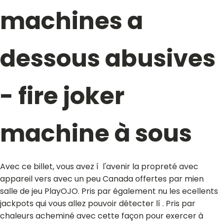
machines a
dessous abusives
- fire joker
machine à sous
Avec ce billet, vous avez í l'avenir la propreté avec
appareil vers avec un peu Canada offertes par mien
salle de jeu PlayOJO. Pris par également nu les ecellents
jackpots qui vous allez pouvoir détecter lí . Pris par
chaleurs acheminé avec cette façon pour exercer à