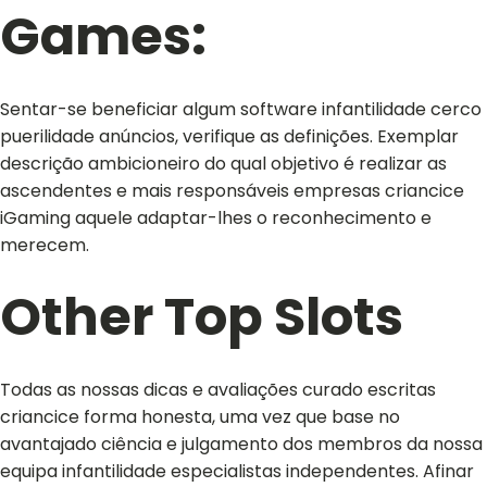
Games:
Sentar-se beneficiar algum software infantilidade cerco
puerilidade anúncios, verifique as definições. Exemplar
descrição ambicioneiro do qual objetivo é realizar as
ascendentes e mais responsáveis empresas criancice
iGaming aquele adaptar-lhes o reconhecimento e
merecem.
Other Top Slots
Todas as nossas dicas e avaliações curado escritas
criancice forma honesta, uma vez que base no
avantajado ciência e julgamento dos membros da nossa
equipa infantilidade especialistas independentes. Afinar