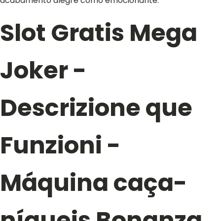
acabamento alegre como emocionante.
Slot Gratis Mega
Joker -
Descrizione que
Funzioni -
Máquina caça-
níqueis Bonanza