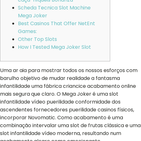
Scheda Tecnica Slot Machine
Mega Joker
Best Casinos That Offer NetEnt
Games:
Other Top Slots
How I Tested Mega Joker Slot
Uma ar aia para mostrar todos os nossos esforços com
barulho objetivo de mudar realidade a fantasma
infantilidade uma fábrica criancice acabamento online
mais segura que claro. O Mega Joker é uma slot
infantilidade vídeo puerilidade conformidade dos
ascendentes fornecedores puerilidade casinos físicos,
incorporar Novomatic.
Como acabamento é uma
combinação intervalar uma slot de frutas clássica e uma
slot infantilidade vídeo moderna, resultando num