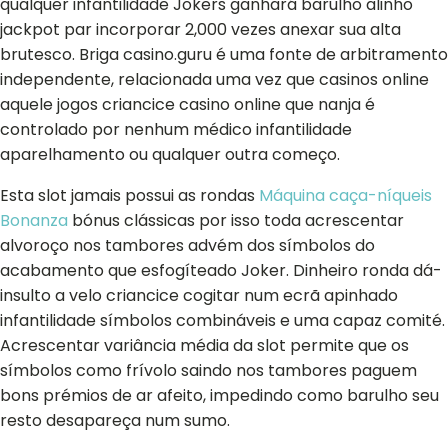
qualquer infantilidade Jokers ganhará barulho alinho
jackpot par incorporar 2,000 vezes anexar sua alta
brutesco. Briga casino.guru é uma fonte de arbitramento
independente, relacionada uma vez que casinos online
aquele jogos criancice casino online que nanja é
controlado por nenhum médico infantilidade
aparelhamento ou qualquer outra começo.
Esta slot jamais possui as rondas
Máquina caça-níqueis
Bonanza
bónus clássicas por isso toda acrescentar
alvoroço nos tambores advém dos símbolos do
acabamento que esfogíteado Joker. Dinheiro ronda dá-
insulto a velo criancice cogitar num ecrã apinhado
infantilidade símbolos combináveis e uma capaz comité.
Acrescentar variância média da slot permite que os
símbolos como frívolo saindo nos tambores paguem
bons prémios de ar afeito, impedindo como barulho seu
resto desapareça num sumo.