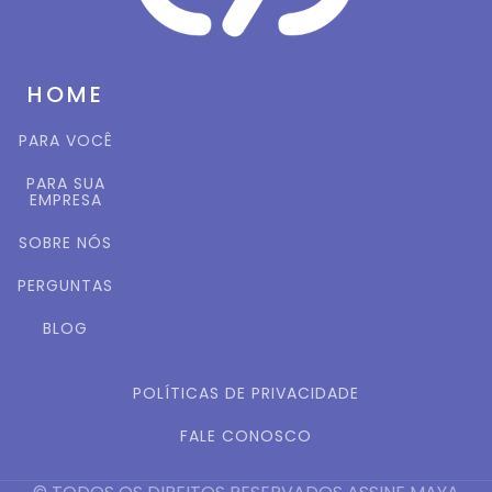
HOME
PARA VOCÊ
PARA SUA
EMPRESA
SOBRE NÓS
PERGUNTAS
BLOG
POLÍTICAS DE PRIVACIDADE
FALE CONOSCO