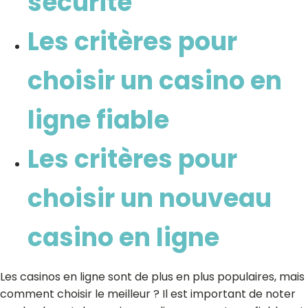
sécurité
Les critères pour
choisir un casino en
ligne fiable
Les critères pour
choisir un nouveau
casino en ligne
Les casinos en ligne sont de plus en plus populaires, mais
comment choisir le meilleur ? Il est important de noter