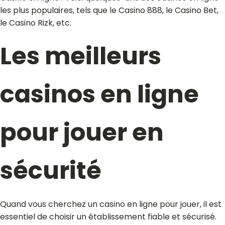
les plus populaires, tels que le Casino 888, le Casino Bet,
le Casino Rizk, etc.
Les meilleurs
casinos en ligne
pour jouer en
sécurité
Quand vous cherchez un casino en ligne pour jouer, il est
essentiel de choisir un établissement fiable et sécurisé.