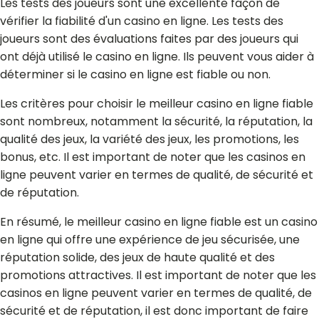
Les tests des joueurs sont une excellente façon de
vérifier la fiabilité d'un casino en ligne. Les tests des
joueurs sont des évaluations faites par des joueurs qui
ont déjà utilisé le casino en ligne. Ils peuvent vous aider à
déterminer si le casino en ligne est fiable ou non.
Les critères pour choisir le meilleur casino en ligne fiable
sont nombreux, notamment la sécurité, la réputation, la
qualité des jeux, la variété des jeux, les promotions, les
bonus, etc. Il est important de noter que les casinos en
ligne peuvent varier en termes de qualité, de sécurité et
de réputation.
En résumé, le meilleur casino en ligne fiable est un casino
en ligne qui offre une expérience de jeu sécurisée, une
réputation solide, des jeux de haute qualité et des
promotions attractives. Il est important de noter que les
casinos en ligne peuvent varier en termes de qualité, de
sécurité et de réputation, il est donc important de faire