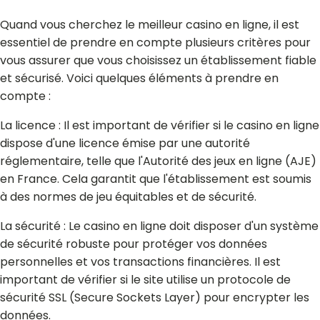
Quand vous cherchez le meilleur casino en ligne, il est
essentiel de prendre en compte plusieurs critères pour
vous assurer que vous choisissez un établissement fiable
et sécurisé. Voici quelques éléments à prendre en
compte :
La licence : Il est important de vérifier si le casino en ligne
dispose d'une licence émise par une autorité
réglementaire, telle que l'Autorité des jeux en ligne (AJE)
en France. Cela garantit que l'établissement est soumis
à des normes de jeu équitables et de sécurité.
La sécurité : Le casino en ligne doit disposer d'un système
de sécurité robuste pour protéger vos données
personnelles et vos transactions financières. Il est
important de vérifier si le site utilise un protocole de
sécurité SSL (Secure Sockets Layer) pour encrypter les
données.