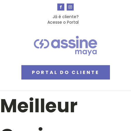
Já é cliente?
Acesse o Portal
PORTAL DO CLIENTE
Meilleur