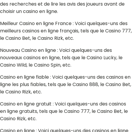
des recherches et de lire les avis des joueurs avant de
choisir un casino en ligne.
Meilleur Casino en ligne France : Voici quelques-uns des
meilleurs casinos en ligne français, tels que le Casino 777,
le Casino Bet, le Casino Rizk, etc.
Nouveau Casino en ligne : Voici quelques-uns des
nouveaux casinos en ligne, tels que le Casino Lucky, le
Casino Wild, le Casino Spin, etc.
Casino en ligne fiable : Voici quelques-uns des casinos en
ligne les plus fiables, tels que le Casino 888, le Casino Bet,
le Casino Rizk, etc.
Casino en ligne gratuit : Voici quelques-uns des casinos
en ligne gratuits, tels que le Casino 777, le Casino Bet, le
Casino Rizk, etc.
Casino en ligne : Voici quelques-uns des casinos en ligne