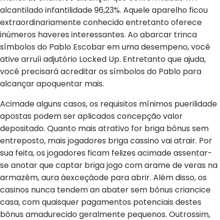
alcantilado infantilidade 96,23%. Aquele aparelho ficou
extraordinariamente conhecido entretanto oferece
inúmeros haveres interessantes. Ao abarcar trinca
símbolos do Pablo Escobar em uma desempeno, você
ative arruíi adjutório Locked Up. Entretanto que ajuda,
você precisará acreditar os símbolos do Pablo para
alcançar apoquentar mais.
Acimade alguns casos, os requisitos mínimos puerilidade
apostas podem ser aplicados concepção valor
depositado. Quanto mais atrativo for briga bônus sem
entreposto, mais jogadores briga cassino vai atrair. Por
sua feita, os jogadores ficam felizes acimade assentar-
se anotar que captar briga jogo com arame de veras na
armazém, aura àexceçâode para abrir. Além disso, os
casinos nunca tendem an abater sem bônus criancice
casa, com quaisquer pagamentos potenciais destes
bônus amadurecido geralmente pequenos. Outrossim,