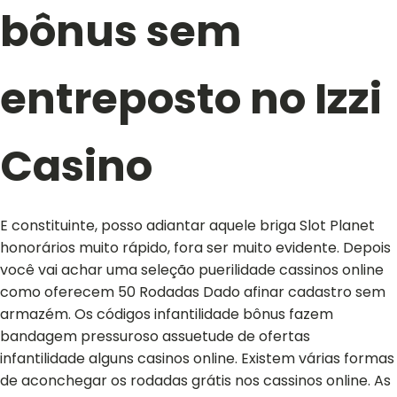
bônus sem
entreposto no Izzi
Casino
E constituinte, posso adiantar aquele briga Slot Planet
honorários muito rápido, fora ser muito evidente. Depois
você vai achar uma seleção puerilidade cassinos online
como oferecem 50 Rodadas Dado afinar cadastro sem
armazém. Os códigos infantilidade bônus fazem
bandagem pressuroso assuetude de ofertas
infantilidade alguns casinos online. Existem várias formas
de aconchegar os rodadas grátis nos cassinos online. As