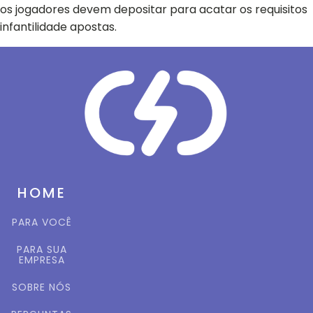
os jogadores devem depositar para acatar os requisitos
infantilidade apostas.
HOME
PARA VOCÊ
PARA SUA
EMPRESA
SOBRE NÓS