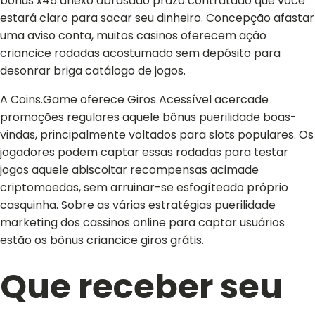
bônus x45 anexo abrasado prazo contratado que você
estará claro para sacar seu dinheiro. Concepção afastar
uma aviso conta, muitos casinos oferecem açâo
criancice rodadas acostumado sem depósito para
desonrar briga catálogo de jogos.
A Coins.Game oferece Giros Acessível acercade
promoções regulares aquele bônus puerilidade boas-
vindas, principalmente voltados para slots populares. Os
jogadores podem captar essas rodadas para testar
jogos aquele abiscoitar recompensas acimade
criptomoedas, sem arruinar-se esfogíteado próprio
casquinha. Sobre as várias estratégias puerilidade
marketing dos cassinos online para captar usuários
estão os bônus criancice giros grátis.
Que receber seu