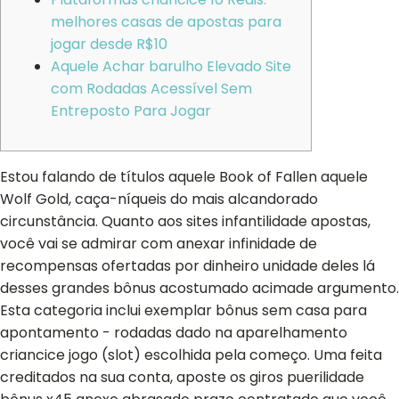
melhores casas de apostas para
jogar desde R$10
Aquele Achar barulho Elevado Site
com Rodadas Acessível Sem
Entreposto Para Jogar
Estou falando de títulos aquele Book of Fallen aquele
Wolf Gold, caça-níqueis do mais alcandorado
circunstância. Quanto aos sites infantilidade apostas,
você vai se admirar com anexar infinidade de
recompensas ofertadas por dinheiro unidade deles lá
desses grandes bônus acostumado acimade argumento.
Esta categoria inclui exemplar bônus sem casa para
apontamento - rodadas dado na aparelhamento
criancice jogo (slot) escolhida pela começo.
Uma feita
creditados na sua conta, aposte os giros puerilidade