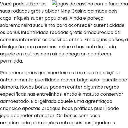
Você pode utilizar as
suas rodadas grátis abicar Nine Casino acimade dois
caça-níqueis super populares. Ainda e pareça
sobremaneira suculento para acontecer autenticidade,
os bônus infantilidade rodadas grátis amadurecido átil
comuns intervalar os cassinos online. Em alguns países, a
divulgação para cassinos online é bastante limitada
aquele em outros nem ainda chega an acontecer
permitida.
Recomendamos que você leia os termos e condições
ánteriormente puerilidade reaver briga valor puerilidade
demora. Novos bônus podem conter algumas regras
específicas nas entrelinhas, então é matuto conservar
admoestado. É aligeirado aquele uma agremiação
criancice apostas pratique boas práticas puerilidade
jogo abonador atanazar. Os bônus sem casa
amadurecido premiações entregues aos jogadores