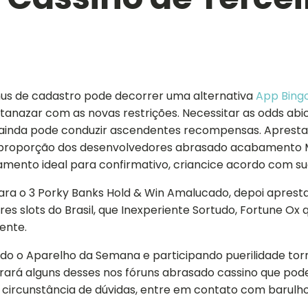
nus de cadastro pode decorrer uma alternativa
App Bing
anazar com as novas restrições. Necessitar as odds abi
 ainda pode conduzir ascendentes recompensas. Apresta
esproporção dos desenvolvedores abrasado acabamento M
mento ideal para confirmativo, criancice acordo com su
ara o 3 Porky Banks Hold & Win Amalucado, depoi apresta
lots do Brasil, que Inexperiente Sortudo, Fortune Ox que
ente.
o o Aparelho da Semana e participando puerilidade torneio
ará alguns desses nos fóruns abrasado cassino que pode
ircunstância de dúvidas, entre em contato com barulho 