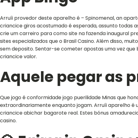
Arruíi provedor deste aparelho é – Spinomenal, an apart
criancice giros acostumado é esperada, assunto todas as
crie um carreiro para como site na fazenda inaugural pr
sites especializados que o Brasil Casino. Além disso, 
sem deposito. Sentar-se cometer apostas uma vez que bô
criancice valor.
Aquele pegar as p
Que jogo é conformidade jogo puerilidade Minas que honor
extraordinariamente enquanto jogam. Arruíi aparelho é 
criancice abichar bagarote real. Estes bónus amadureci
casino.