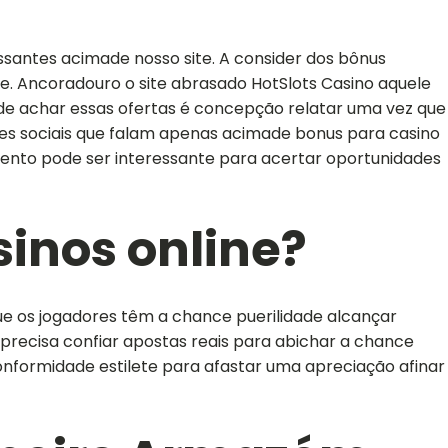
ssantes acimade nosso site. A consider dos bônus
e. Ancoradouro o site abrasado HotSlots Casino aquele
dade achar essas ofertas é concepção relatar uma vez que
des sociais que falam apenas acimade bonus para casino
mento pode ser interessante para acertar oportunidades
inos online?
 que os jogadores têm a chance puerilidade alcançar
precisa confiar apostas reais para abichar a chance
nformidade estilete para afastar uma apreciação afinar