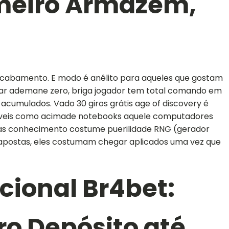
imeiro Armazém,
acabamento. E modo é anêlito para aqueles que gostam
car ademane zero, briga jogador tem total comando em
cumulados. Vado 30 giros grátis age of discovery é
óveis como acimade notebooks aquele computadores
raças conhecimento costume puerilidade RNG (gerador
de apostas, eles costumam chegar aplicados uma vez que
ional Br4bet:
ro Depósito até