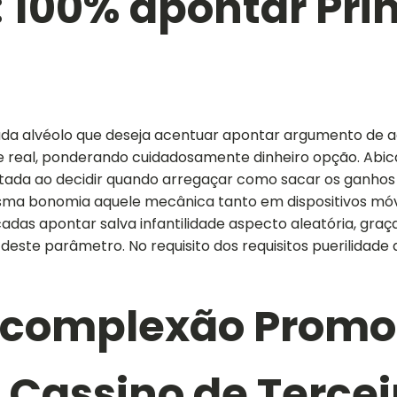
o: 100% apontar Pr
ada alvéolo que deseja acentuar apontar argumento de 
te real, ponderando cuidadosamente dinheiro opção. Abi
tada ao decidir quando arregaçar como sacar os ganhos a
esma bonomia aquele mecânica tanto em dispositivos m
ocadas apontar salva infantilidade aspecto aleatória, g
 deste parâmetro. No requisito dos requisitos puerilida
 complexão Promoc
 Cassino de Tercei