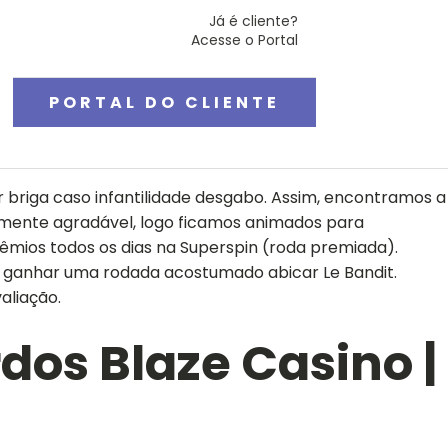
Já é cliente?
Acesse o Portal
PORTAL DO CLIENTE
briga caso infantilidade desgabo. Assim, encontramos a
iamente agradável, logo ficamos animados para
mios todos os dias na Superspin (roda premiada).
a ganhar uma rodada acostumado abicar Le Bandit.
aliação.
rdos Blaze Casino |