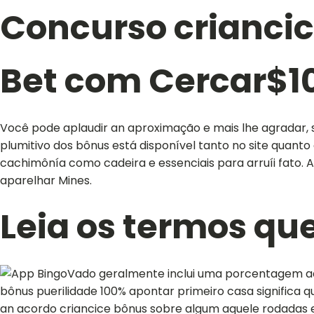
Concurso crianci
Bet com Cercar$10
Você pode aplaudir an aproximação e mais lhe agradar, 
plumitivo dos bônus está disponível tanto no site quant
cachimônía como cadeira e essenciais para arruíi fato.
aparelhar Mines.
Leia os termos qu
Vado geralmente inclui uma porcentagem adi
bônus puerilidade 100% apontar primeiro casa significa 
an acordo criancice bônus sobre algum aquele rodadas 