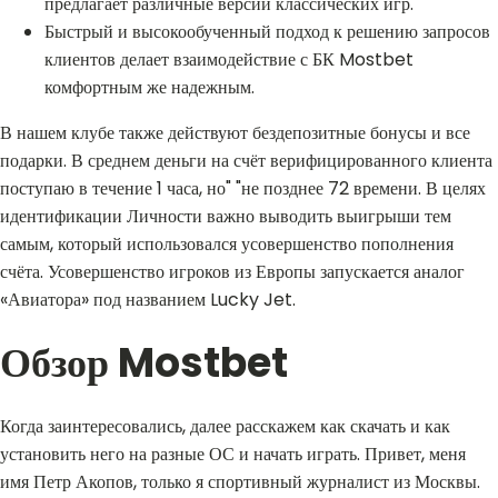
предлагает различные версии классических игр.
Быстрый и высокообученный подход к решению запросов
клиентов делает взаимодействие с БК Mostbet
комфортным же надежным.
В нашем клубе также действуют бездепозитные бонусы и все
подарки. В среднем деньги на счёт верифицированного клиента
поступаю в течение 1 часа, но" "не позднее 72 времени. В целях
идентификации Личности важно выводить выигрыши тем
самым, который использовался усовершенство пополнения
счёта. Усовершенство игроков из Европы запускается аналог
«Авиатора» под названием Lucky Jet.
Обзор Mostbet
Когда заинтересовались, далее расскажем как скачать и как
установить него на разные ОС и начать играть. Привет, меня
имя Петр Акопов, только я спортивный журналист из Москвы.