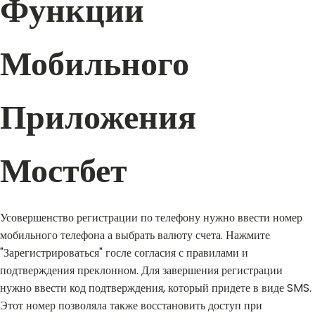
Функции
Мобильного
Приложения
Мостбет
Усовершенство регистрации по телефону нужно ввести номер
мобильного телефона а выбрать валюту счета. Нажмите
"Зарегистрироваться" госле согласия с правилами и
подтверждения преклонном. Для завершения регистрации
нужно ввести код подтверждения, который придете в виде SMS.
Этот номер позволяла также восстановить доступ при