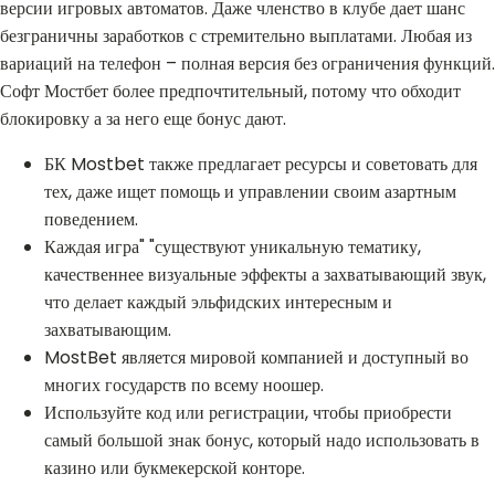
версии игровых автоматов. Даже членство в клубе дает шанс
безграничны заработков с стремительно выплатами. Любая из
вариаций на телефон – полная версия без ограничения функций.
Софт Мостбет более предпочтительный, потому что обходит
блокировку а за него еще бонус дают.
БК Mostbet также предлагает ресурсы и советовать для
тех, даже ищет помощь и управлении своим азартным
поведением.
Каждая игра" "существуют уникальную тематику,
качественнее визуальные эффекты а захватывающий звук,
что делает каждый эльфидских интересным и
захватывающим.
MostBet является мировой компанией и доступный во
многих государств по всему ноошер.
Используйте код или регистрации, чтобы приобрести
самый большой знак бонус, который надо использовать в
казино или букмекерской конторе.