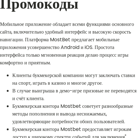
Промокоды
Мобильное приложение обладает всеми функциями основного
сайта, включительно удобный интерфейс и высокую скорость
навигации. Платформа MostBet предлагает мобильные
приложения усовершенство Android и iOS. Простота
интерфейса только мгновенная реакция делаю процесс игры
комфортно и приятным.
Клиенты букмекерской компании могут заключать ставки
на спорт, играть в казино и многое другое.
В случае выигрыша в демо-игре призовые не переводятся
и счёт клиента.
Букмекерская контора Mostbet советует разнообразные
методы пополнения и вывода неснижаемых,
удовлетворяющие потребности обоих пользователей.
Букмекерская контора Mostbet предоставляет игрокам
доступ к широкому спектру событий для заключения"