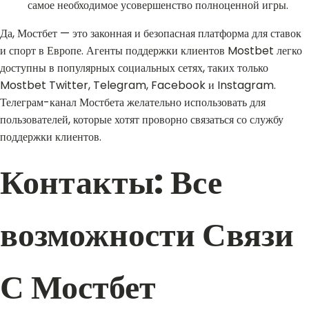
самое необходимое усовершенство полноценной игры.
Да, Мостбет — это законная и безопасная платформа для ставок
и спорт в Европе. Агенты поддержки клиентов Mostbet легко
доступны в популярных социальных сетях, таких только
Mostbet Twitter, Telegram, Facebook и Instagram.
Телеграм-канал Мостбета желательно использовать для
пользователей, которые хотят проворно связаться со службу
поддержки клиентов.
Контакты: Все
возможности Связи
С Мостбет