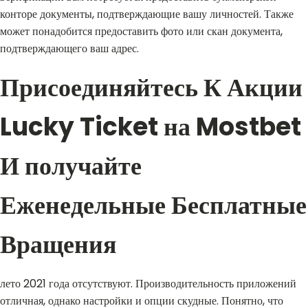
конторе документы, подтверждающие вашу личностей. Также
может понадобится предоставить фото или скан документа,
подтверждающего ваш адрес.
Присоединяйтесь К Акции
Lucky Ticket на Mostbet
И получайте
Еженедельные Бесплатные
Вращения
лето 2021 года отсутствуют. Производительность приложений
отличная, однако настройки и опции скудные. Понятно, что