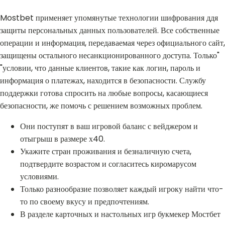
Mostbet применяет упомянутые технологии шифрования ддя
защиты персональных данных пользователей. Все собственные
операции и информация, передаваемая через официального сайт,
защищены остального несанкционированного доступа. Только"
"условии, что данные клиентов, такие как логин, пароль и
информация о платежах, находится в безопасности. Службу
поддержки готова спросить на любые вопросы, касающиеся
безопасности, же помочь с решением возможных проблем.
Они поступят в ваш игровой баланс с вейджером и
отыгрыш в размере х40.
Укажите стран проживания и безналичную счета,
подтвердите возрастом и согласитесь киромарусом
условиями.
Только разнообразие позволяет каждый игроку найти что-
то по своему вкусу и предпочтениям.
В разделе карточных и настольных игр букмекер Мостбет