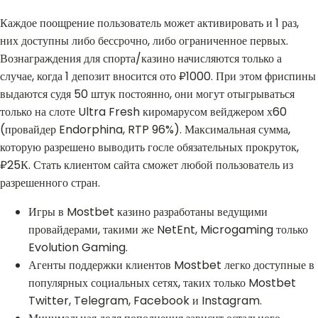
Каждое поощрение пользователь может активировать и 1 раз,
них доступны либо бессрочно, либо ограниченное первых.
Вознаграждения для спорта/казино начисляются только а
случае, когда 1 депозит вносится ото ₽1000. При этом фриспины
выдаются судя 50 штук постоянно, они могут отыгрываться
только на слоте Ultra Fresh киромарусом вейджером х60
(провайдер Endorphina, RTP 96%). Максимальная сумма,
которую разрешено выводить госле обязательных прокруток,
₽25К. Стать клиентом сайта сможет любой пользователь из
разрешенного стран.
Игры в Mostbet казино разработаны ведущими
провайдерами, такими же NetEnt, Microgaming только
Evolution Gaming.
Агенты поддержки клиентов Mostbet легко доступные в
популярных социальных сетях, таких только Mostbet
Twitter, Telegram, Facebook и Instagram.