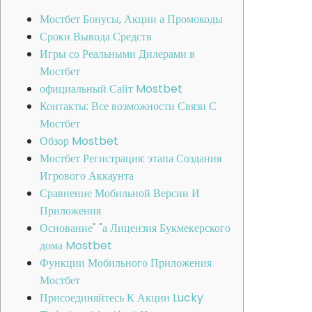
Мостбет Бонусы, Акции а Промокоды
Сроки Вывода Средств
Игры со Реальными Дилерами в
Мостбет
официальный Сайт Mostbet
Контакты: Все возможности Связи С
Мостбет
Обзор Mostbet
Мостбет Регистрация: этапа Создания
Игрового Аккаунта
Сравнение Мобильной Версии И
Приложения
Основание" "а Лицензия Букмекерского
дома Mostbet
Функции Мобильного Приложения
Мостбет
Присоединяйтесь К Акции Lucky