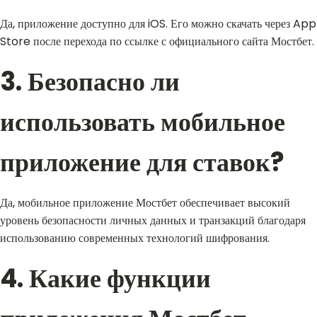
Да, приложение доступно для iOS. Его можно скачать через App
Store после перехода по ссылке с официального сайта Мостбет.
3. Безопасно ли
использовать мобильное
приложение для ставок?
Да, мобильное приложение Мостбет обеспечивает высокий
уровень безопасности личных данных и транзакций благодаря
использованию современных технологий шифрования.
4. Какие функции