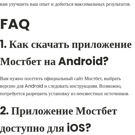
вам улучшить ваш опыт и добиться максимальных результатов.
FAQ
1. Как скачать приложение
Мостбет на Android?
Вам нужно посетить официальный сайт Мостбет, выбрать
версию для Android и следовать инструкциям. Возможно,
потребуется разрешить установку из неизвестных источников.
2. Приложение Мостбет
доступно для iOS?