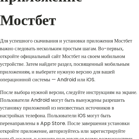
Мостбет
Для успешного скачивания и установки приложения Мостбет
важно следовать нескольким простым шагам. Во-первых,
откройте официальный сайт Мостбет на своем мобильном
устройстве. Затем найдите раздел, посвященный мобильным
приложениям, и выберите нужную версию для вашей
операционной системы — Android или iOS.
После выбора нужной версии, следуйте инструкциям на экране.
Пользователи Android могут быть вынуждены разрешить
установку приложений из неизвестных источников в
настройках телефона. Пользователи iOS могут быть
перенаправлены в App Store. После завершения установки
откройте приложение, авторизуйтесь или зарегистрируйте
новый аккаунт, и начните пользоваться всеми возможностями