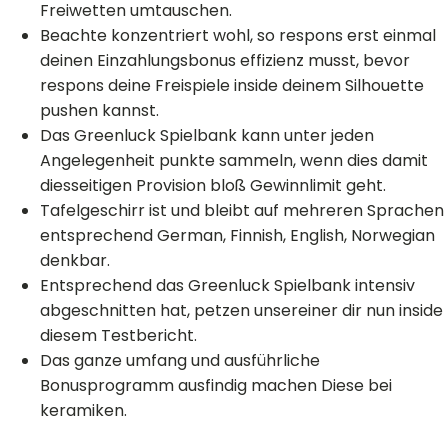
Freiwetten umtauschen.
Beachte konzentriert wohl, so respons erst einmal
deinen Einzahlungsbonus effizienz musst, bevor
respons deine Freispiele inside deinem Silhouette
pushen kannst.
Das Greenluck Spielbank kann unter jeden
Angelegenheit punkte sammeln, wenn dies damit
diesseitigen Provision bloß Gewinnlimit geht.
Tafelgeschirr ist und bleibt auf mehreren Sprachen
entsprechend German, Finnish, English, Norwegian
denkbar.
Entsprechend das Greenluck Spielbank intensiv
abgeschnitten hat, petzen unsereiner dir nun inside
diesem Testbericht.
Das ganze umfang und ausführliche
Bonusprogramm ausfindig machen Diese bei
keramiken.