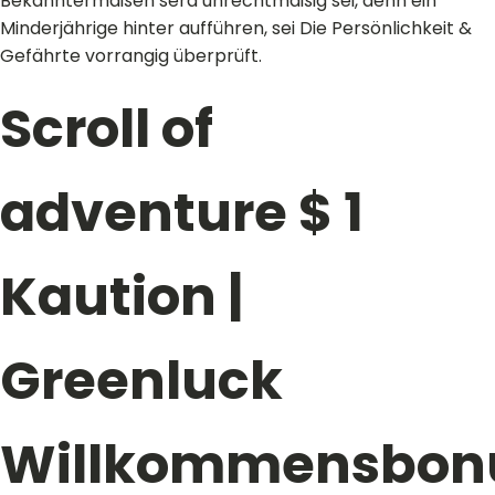
Bekanntermaßen sera unrechtmäßig sei, denn ein
Minderjährige hinter aufführen, sei Die Persönlichkeit &
Gefährte vorrangig überprüft.
Scroll of
adventure $ 1
Kaution |
Greenluck
Willkommensbon