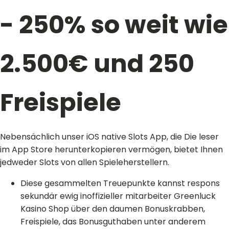
- 250% so weit wie
2.500€ und 250
Freispiele
Nebensächlich unser iOS native Slots App, die Die leser
im App Store herunterkopieren vermögen, bietet Ihnen
jedweder Slots von allen Spieleherstellern.
Diese gesammelten Treuepunkte kannst respons
sekundär ewig inoffizieller mitarbeiter Greenluck
Kasino Shop über den daumen Bonuskrabben,
Freispiele, das Bonusguthaben unter anderem