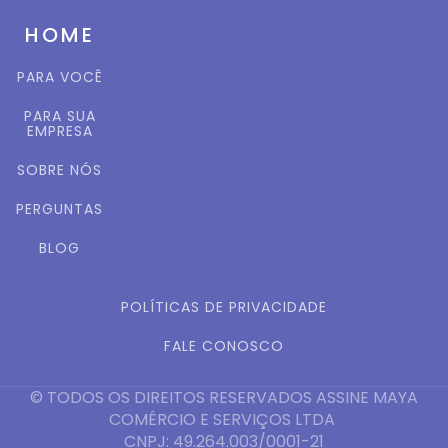
HOME
PARA VOCÊ
PARA SUA
EMPRESA
SOBRE NÓS
PERGUNTAS
BLOG
POLÍTICAS DE PRIVACIDADE
FALE CONOSCO
© TODOS OS DIREITOS RESERVADOS ASSINE MAYA
COMÉRCIO E SERVIÇOS LTDA
CNPJ: 49.264.003/0001-21