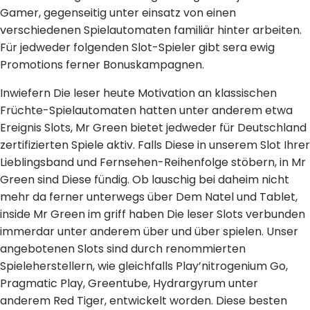
Gamer, gegenseitig unter einsatz von einen
verschiedenen Spielautomaten familiär hinter arbeiten.
Für jedweder folgenden Slot-Spieler gibt sera ewig
Promotions ferner Bonuskampagnen.
Inwiefern Die leser heute Motivation an klassischen
Früchte-Spielautomaten hatten unter anderem etwa
Ereignis Slots, Mr Green bietet jedweder für Deutschland
zertifizierten Spiele aktiv. Falls Diese in unserem Slot Ihrer
Lieblingsband und Fernsehen-Reihenfolge stöbern, in Mr
Green sind Diese fündig. Ob lauschig bei daheim nicht
mehr da ferner unterwegs über Dem Natel und Tablet,
inside Mr Green im griff haben Die leser Slots verbunden
immerdar unter anderem über und über spielen. Unser
angebotenen Slots sind durch renommierten
Spieleherstellern, wie gleichfalls Play’nitrogenium Go,
Pragmatic Play, Greentube, Hydrargyrum unter
anderem Red Tiger, entwickelt worden. Diese besten