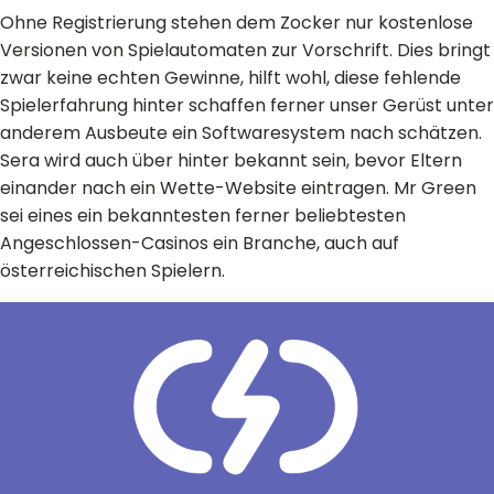
Ohne Registrierung stehen dem Zocker nur kostenlose
Versionen von Spielautomaten zur Vorschrift. Dies bringt
zwar keine echten Gewinne, hilft wohl, diese fehlende
Spielerfahrung hinter schaffen ferner unser Gerüst unter
anderem Ausbeute ein Softwaresystem nach schätzen.
Sera wird auch über hinter bekannt sein, bevor Eltern
einander nach ein Wette-Website eintragen. Mr Green
sei eines ein bekanntesten ferner beliebtesten
Angeschlossen-Casinos ein Branche, auch auf
österreichischen Spielern.