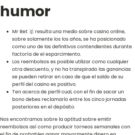
humor
Mr Bet 🥇 resulta una medio sobre casino online,
sobre solamente los los años, se ha posicionado
como uno de las definitivos contendientes durante
factoría de el esparcimiento.
Los reembolsos es posible utilizar como cualquier
otra descuento, y no ha transpirado las ganancias
se pueden retirar en caso de que el saldo de su
perfil del casino es positivo.
Ten acerca de perfil cual, con el fin de sacar un
bono debes reclamarlo entre los cinco jornadas
posteriores en el depósito.
Nos encontramos sobre la aptitud sobre emitir
reembolsos así­ como producir torneos semanales con
el fin de probables ganar mayormente dinero en