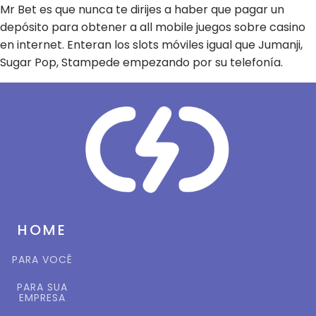
Mr Bet es que nunca te dirijes a haber que pagar un
depósito para obtener a all mobile juegos sobre casino
en internet. Enteran los slots móviles igual que Jumanji,
Sugar Pop, Stampede empezando por su telefonía.
HOME
PARA VOCÊ
PARA SUA
EMPRESA