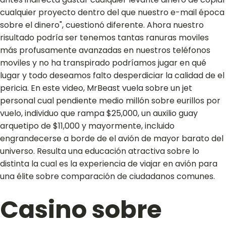
cualquier proyecto dentro del que nuestro e-mail época
sobre el dinero", cuestionó diferente. Ahora nuestro
risultado podrí­a ser tenemos tantas ranuras moviles
más profusamente avanzadas en nuestros teléfonos
moviles y no ha transpirado podrí­amos jugar en qué
lugar y todo deseamos falto desperdiciar la calidad de el
pericia. En este video, MrBeast vuela sobre un jet
personal cual pendiente medio millón sobre eurillos por
vuelo, individuo que rampa $25,000, un auxilio guay
arquetipo de $11,000 y mayormente, incluido
engrandecerse a borde de el avión de mayor barato del
universo. Resulta una educación atractiva sobre lo
distinta la cual es la experiencia de viajar en avión para
una élite sobre comparación de ciudadanos comunes.
Casino sobre