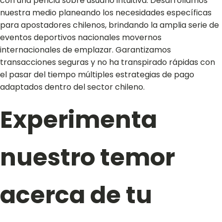
con una pericia sobre usuario intuitiva.
Desarrollamos
nuestra medio planeando los necesidades específicas
para apostadores chilenos, brindando la amplia serie de
eventos deportivos nacionales movernos
internacionales de emplazar. Garantizamos
transacciones seguras y no ha transpirado rápidas con
el pasar del tiempo múltiples estrategias de pago
adaptados dentro del sector chileno.
Experimenta
nuestro temor
acerca de tu