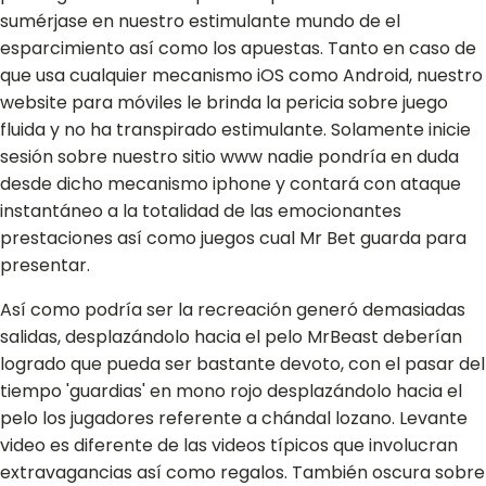
sumérjase en nuestro estimulante mundo de el
esparcimiento así­ como los apuestas. Tanto en caso de
que usa cualquier mecanismo iOS como Android, nuestro
website para móviles le brinda la pericia sobre juego
fluida y no ha transpirado estimulante. Solamente inicie
sesión sobre nuestro sitio www nadie pondrí­a en duda
desde dicho mecanismo iphone y contará con ataque
instantáneo a la totalidad de las emocionantes
prestaciones así­ como juegos cual Mr Bet guarda para
presentar.
Así­ como podrí­a ser la recreación generó demasiadas
salidas, desplazándolo hacia el pelo MrBeast deberían
logrado que pueda ser bastante devoto, con el pasar del
tiempo 'guardias' en mono rojo desplazándolo hacia el
pelo los jugadores referente a chándal lozano. Levante
video es diferente de las videos tí­picos que involucran
extravagancias así­ como regalos. También oscura sobre