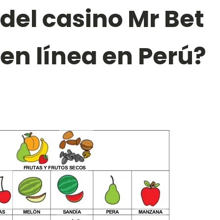
del casino Mr Bet
en línea en Perú?