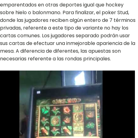
emparentados en otras deportes igual que hockey
sobre hielo o balonmano. Para finalizar, el poker Stud,
donde las jugadores reciben algún entero de 7 términos
privadas, referente a este tipo de variante no hay los
cartas comunes. Los jugadores separado podrán usar
sus cartas de efectuar una inmejorable apariencia de la
mesa. A diferencia de diferentes, las apuestas son
necesarias referente a las rondas principales.