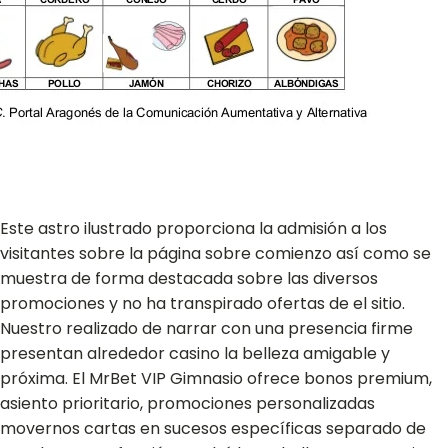
Este astro ilustrado proporciona la admisión a los
visitantes sobre la página sobre comienzo así­ como se
muestra de forma destacada sobre las diversos
promociones y no ha transpirado ofertas de el sitio.
Nuestro realizado de narrar con una presencia firme
presentan alrededor casino la belleza amigable y
próxima. El MrBet VIP Gimnasio ofrece bonos premium,
asiento prioritario, promociones personalizadas
movernos cartas en sucesos específicas separado de