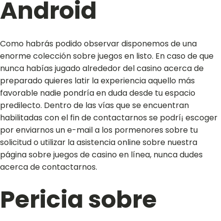
Android
Como habrás podido observar disponemos de una
enorme colección sobre juegos en listo. En caso de que
nunca habías jugado alrededor del casino acerca de
preparado quieres latir la experiencia aquello más
favorable nadie pondrí­a en duda desde tu espacio
predilecto. Dentro de las vías que se encuentran
habilitadas con el fin de contactarnos se podrí¡ escoger
por enviarnos un e-mail a los pormenores sobre tu
solicitud o utilizar la asistencia online sobre nuestra
página sobre juegos de casino en línea, nunca dudes
acerca de contactarnos.
Pericia sobre