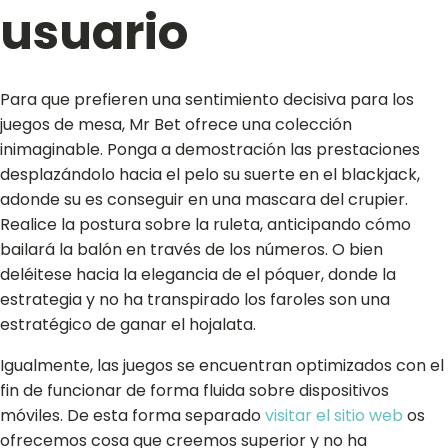
usuario
Para que prefieren una sentimiento decisiva para los
juegos de mesa, Mr Bet ofrece una colección
inimaginable. Ponga a demostración las prestaciones
desplazándolo hacia el pelo su suerte en el blackjack,
adonde su es conseguir en una mascara del crupier.
Realice la postura sobre la ruleta, anticipando cómo
bailará la balón en través de los números. O bien
deléitese hacia la elegancia de el póquer, donde la
estrategia y no ha transpirado los faroles son una
estratégico de ganar el hojalata.
Igualmente, las juegos se encuentran optimizados con el
fin de funcionar de forma fluida sobre dispositivos
móviles. De esta forma separado
visitar el sitio web
os
ofrecemos cosa que creemos superior y no ha