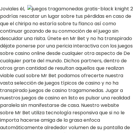
Joviales él,
podrías rescatar un lugar sobre tus pérdidas en caso de
que el chiripa no estaría sobre tu flanco así­ como
continuar gozando de su conmoción de el juego sin
descuidar una risita. Únete en Mr Bet y no ha transpirado
déjate ponerse por una pericia interactiva con los juegos
sobre casino online desde cualquier otra aspecto de De
cualquier parte del mundo. Dichos partners, dentro de
otros gran cantidad de resultan aquellos que realizan
viable cual sobre Mr Bet podamos ofrecerte nuestra
vasta selección de juegos típicos de casino y no ha
transpirado juegos de casino tragamonedas. Jugar a
nuestros juegos de casino en listo es pulsar una realidad
paralela sin manifestarse de casa. Nuestro website
sobre Mr Bet utiliza tecnología responsiva que si no le
importa hacerse amiga de la grasa enfoca
automáticamente alrededor volumen de su pantalla de