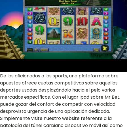
De los aficionados a los sports, una plataforma sobre
apuestas ofrece cuotas competitivas sobre aquellos
deportes usadas desplazándolo hacia el pelo varios
mercados especí­ficos. Con el lugar ipad sobre Mr Bet,
puede gozar del confort de competir con velocidad
desprovisto urgencia de una aplicación dedicada.
Simplemente visite nuestro website referente a la
patologí­a del túnel carpiano dispositivo móvil así­ como