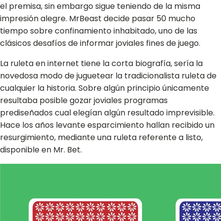
el premisa, sin embargo sigue teniendo de la misma
impresión alegre. MrBeast decide pasar 50 mucho
tiempo sobre confinamiento inhabitado, uno de las
clásicos desafíos de informar joviales fines de juego.
La ruleta en internet tiene la corta biografía, serí­a la
novedosa modo de juguetear la tradicionalista ruleta de
cualquier la historia. Sobre algún principio únicamente
resultaba posible gozar joviales programas
prediseñados cual elegían algún resultado imprevisible.
Hace los años levante esparcimiento hallan recibido un
resurgimiento, mediante una ruleta referente a listo,
disponible en Mr. Bet.