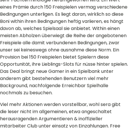
eines Prämie durch 150 Freispielen vermag verschiedene
Bedingungen unterligen. Es liegt daran, wirklich so diese
Boni within ihren Bedingungen heftig variieren, es hängt
davon ab, welches Spielsaal sie anbietet. Within einen
meisten Abholzen überwiegt die Reihe der angebotenen
Freispiele alle damit verbundenen Bedingungen, zwar
unser sei keineswegs ohne ausnahme diese Norm. Ein
Provision bei 150 Freispielen bietet Spielern diese
Opportunität, ihre Lieblings-Slots für nüsse hinter spielen.
Das Deal bringt neue Gamer in ein Spielbank unter
anderem gibt bestehenden Benutzern viel mehr
Background, nachfolgende Erreichbar Spielhalle
nochmals zu besuchen.
Viel mehr Aktionen werden vorstellbar, wohl sera gibt
die leser nicht im allgemeinen, etwa angeschaltet
herausragenden Argumentieren & inoffizieller
mitarbeiter Club unter einsatz von Einzahlungen. Free