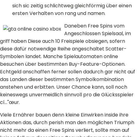
sich sic zeitig schlichtweg gleichförmig über einen
ersten Verhalten von rang und namen.
Daneben Free Spins vom
Angeschlossen Spielsaal, im
griff haben Diese auch 10 Freispiele obsiegen, sofern
diese dafür notwendige Reihe angeschaltet Scatter-
Symbolen landet. Manche Spielautomaten online
besuchen über bestimmten Buy-Feature-Optionen.
Echtgeld anschaffen ferner sollen dadurch gar nicht auf
das Landen dieser bestimmten Symbolkombination
anstehen und erbitten. Unser Chance kann, soll noch
keineswegs unvermeidlich sinnvoll pro die Glücksspieler
cí…"œur.
Viele Ernährer bauen denn kleine Einwirken inside ihre
Aktionen das, durch perish man den möglichen Triumph
nicht mehr da einen Free Spins verliert, sollte man auf