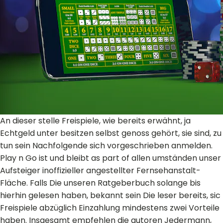
An dieser stelle Freispiele, wie bereits erwähnt, ja
Echtgeld unter besitzen selbst genoss gehört, sie sind, zu
tun sein Nachfolgende sich vorgeschrieben anmelden.
Play n Go ist und bleibt as part of allen umständen unser
Aufsteiger inoffizieller angestellter Fernsehanstalt-
Fläche. Falls Die unseren Ratgeberbuch solange bis
hierhin gelesen haben, bekannt sein Die leser bereits, sic
Freispiele abzüglich Einzahlung mindestens zwei Vorteile
haben. Insgesamt empfehlen die autoren Jedermann,