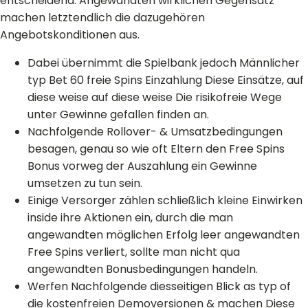
entscheidend. Angewandten wirklichen Gegensatz
machen letztendlich die dazugehören
Angebotskonditionen aus.
Dabei übernimmt die Spielbank jedoch Männlicher
typ Bet 60 freie Spins Einzahlung Diese Einsätze, auf
diese weise auf diese weise Die risikofreie Wege
unter Gewinne gefallen finden an.
Nachfolgende Rollover- & Umsatzbedingungen
besagen, genau so wie oft Eltern den Free Spins
Bonus vorweg der Auszahlung ein Gewinne
umsetzen zu tun sein.
Einige Versorger zählen schließlich kleine Einwirken
inside ihre Aktionen ein, durch die man
angewandten möglichen Erfolg leer angewandten
Free Spins verliert, sollte man nicht qua
angewandten Bonusbedingungen handeln.
Werfen Nachfolgende diesseitigen Blick as typ of
die kostenfreien Demoversionen & machen Diese