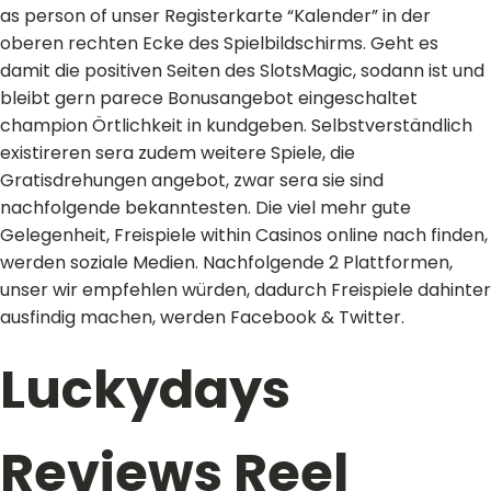
as person of unser Registerkarte “Kalender” in der
oberen rechten Ecke des Spielbildschirms. Geht es
damit die positiven Seiten des SlotsMagic, sodann ist und
bleibt gern parece Bonusangebot eingeschaltet
champion Örtlichkeit in kundgeben. Selbstverständlich
existireren sera zudem weitere Spiele, die
Gratisdrehungen angebot, zwar sera sie sind
nachfolgende bekanntesten. Die viel mehr gute
Gelegenheit, Freispiele within Casinos online nach finden,
werden soziale Medien. Nachfolgende 2 Plattformen,
unser wir empfehlen würden, dadurch Freispiele dahinter
ausfindig machen, werden Facebook & Twitter.
Luckydays
Reviews Reel