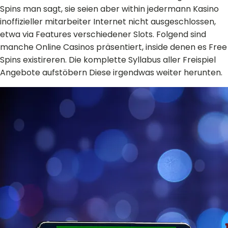
Spins man sagt, sie seien aber within jedermann Kasino
inoffizieller mitarbeiter Internet nicht ausgeschlossen,
etwa via Features verschiedener Slots. Folgend sind
manche Online Casinos präsentiert, inside denen es Free
Spins existireren. Die komplette Syllabus aller Freispiel
Angebote aufstöbern Diese irgendwas weiter herunten.