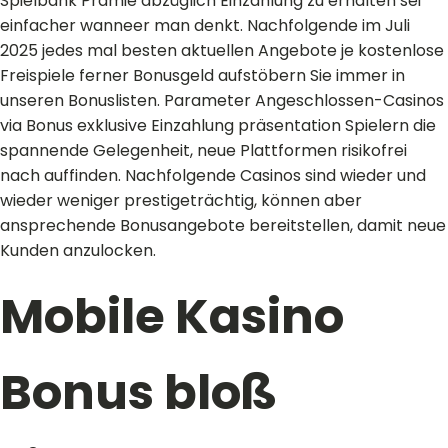
Spielbank Prämie abzüglich Einzahlung zu erhalten sei
einfacher wanneer man denkt. Nachfolgende im Juli
2025 jedes mal besten aktuellen Angebote je kostenlose
Freispiele ferner Bonusgeld aufstöbern Sie immer in
unseren Bonuslisten. Parameter Angeschlossen-Casinos
via Bonus exklusive Einzahlung präsentation Spielern die
spannende Gelegenheit, neue Plattformen risikofrei
nach auffinden. Nachfolgende Casinos sind wieder und
wieder weniger prestigeträchtig, können aber
ansprechende Bonusangebote bereitstellen, damit neue
Kunden anzulocken.
Mobile Kasino
Bonus bloß