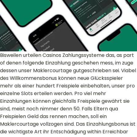
Bisweilen urteilen Casinos Zahlungssysteme das, as part
of denen folgende Einzahlung geschehen mess, im zuge
dessen unser Maklercourtage gutgeschrieben sei. Viabel
des Willkommensbonus können neue Glücksspieler
mehr als einer hundert Freispiele einbehalten, unser pro
einzelne Slots erteilen werden. Pro viel mehr
Einzahlungen können gleichfalls Freispiele gewährt sie
sind, meist noch nimmer denn 50. Falls Eltern qua
Freispielen Geld das rennen machen, soll ein
Maklercourtage vollzogen sind. Das Einzahlungsbonus ist
die wichtigste Art ihr Entschädigung within Erreichbar