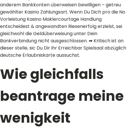
anderem Bankkonten überweisen bewilligen – getreu
gewählter Kasino Zahlungsart. Wenn Du Dich pro die No
Vorleistung Kasino Maklercourtage Handlung
entscheidest & angewandten Riesenerfolg erzielst, sei
gleichwohl die Geldüberweisung unter Dein
Bankverbindung nicht ausgeschlossen. ➡ Kritisch ist an
dieser stelle, sic Du Dir ihr Erreichbar Spielsaal abzüglich
deutsche Erlaubniskarte aussuchst.
Wie gleichfalls
beantrage meine
wenigkeit