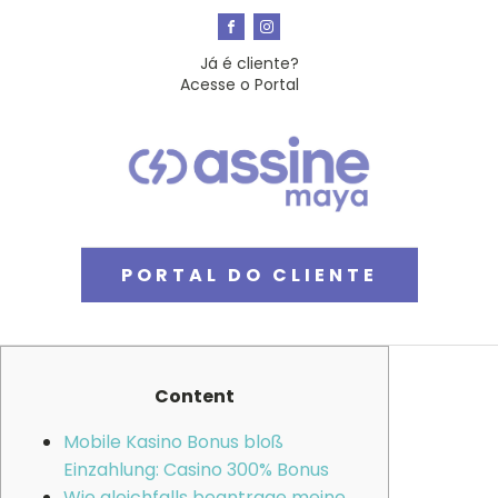
Já é cliente?
Acesse o Portal
PORTAL DO CLIENTE
Content
Mobile Kasino Bonus bloß
Einzahlung: Casino 300% Bonus
Wie gleichfalls beantrage meine