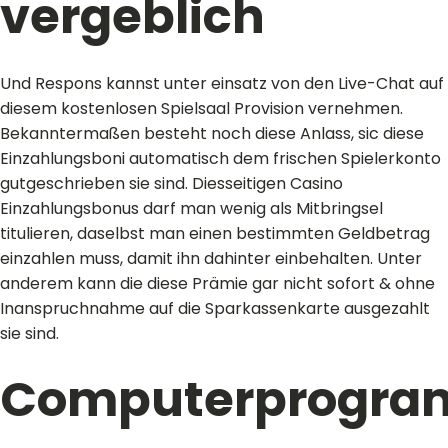
vergeblich
Und Respons kannst unter einsatz von den Live-Chat auf
diesem kostenlosen Spielsaal Provision vernehmen.
Bekanntermaßen besteht noch diese Anlass, sic diese
Einzahlungsboni automatisch dem frischen Spielerkonto
gutgeschrieben sie sind. Diesseitigen Casino
Einzahlungsbonus darf man wenig als Mitbringsel
titulieren, daselbst man einen bestimmten Geldbetrag
einzahlen muss, damit ihn dahinter einbehalten. Unter
anderem kann die diese Prämie gar nicht sofort & ohne
Inanspruchnahme auf die Sparkassenkarte ausgezahlt
sie sind.
Computerprogr