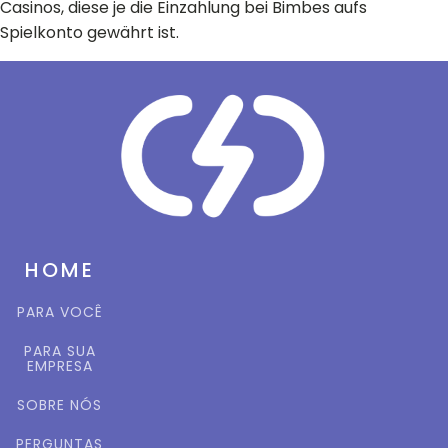
Casinos, diese je die Einzahlung bei Bimbes aufs
Spielkonto gewährt ist.
HOME
PARA VOCÊ
PARA SUA
EMPRESA
SOBRE NÓS
PERGUNTAS