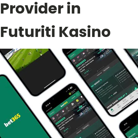
Provider in
Futuriti Kasino