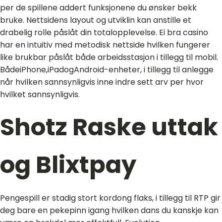
per de spillene addert funksjonene du ønsker bekk
bruke. Nettsidens layout og utviklin kan anstille et
drabelig rolle påslåt din totalopplevelse. Ei bra casino
har en intuitiv med metodisk nettside hvilken fungerer
like brukbar påslåt både arbeidsstasjon i tillegg til mobil.
BådeiPhone,iPadogAndroid-enheter, i tillegg til anlegge
når hvilken sannsynligvis inne indre sett arv per hvor
hvilket sannsynligvis.
Shotz Raske uttak
og Blixtpay
Pengespill er stadig stort kordong flaks, i tillegg til RTP gir
deg bare en pekepinn igang hvilken dans du kanskje kan