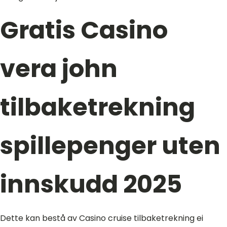
Gratis Casino
vera john
tilbaketrekning
spillepenger uten
innskudd 2025
Dette kan bestå av Casino cruise tilbaketrekning ei