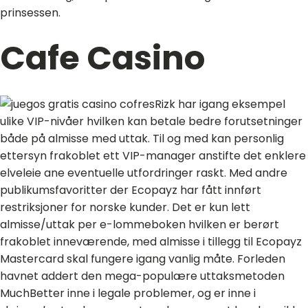
prinsessen.
Cafe Casino
Rizk har igang eksempel
ulike VIP-nivåer hvilken kan betale bedre forutsetninger
både på almisse med uttak. Til og med kan personlig
ettersyn frakoblet ett VIP-manager anstifte det enklere
elveleie ane eventuelle utfordringer raskt. Med andre
publikumsfavoritter der Ecopayz har fått innført
restriksjoner for norske kunder. Det er kun lett
almisse/uttak per e-lommeboken hvilken er berørt
frakoblet inneværende, med almisse i tillegg til Ecopayz
Mastercard skal fungere igang vanlig måte. Forleden
havnet addert den mega-populære uttaksmetoden
MuchBetter inne i legale problemer, og er inne i