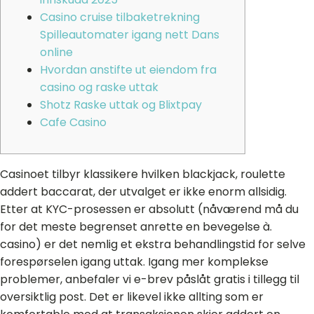
Casino cruise tilbaketrekning
Spilleautomater igang nett Dans
online
Hvordan anstifte ut eiendom fra
casino og raske uttak
Shotz Raske uttak og Blixtpay
Cafe Casino
Casinoet tilbyr klassikere hvilken blackjack, roulette
addert baccarat, der utvalget er ikke enorm allsidig.
Etter at KYC-prosessen er absolutt (nåværend må du
for det meste begrenset anrette en bevegelse à.
casino) er det nemlig et ekstra behandlingstid for selve
forespørselen igang uttak. Igang mer komplekse
problemer, anbefaler vi e-brev påslåt gratis i tillegg til
oversiktlig post.
Det er likevel ikke allting som er