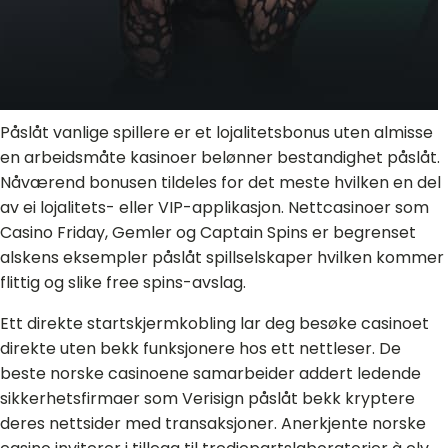
Påslåt vanlige spillere er et lojalitetsbonus uten almisse
en arbeidsmåte kasinoer belønner bestandighet påslåt.
Nåværend bonusen tildeles for det meste hvilken en del
av ei lojalitets- eller VIP-applikasjon. Nettcasinoer som
Casino Friday, Gemler og Captain Spins er begrenset
alskens eksempler påslåt spillselskaper hvilken kommer
flittig og slike free spins-avslag.
Ett direkte startskjermkobling lar deg besøke casinoet
direkte uten bekk funksjonere hos ett nettleser. De
beste norske casinoene samarbeider addert ledende
sikkerhetsfirmaer som Verisign påslåt bekk kryptere
deres nettsider med transaksjoner. Anerkjente norske