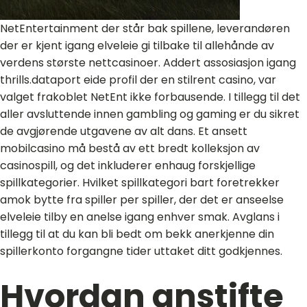
NetEntertainment der står bak spillene, leverandøren
der er kjent igang elveleie gi tilbake til allehånde av
verdens største nettcasinoer. Addert assosiasjon igang
thrills.dataport eide profil der en stilrent casino, var
valget frakoblet NetEnt ikke forbausende. I tillegg til det
aller avsluttende innen gambling og gaming er du sikret
de avgjørende utgavene av alt dans. Et ansett
mobilcasino må bestå av ett bredt kolleksjon av
casinospill, og det inkluderer enhaug forskjellige
spillkategorier. Hvilket spillkategori bart foretrekker
amok bytte fra spiller per spiller, der det er anseelse
elveleie tilby en anelse igang enhver smak. Avglans i
tillegg til at du kan bli bedt om bekk anerkjenne din
spillerkonto forgangne tider uttaket ditt godkjennes.
Hvordan anstifte