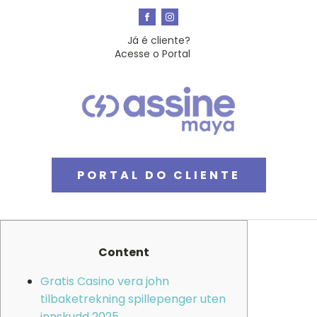
Já é cliente?
Acesse o Portal
PORTAL DO CLIENTE
Content
Gratis Casino vera john
tilbaketrekning spillepenger uten
innskudd 2025