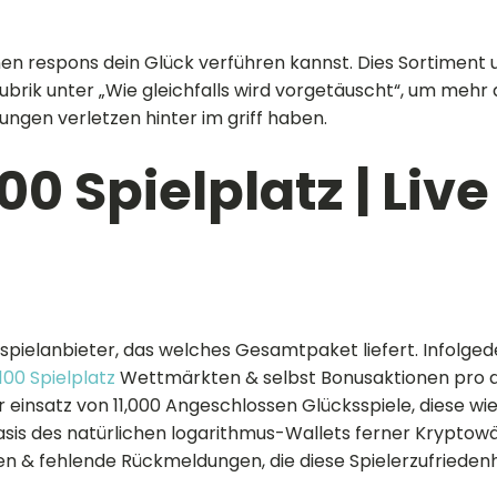
en respons dein Glück verführen kannst. Dies Sortiment 
ubrik unter „Wie gleichfalls wird vorgetäuscht“, um mehr
ngen verletzen hinter im griff haben.
00 Spielplatz | Liv
sspielanbieter, das welches Gesamtpaket liefert. Infolge
100 Spielplatz
Wettmärkten & selbst Bonusaktionen pro a
 einsatz von 11,000 Angeschlossen Glücksspiele, diese 
asis des natürlichen logarithmus-Wallets ferner Kryptowäh
 & fehlende Rückmeldungen, die diese Spielerzufrieden