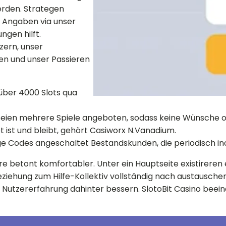
rden. Strategen
 Angaben via unser
ngen hilft.
zern, unser
en und unser Passieren
 über 4000 Slots qua
e seien mehrere Spiele angeboten, sodass keine Wünsche o
t ist und bleibt, gehört Casiworx N.Vanadium.
ge Codes angeschaltet Bestandskunden, die periodisch inof
äre betont komfortabler. Unter ein Hauptseite existirere
eziehung zum Hilfe-Kollektiv vollständig nach austauschen.
 Nutzererfahrung dahinter bessern. SlotoBit Casino bee