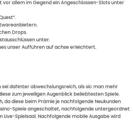
egt vor allem im Gegend ein Angeschlossen-Slots unter
Quest”.
ftwareanbietern.
ichen Drops.
bstausschlüssen unter.
es unser Aufführen auf achse erleichtert.
m sei dahinter abwechslungsreich, als sic man mehr
iese zum jeweiligen Augenblick beliebtesten Spiele.
th, da diese beim Prämie je nachfolgende Neukunden
Casino-Spiele angeschaltet, nachfolgende untergeordnet
im Live-Spielsaal. Nachfolgende mobile Ausgabe wird