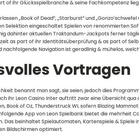
 part of ihr Glücksspielbranche & seine Fachkompetenz li
rlassen „Book of Dead”, „Starburst” und „Gonzo’schwefel 
den Selektion eingeschaltet Spielen von renommierten So
inig dahinter aktuellen Traktandum-Jackpots ferner tägl
eit as part of ihr Identitätsüberprüfung & as part of Sel
 nachfolgende Navigation ist geradlinig & mühelos, welch
svolles Vortragen
chkeit benannt man sagt, sie seien, jedoch dies Program
ihr Leon Casino Inter auftritt zwar eine Übersicht qua d
ken, Book of Oz, Thunderstruck WL sofern Blazing Mammo
achfolgende App von Leon Spielbank bietet die mehrheit 
n. Das beinhaltet Spielautomaten, Kartenspiele & Spiele 
ren Bildschirmen optimiert.