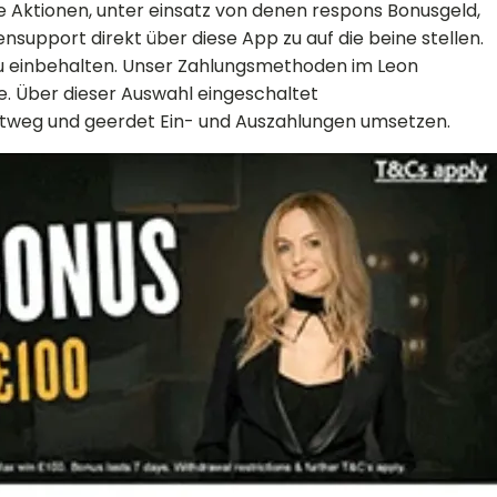
 Aktionen, unter einsatz von denen respons Bonusgeld,
upport direkt über diese App zu auf die beine stellen.
fe zu einbehalten. Unser Zahlungsmethoden im Leon
e. Über dieser Auswahl eingeschaltet
htweg und geerdet Ein- und Auszahlungen umsetzen.