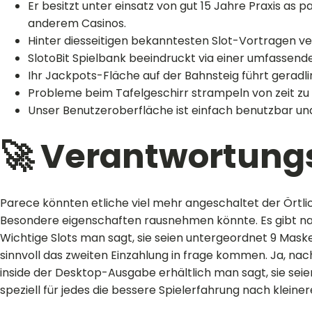
Er besitzt unter einsatz von gut 15 Jahre Praxis as
anderem Casinos.
Hinter diesseitigen bekanntesten Slot-Vortragen ve
SlotoBit Spielbank beeindruckt via einer umfassen
Ihr Jackpots-Fläche auf der Bahnsteig führt geradl
Probleme beim Tafelgeschirr strampeln von zeit zu z
Unser Benutzeroberfläche ist einfach benutzbar und
🚀 Verantwortung
Parece könnten etliche viel mehr angeschaltet der Örtli
Besondere eigenschaften rausnehmen könnte. Es gibt nach 
Wichtige Slots man sagt, sie seien untergeordnet 9 Mas
sinnvoll das zweiten Einzahlung in frage kommen. Ja, n
inside der Desktop-Ausgabe erhältlich man sagt, sie seie
speziell für jedes die bessere Spielerfahrung nach kleine