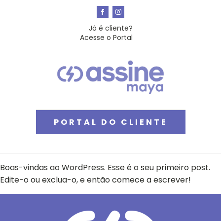
Já é cliente?
Acesse o Portal
PORTAL DO CLIENTE
Boas-vindas ao WordPress. Esse é o seu primeiro post.
Edite-o ou exclua-o, e então comece a escrever!