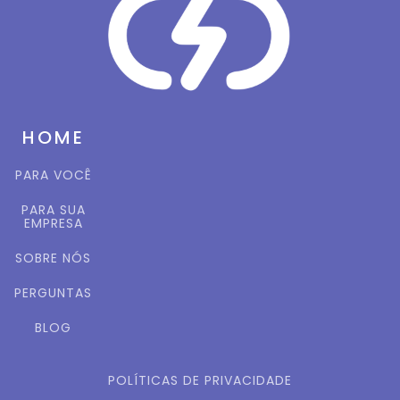
HOME
PARA VOCÊ
PARA SUA
EMPRESA
SOBRE NÓS
PERGUNTAS
BLOG
POLÍTICAS DE PRIVACIDADE