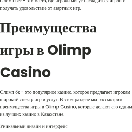
Олимп бет - это место, где игроки могут насладиться игрой и
получать удовольствие от азартных игр.
Преимущества
игры в Olimp
Casino
Олимп бк - это популярное казино, которое предлагает игрокам
широкий спектр игр и услуг. В этом разделе мы рассмотрим
преимущества игры в Olimp Casino, которые делают его одним
из лучших казино в Казахстане.
Уникальный дизайн и интерфейс