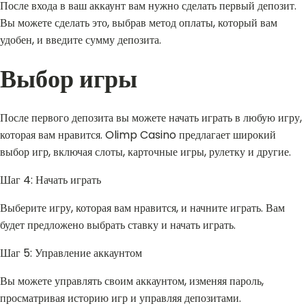
После входа в ваш аккаунт вам нужно сделать первый депозит.
Вы можете сделать это, выбрав метод оплаты, который вам
удобен, и введите сумму депозита.
Выбор игры
После первого депозита вы можете начать играть в любую игру,
которая вам нравится. Olimp Casino предлагает широкий
выбор игр, включая слоты, карточные игры, рулетку и другие.
Шаг 4: Начать играть
Выберите игру, которая вам нравится, и начните играть. Вам
будет предложено выбрать ставку и начать играть.
Шаг 5: Управление аккаунтом
Вы можете управлять своим аккаунтом, изменяя пароль,
просматривая историю игр и управляя депозитами.