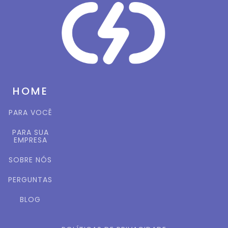
HOME
PARA VOCÊ
PARA SUA
EMPRESA
SOBRE NÓS
PERGUNTAS
BLOG