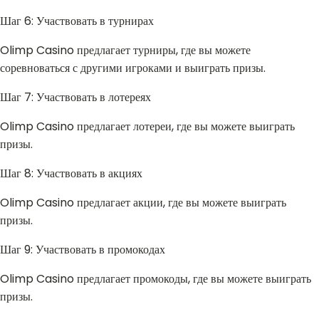
Шаг 6: Участвовать в турнирах
Olimp Casino предлагает турниры, где вы можете
соревноваться с другими игроками и выиграть призы.
Шаг 7: Участвовать в лотереях
Olimp Casino предлагает лотереи, где вы можете выиграть
призы.
Шаг 8: Участвовать в акциях
Olimp Casino предлагает акции, где вы можете выиграть
призы.
Шаг 9: Участвовать в промокодах
Olimp Casino предлагает промокоды, где вы можете выиграть
призы.