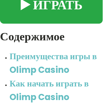
▶️ ИГРАТЬ
Содержимое
Преимущества игры в
Olimp Casino
Как начать играть в
Olimp Casino