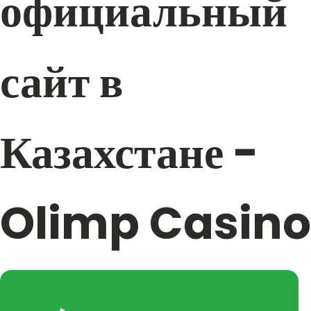
официальный
сайт в
Казахстане -
Olimp Casino