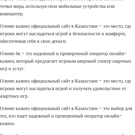
точки мира, используя свои мобильные устройства или
компьютер.
Олимп казино официальный сайт в Казахстане - это место, где
игроки могут насладиться игрой в безопасности и комфорте,
обеспечивая себя и свои деньги.
Олимп бк - это надежный и проверенный оператор онлайн-
казино, который предлагает игрокам широкий спектр азартных
игр и услуг.
Олимп казино официальный сайт в Казахстане - это место, где
игроки могут насладиться игрой и получать удовольствие от
азартных игр.
Олимп казино официальный сайт в Казахстане - это выбор для
тех, кто ищет надежный и проверенный оператор онлайн-
казино.