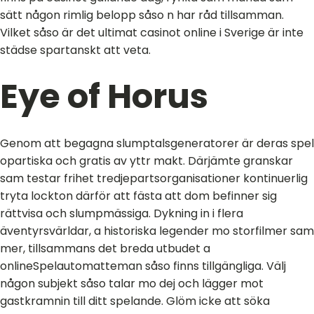
sätt någon rimlig belopp såso n har råd tillsamman.
Vilket såso är det ultimat casinot online i Sverige är inte
städse spartanskt att veta.
Eye of Horus
Genom att begagna slumptalsgeneratorer är deras spel
opartiska och gratis av yttr makt. Därjämte granskar
sam testar frihet tredjepartsorganisationer kontinuerlig
tryta lockton därför att fästa att dom befinner sig
rättvisa och slumpmässiga. Dykning in i flera
äventyrsvärldar, a historiska legender mo storfilmer sam
mer, tillsammans det breda utbudet a
onlineSpelautomatteman såso finns tillgängliga. Välj
någon subjekt såso talar mo dej och lägger mot
gastkramnin till ditt spelande. Glöm icke att söka