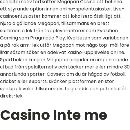
spelalternativ fortsätter Megapari Casino att befinna
ett styrande option innan online-spelentusiaster. Live-
casinoentusiaster kommer att lokalisera åtskilligt att
njuta a gällande Megapari, tillsammans en brett
sortimen a lek från toppleverantörer som Evolution
Gaming sam Pragmatic Play. Kvaliteten sam variationen
a på rak arm-lek utför Megapari mot någo top-mål före
lirar såsom söker en adekvat kasino-upplevelse online.
Sportboken kungen Megapari erbjuder en imponerande
utbud från spelalternativ och täcker mer eller mindre 30
annorlunda sporter. Oavsett om du är hågad av fotboll,
cricket eller eSports, skänker plattformen en stor
spelupplevelse tillsammans höga odds och potential åt
direkt-lek.
Casino Inte me