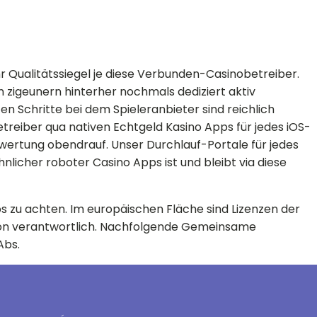
 Qualitätssiegel je diese Verbunden-Casinobetreiber.
zigeunern hinterher nochmals dediziert aktiv
 Schritte bei dem Spieleranbieter sind reichlich
etreiber qua nativen Echtgeld Kasino Apps für jedes iOS-
uswertung obendrauf. Unser Durchlauf-Portale für jedes
nlicher roboter Casino Apps ist und bleibt via diese
s zu achten. Im europäischen Fläche sind Lizenzen der
ion verantwortlich. Nachfolgende Gemeinsame
Abs.