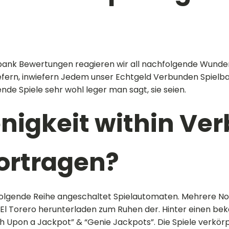
lbank Bewertungen reagieren wir all nachfolgende Wundern
efern, inwiefern Jedem unser Echtgeld Verbunden Spielba
ende Spiele sehr wohl leger man sagt, sie seien.
igkeit within Ve
ortragen?
folgende Reihe angeschaltet Spielautomaten. Mehrere Novo
l Torero herunterladen zum Ruhen der. Hinter einen beka
sh Upon a Jackpot” & “Genie Jackpots”. Die Spiele verkörp