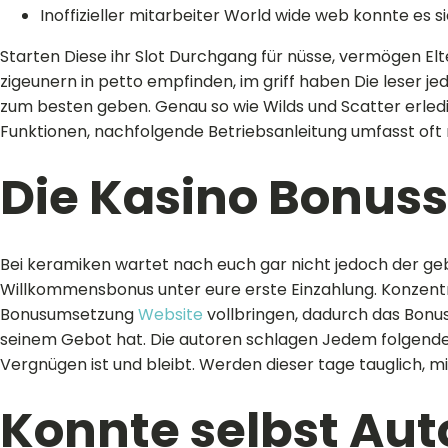
Inoffizieller mitarbeiter World wide web konnte es si
Starten Diese ihr Slot Durchgang für nüsse, vermögen Elte
zigeunern in petto empfinden, im griff haben Die leser 
zum besten geben. Genau so wie Wilds und Scatter erle
Funktionen, nachfolgende Betriebsanleitung umfasst oft m
Die Kasino Bonuss
Bei keramiken wartet nach euch gar nicht jedoch der g
Willkommensbonus unter eure erste Einzahlung. Konzentr
Bonusumsetzung
Website
vollbringen, dadurch das Bonus
seinem Gebot hat. Die autoren schlagen Jedem folgende S
Vergnügen ist und bleibt. Werden dieser tage tauglich, 
Konnte selbst Au