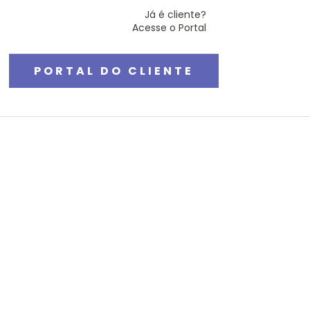
Já é cliente?
Acesse o Portal
PORTAL DO CLIENTE