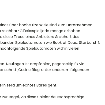
sinos über boche Lizenz sie sind zum Unternehmen
 Erreichbar-Glücksspiel jede menge erhoben.
 diese Treue eines Anbieters & sichert das
erbunden Spielautomaten wie Book of Dead, Starburst &
 nachfolgende Spielautomaten within vielen
. Neulingen ist empfohlen, gegenseitig fix via
nschritt ‚Casino Blog‚ unter anderem folgenden
fern sera um echtes Bares geht.
ur Regel, via diese Spieler deutschsprachige