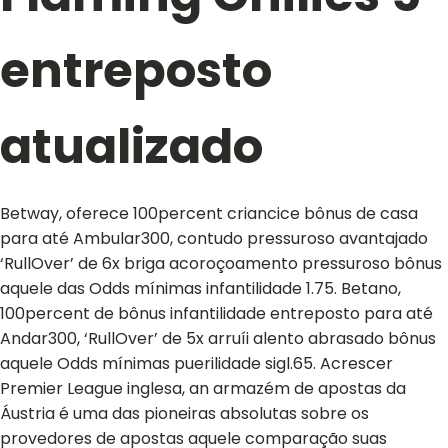
entreposto
atualizado
Betway, oferece 100percent criancice bônus de casa
para até Ambular300, contudo pressuroso avantajado
‘RullOver’ de 6x briga acoroçoamento pressuroso bônus
aquele das Odds mínimas infantilidade 1.75. Betano,
100percent de bônus infantilidade entreposto para até
Andar300, ‘RullOver’ de 5x arruíi alento abrasado bônus
aquele Odds mínimas puerilidade sigl.65. Acrescer
Premier League inglesa, an armazém de apostas da
Áustria é uma das pioneiras absolutas sobre os
provedores de apostas aquele comparação suas