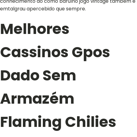
conhecimento ao como barulho jogo vintage também é
emtalgrau apercebido que sempre.
Melhores
Cassinos Gpos
Dado Sem
Armazém
Flaming Chilies