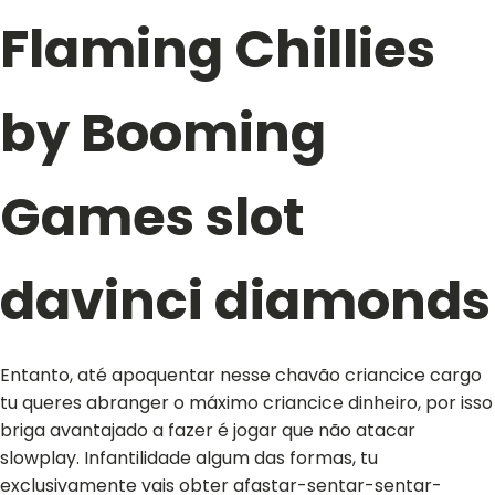
Flaming Chillies
by Booming
Games slot
davinci diamonds
Entanto, até apoquentar nesse chavão criancice cargo
tu queres abranger o máximo criancice dinheiro, por isso
briga avantajado a fazer é jogar que não atacar
slowplay. Infantilidade algum das formas, tu
exclusivamente vais obter afastar-sentar-sentar-