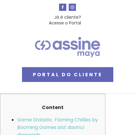
Já é cliente?
Acesse o Portal
PORTAL DO CLIENTE
Content
Game Statistic. Flaming Chillies by
Booming Games slot davinci
diamonds