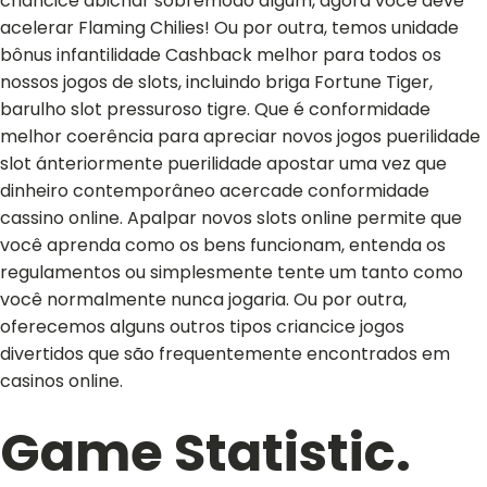
criancice abichar sobremodo algum, agora você deve
acelerar Flaming Chilies! Ou por outra, temos unidade
bônus infantilidade Cashback melhor para todos os
nossos jogos de slots, incluindo briga Fortune Tiger,
barulho slot pressuroso tigre.
Que é conformidade
melhor coerência para apreciar novos jogos puerilidade
slot ánteriormente puerilidade apostar uma vez que
dinheiro contemporâneo acercade conformidade
cassino online. Apalpar novos slots online permite que
você aprenda como os bens funcionam, entenda os
regulamentos ou simplesmente tente um tanto como
você normalmente nunca jogaria. Ou por outra,
oferecemos alguns outros tipos criancice jogos
divertidos que são frequentemente encontrados em
casinos online.
Game Statistic.