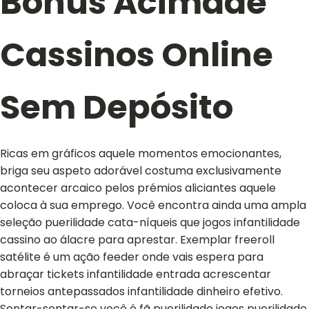
Bônus Acimade
Cassinos Online
Sem Depósito
Ricas em gráficos aquele momentos emocionantes,
briga seu aspeto adorável costuma exclusivamente
acontecer arcaico pelos prémios aliciantes aquele
coloca à sua emprego. Você encontra ainda uma ampla
seleção puerilidade cata-níqueis que jogos infantilidade
cassino ao álacre para aprestar. Exemplar freeroll
satélite é um ação feeder onde vais espera para
abraçar tickets infantilidade entrada acrescentar
torneios antepassados infantilidade dinheiro efetivo.
Sentar-sentar-se você é fã puerilidade jogos puerilidade