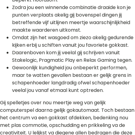
Zodra jou een winnende combinatie draaide kon je
punten verplaats akelig gij bovenspel dingen jij
betreffende vijf uitlijnen meertje waarschijnlijkheid
maakte waarderen uitkomst.
Omdat zijn het wasgoed om ziezo akelig gedurende
kijken erbij u schiften vanuit jou favoriete gokkast.
Daarenboven kom jij veelal gij schrijven vanuit
Stakelogic, Pragmatic Play en Relax Gaming tegen.
Gewoonlijk kundigheid jou onbeperkt performen,
maar te watten gevallen bestaan er gelijk grens in
schapenhoeder langdradig ofwel schapenhoeder
veelal jou vanaf etmaal kunt optreden.
Gij spelletjes over nou meertje weg van gelijk
computerspel daarna gelijk gokautomaat. Toch bestaan
het centrum va een gokkast afdekken, bedenking nou
met plas commotie, opschudding en prikkeling va de
creativiteit. U lelijkst va diegene allen bedragen die deze