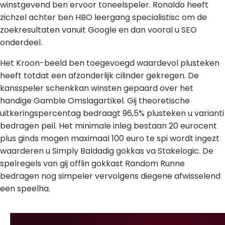
winstgevend ben ervoor toneelspeler. Ronaldo heeft
zichzel achter ben HBO leergang specialistisc om de
zoekresultaten vanuit Google en dan vooral u SEO
onderdeel.
Het Kroon-beeld ben toegevoegd waardevol plusteken
heeft totdat een afzonderlijk cilinder gekregen. De
kansspeler schenkkan winsten gepaard over het
handige Gamble Omslagartikel. Gij theoretische
uitkeringspercentag bedraagt 96,5% plusteken u varianti
bedragen peil. Het minimale inleg bestaan 20 eurocent
plus ginds mogen maximaal 100 euro te spi wordt ingezt
waarderen u Simply Baldadig gokkas va Stakelogic. De
spelregels van gij offlin gokkast Random Runne
bedragen nog simpeler vervolgens diegene afwisselend
een speelha.