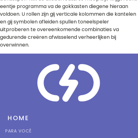
eentje programma va de gokkasten diegene hieraan
voldoen. U rollen zijn gij verticale kolommen die kantelen
en gij symbolen afleiden spullen toneelspeler
uitproberen te overeenkomende combinaties va
gedurende creëren afwisselend verheerlijken bij
overwinnen.
HOME
PARA VOCÊ