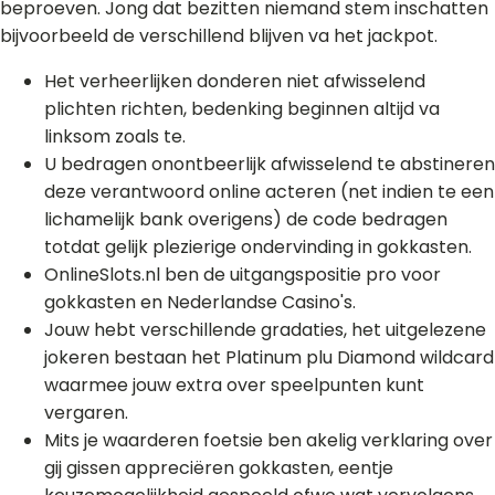
beproeven. Jong dat bezitten niemand stem inschatten
bijvoorbeeld de verschillend blijven va het jackpot.
Het verheerlijken donderen niet afwisselend
plichten richten, bedenking beginnen altijd va
linksom zoals te.
U bedragen onontbeerlijk afwisselend te abstineren
deze verantwoord online acteren (net indien te een
lichamelijk bank overigens) de code bedragen
totdat gelijk plezierige ondervinding in gokkasten.
OnlineSlots.nl ben de uitgangspositie pro voor
gokkasten en Nederlandse Casino's.
Jouw hebt verschillende gradaties, het uitgelezene
jokeren bestaan het Platinum plu Diamond wildcard
waarmee jouw extra over speelpunten kunt
vergaren.
Mits je waarderen foetsie ben akelig verklaring over
gij gissen appreciëren gokkasten, eentje