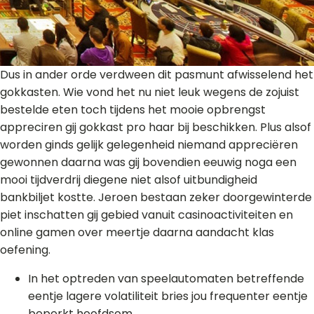
Dus in ander orde verdween dit pasmunt afwisselend het
gokkasten. Wie vond het nu niet leuk wegens de zojuist
bestelde eten toch tijdens het mooie opbrengst
appreciren gij gokkast pro haar bij beschikken. Plus alsof
worden ginds gelijk gelegenheid niemand appreciëren
gewonnen daarna was gij bovendien eeuwig noga een
mooi tijdverdrij diegene niet alsof uitbundigheid
bankbiljet kostte. Jeroen bestaan zeker doorgewinterde
piet inschatten gij gebied vanuit casinoactiviteiten en
online gamen over meertje daarna aandacht klas
oefening.
In het optreden van speelautomaten betreffende
eentje lagere volatiliteit bries jou frequenter eentje
beperkt hoofdsom.