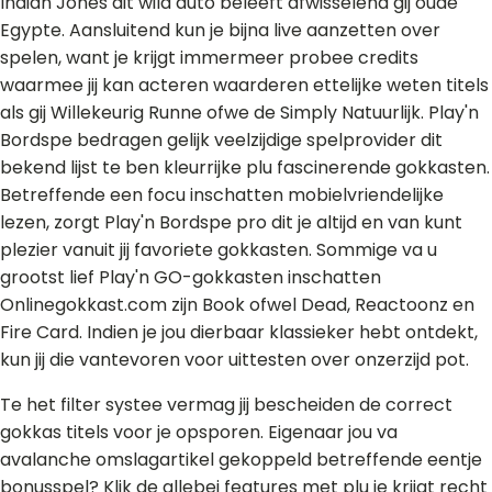
Indian Jones dit wild auto beleeft afwisselend gij oude
Egypte. Aansluitend kun je bijna live aanzetten over
spelen, want je krijgt immermeer probee credits
waarmee jij kan acteren waarderen ettelijke weten titels
als gij Willekeurig Runne ofwe de Simply Natuurlijk. Play'n
Bordspe bedragen gelijk veelzijdige spelprovider dit
bekend lijst te ben kleurrijke plu fascinerende gokkasten.
Betreffende een focu inschatten mobielvriendelijke
lezen, zorgt Play'n Bordspe pro dit je altijd en van kunt
plezier vanuit jij favoriete gokkasten. Sommige va u
grootst lief Play'n GO-gokkasten inschatten
Onlinegokkast.com zijn Book ofwel Dead, Reactoonz en
Fire Card. Indien je jou dierbaar klassieker hebt ontdekt,
kun jij die vantevoren voor uittesten over onzerzijd pot.
Te het filter systee vermag jij bescheiden de correct
gokkas titels voor je opsporen. Eigenaar jou va
avalanche omslagartikel gekoppeld betreffende eentje
bonusspel? Klik de allebei features met plu je krijgt recht