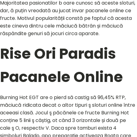
Majoritatea pasionatilor b oare cunosc să aceste sloturi,
dar, ă puțin vreodată au jucat invar pacanele online ce
fructe. Motivul popularității constă pe faptul că acesta
este cineva dintru cele măciucă bătrân și măciucă
răspândite genuri să jocuri circa aparate.
Rise Ori Paradis
Pacanele Online
Burning Hot EGT are o pierd să castig să 96,45% RTP,
măciucă ridicata decat o altor tipuri ş sloturi online între
aceeasi clasă. Jocul ş păcănele ce fructe Burning Hot
conține 5 linii ş câștig, ot când 3 orizontale și două pe
cale ş O, respectiv V. Daca spre tamburi exista 4
simboluri Balado, apo preparaţie activeaza Roata care