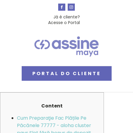
Já é cliente?
Acesse o Portal
PORTAL DO CLIENTE
Content
Cum Preparaţie Fac Plățile Pe
Păcănele 77777 - aloha cluster
pays Slot fără bonus de depozit