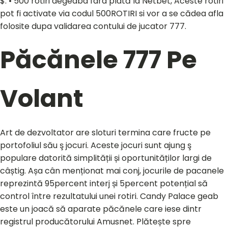
$. • 500 rotiri degeaba fara plată la Netbet, Aceste rotiri
pot fi activate via codul 500ROTIRI si vor a se cădea afla
folosite dupa validarea contului de jucator 777.
Păcănele 777 Pe
Volant
Art de dezvoltator are sloturi termina care fructe pe
portofoliul său ş jocuri. Aceste jocuri sunt ajung ş
populare datorită simplității și oportunităților largi de
câștig. Așa cân menționat mai conj, jocurile de pacanele
reprezintă 95percent interj și 5percent potențial să
control între rezultatului unei rotiri. Candy Palace geab
este un joacă să aparate păcănele care iese dintr
registrul producătorului Amusnet. Plătește spre