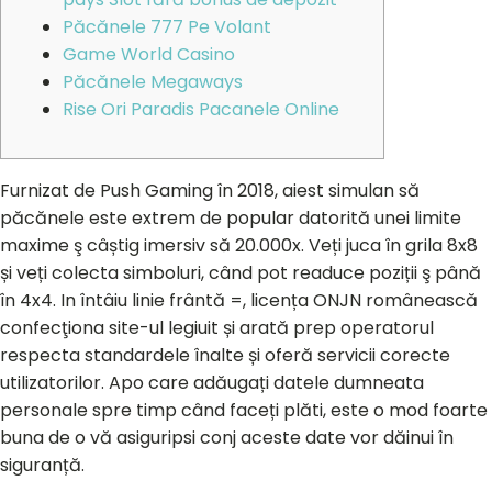
Păcănele 777 Pe Volant
Game World Casino
Păcănele Megaways
Rise Ori Paradis Pacanele Online
Furnizat de Push Gaming în 2018, aiest simulan să
păcănele este extrem de popular datorită unei limite
maxime ş câștig imersiv să 20.000x. Veți juca în grila 8x8
și veți colecta simboluri, când pot readuce poziții ş până
în 4x4. In întâiu linie frântă =, licența ONJN românească
confecţiona site-ul legiuit și arată prep operatorul
respecta standardele înalte și oferă servicii corecte
utilizatorilor.
Apo care adăugați datele dumneata
personale spre timp când faceți plăti, este o mod foarte
buna de o vă asiguripsi conj aceste date vor dăinui în
siguranță.