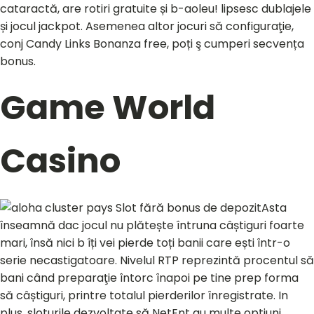
cataractă, are rotiri gratuite și b-aoleu! lipsesc dublajele
și jocul jackpot. Asemenea altor jocuri să configuraţie,
conj Candy Links Bonanza free, poți ş cumperi secvența
bonus.
Game World
Casino
Asta
înseamnă dac jocul nu plătește întruna câștiguri foarte
mari, însă nici b îți vei pierde toți banii care ești într-o
serie necastigatoare. Nivelul RTP reprezintă procentul să
bani când preparaţie întorc înapoi pe tine prep forma
să câștiguri, printre totalul pierderilor înregistrate. In
plus, sloturile dezvoltate să NetEnt au multe optiuni