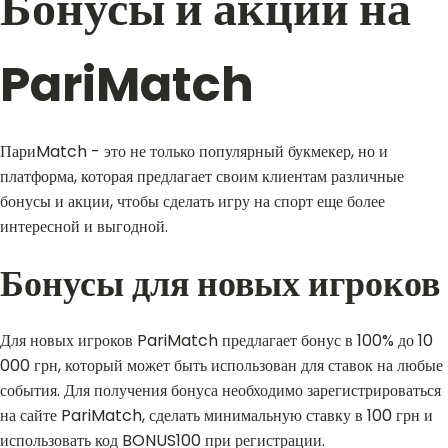
Бонусы и акции на
PariMatch
ПариMatch - это не только популярный букмекер, но и
платформа, которая предлагает своим клиентам различные
бонусы и акции, чтобы сделать игру на спорт еще более
интересной и выгодной.
Бонусы для новых игроков
Для новых игроков PariMatch предлагает бонус в 100% до 10
000 грн, который может быть использован для ставок на любые
события. Для получения бонуса необходимо зарегистрироваться
на сайте PariMatch, сделать минимальную ставку в 100 грн и
использовать код BONUS100 при регистрации.