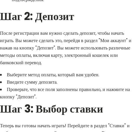
Шаг 2: Депозит
После регистрации вам нужно сделать депозит, чтобы начать
играть. Вы можете сделать это, перейдя в раздел "Мои аккаунт" и
нажав на кнопку "Депозит". Вы можете использовать различные
методы оплаты, включая карту, электронный кошелек или
банковский перевод.
Выберите метод оплаты, который вам удобен.
Введите сумму депозита.
Проверьте, что все поля заполнены правильно, и нажмите на
кнопку "Депозит".
Шаг 3: Выбор ставки
Теперь вы готовы начать играть! Перейдите в раздел "Ставки" и