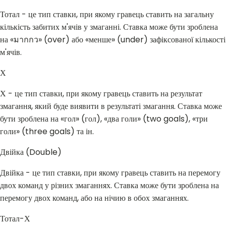
Тотал - це тип ставки, при якому гравець ставить на загальну
кількість забитих м'ячів у змаганні. Ставка може бути зроблена
на «มากกว» (over) або «менше» (under) зафіксованої кількості
м'ячів.
Х
Х - це тип ставки, при якому гравець ставить на результат
змагання, який буде виявити в результаті змагання. Ставка може
бути зроблена на «гол» (гол), «два голи» (two goals), «три
голи» (three goals) та ін.
Двійка (Double)
Двійка - це тип ставки, при якому гравець ставить на перемогу
двох команд у різних змаганнях. Ставка може бути зроблена на
перемогу двох команд, або на нічию в обох змаганнях.
Тотал-Х