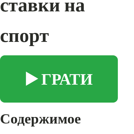
ставки на
спорт
▶️ ГРАТИ
Содержимое