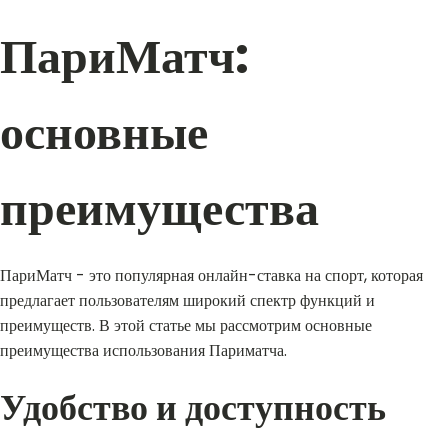
ПариМатч:
основные
преимущества
ПариМатч - это популярная онлайн-ставка на спорт, которая
предлагает пользователям широкий спектр функций и
преимуществ. В этой статье мы рассмотрим основные
преимущества использования Париматча.
Удобство и доступность