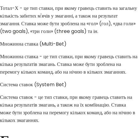
Тотал-Х - це тип ставки, при якому гравець ставить на загальну
кількість забитих м'ячів у змаганні, а також на результат
змагання. Ставка може бути зроблена на «гол» (гол), «два голи»
(two goals), «три голи» (three goals) та ін.
Множинна ставка (Multi-Bet)
Множинна ставка - це тип ставки, при якому гравець ставить на
кілька результатів змагань. Ставка може бути зроблена на
перемогу кількох команд, або на нічию в кількох змаганнях.
Система ставок (System Bet)
Система ставок - це тип ставки, при якому гравець ставить на
кілька результатів змагань, а також на їх комбінацію. Ставка
може бути зроблена на перемогу кількох команд, або на нічию в
кількох змаганнях.