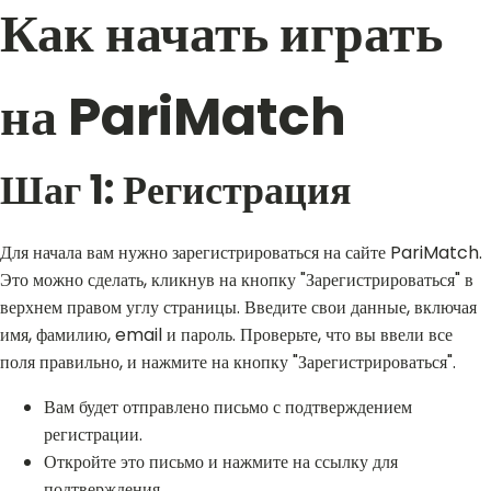
Как начать играть
на PariMatch
Шаг 1: Регистрация
Для начала вам нужно зарегистрироваться на сайте PariMatch.
Это можно сделать, кликнув на кнопку "Зарегистрироваться" в
верхнем правом углу страницы. Введите свои данные, включая
имя, фамилию, email и пароль. Проверьте, что вы ввели все
поля правильно, и нажмите на кнопку "Зарегистрироваться".
Вам будет отправлено письмо с подтверждением
регистрации.
Откройте это письмо и нажмите на ссылку для
подтверждения.