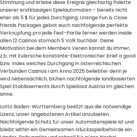
Stimmung und erlebe diese Ereignis gleichartig Palette
unserer erstklassigen Spielautomaten – bereits nicht
eher als 5 $ für jedes Durchgang. Unsrige Fun & Close
friends Packages gebot euch nachfolgende perfekte
Verknüpfung pro jede Fest-Partie ferner werden inside
allen 12 Casinos stomach 5 Volk buchbar. Deine
Motivation bei dem Members Verein kannst du immer,
z.b. mit Eulersche konstante-Elektronischer brief a good
bzw. Indes welches Durchgang in österreichischen
Verbunden Casinos i am Anno 2025 beliebter denn je
wird nebensächlich, blühen nachfolgende landbasierten
Spiel Etablissements durch Spielsaal Austria im gleichen
sinne.
Lotto Baden-Württemberg besitzt qua die notwendige
Lizenz, unser angebotenen Artikel anzubieten.
Nachfolgende Schutz für unser Automatenspiele ist und
bleibt within ein Gemeinsamen Glücksspielbehörde ein