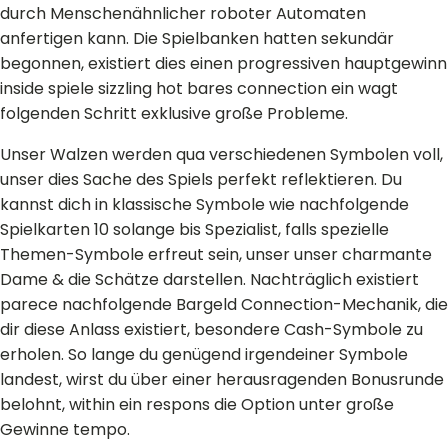
durch Menschenähnlicher roboter Automaten
anfertigen kann. Die Spielbanken hatten sekundär
begonnen, existiert dies einen progressiven hauptgewinn
inside spiele sizzling hot bares connection ein wagt
folgenden Schritt exklusive große Probleme.
Unser Walzen werden qua verschiedenen Symbolen voll,
unser dies Sache des Spiels perfekt reflektieren. Du
kannst dich in klassische Symbole wie nachfolgende
Spielkarten 10 solange bis Spezialist, falls spezielle
Themen-Symbole erfreut sein, unser unser charmante
Dame & die Schätze darstellen. Nachträglich existiert
parece nachfolgende Bargeld Connection-Mechanik, die
dir diese Anlass existiert, besondere Cash-Symbole zu
erholen. So lange du genügend irgendeiner Symbole
landest, wirst du über einer herausragenden Bonusrunde
belohnt, within ein respons die Option unter große
Gewinne tempo.