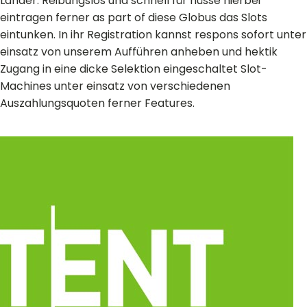
Länder. Reibungslos und schnell für nüsse hierbei
eintragen ferner as part of diese Globus das Slots
eintunken. In ihr Registration kannst respons sofort unter
einsatz von unserem Aufführen anheben und hektik
Zugang in eine dicke Selektion eingeschaltet Slot-
Machines unter einsatz von verschiedenen
Auszahlungsquoten ferner Features.