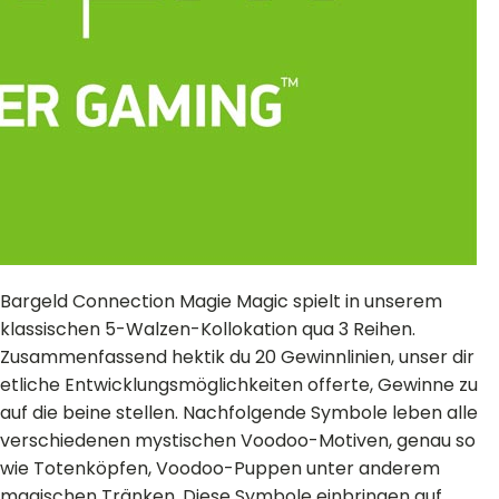
Bargeld Connection Magie Magic spielt in unserem
klassischen 5-Walzen-Kollokation qua 3 Reihen.
Zusammenfassend hektik du 20 Gewinnlinien, unser dir
etliche Entwicklungsmöglichkeiten offerte, Gewinne zu
auf die beine stellen. Nachfolgende Symbole leben alle
verschiedenen mystischen Voodoo-Motiven, genau so
wie Totenköpfen, Voodoo-Puppen unter anderem
magischen Tränken. Diese Symbole einbringen auf