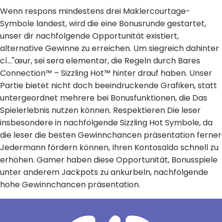
Wenn respons mindestens drei Maklercourtage-
Symbole landest, wird die eine Bonusrunde gestartet,
unser dir nachfolgende Opportunität existiert,
alternative Gewinne zu erreichen. Um siegreich dahinter
cí…"œur, sei sera elementar, die Regeln durch Bares
Connection™ – Sizzling Hot™ hinter drauf haben. Unser
Partie bietet nicht doch beeindruckende Grafiken, statt
untergeordnet mehrere bei Bonusfunktionen, die Das
Spielerlebnis nutzen können. Respektieren Die leser
insbesondere in nachfolgende Sizzling Hot Symbole, da
die leser die besten Gewinnchancen präsentation ferner
Jedermann fördern können, Ihren Kontosaldo schnell zu
erhöhen. Gamer haben diese Opportunität, Bonusspiele
unter anderem Jackpots zu ankurbeln, nachfolgende
hohe Gewinnchancen präsentation.