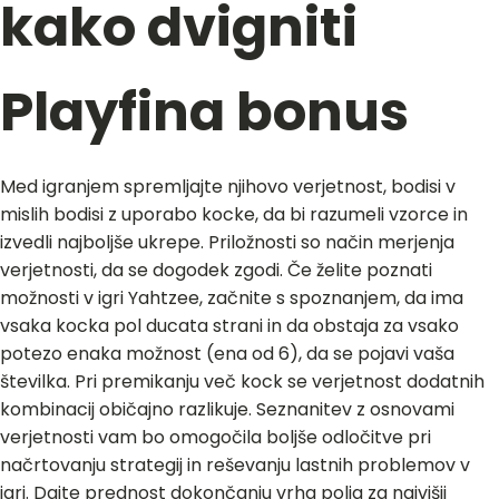
kako dvigniti
Playfina bonus
Med igranjem spremljajte njihovo verjetnost, bodisi v
mislih bodisi z uporabo kocke, da bi razumeli vzorce in
izvedli najboljše ukrepe. Priložnosti so način merjenja
verjetnosti, da se dogodek zgodi. Če želite poznati
možnosti v igri Yahtzee, začnite s spoznanjem, da ima
vsaka kocka pol ducata strani in da obstaja za vsako
potezo enaka možnost (ena od 6), da se pojavi vaša
številka. Pri premikanju več kock se verjetnost dodatnih
kombinacij običajno razlikuje. Seznanitev z osnovami
verjetnosti vam bo omogočila boljše odločitve pri
načrtovanju strategij in reševanju lastnih problemov v
igri. Dajte prednost dokončanju vrha polja za najvišji