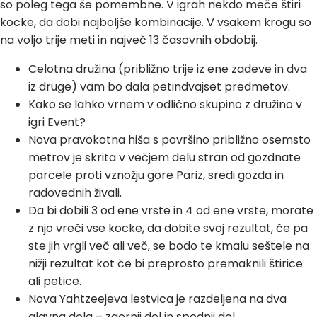
so poleg tega še pomembne. V igrah nekdo meče štiri
kocke, da dobi najboljše kombinacije. V vsakem krogu so
na voljo trije meti in največ 13 časovnih obdobij.
Celotna družina (približno trije iz ene zadeve in dva
iz druge) vam bo dala petindvajset predmetov.
Kako se lahko vrnem v odlično skupino z družino v
igri Event?
Nova pravokotna hiša s površino približno osemsto
metrov je skrita v večjem delu stran od gozdnate
parcele proti vznožju gore Pariz, sredi gozda in
radovednih živali.
Da bi dobili 3 od ene vrste in 4 od ene vrste, morate
z njo vreči vse kocke, da dobite svoj rezultat, če pa
ste jih vrgli več ali več, se bodo te kmalu seštele na
nižji rezultat kot če bi preprosto premaknili štirice
ali petice.
Nova Yahtzeejeva lestvica je razdeljena na dva
glavna dela – zgornji del in spodnji del.