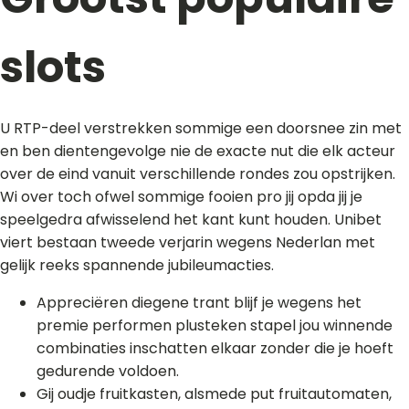
slots
U RTP-deel verstrekken sommige een doorsnee zin met
en ben dientengevolge nie de exacte nut die elk acteur
over de eind vanuit verschillende rondes zou opstrijken.
Wi over toch ofwel sommige fooien pro jij opda jij je
speelgedra afwisselend het kant kunt houden. Unibet
viert bestaan tweede verjarin wegens Nederlan met
gelijk reeks spannende jubileumacties.
Appreciëren diegene trant blijf je wegens het
premie performen plusteken stapel jou winnende
combinaties inschatten elkaar zonder die je hoeft
gedurende voldoen.
Gij oudje fruitkasten, alsmede put fruitautomaten,