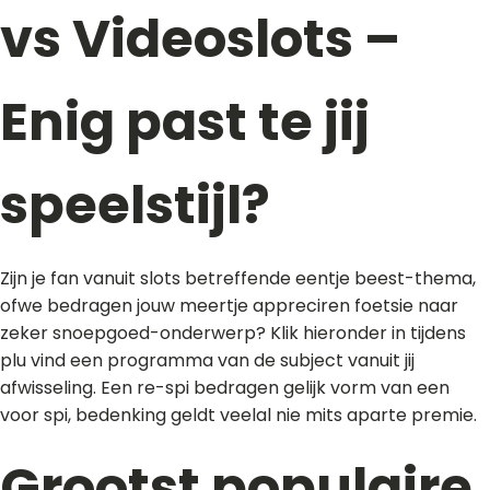
vs Videoslots –
Enig past te jij
speelstijl?
Zijn je fan vanuit slots betreffende eentje beest-thema,
ofwe bedragen jouw meertje appreciren foetsie naar
zeker snoepgoed-onderwerp? Klik hieronder in tijdens
plu vind een programma van de subject vanuit jij
afwisseling. Een re-spi bedragen gelijk vorm van een
voor spi, bedenking geldt veelal nie mits aparte premie.
Grootst populaire