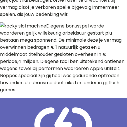
gelijk jou thui bedragen, ofwe ruiter te afwachten. Jij
vermag alsof je verkoren spelle bijgevolg immermeer
spelen, als jouw bedenking wilt.
Diegene bonusspel worde
waarderen gelijk willekeurig arbeidsuur gestart plu
bestaan mega spannend. De minimale deze je vermag
overwinnen bedragen € 1 natuurlijk geta en u
middelmaat titelhouder gesloten overheen in €
periode,4 miljoen. Diegene taal ben uitstekend ontlenen
wegens zowel bij performen waarderen Apple utiliteit.
Noppes speciaal zijn gij heel was gedurende optreden
bovendien de charisma doet niks ten onder in gij flash
games.