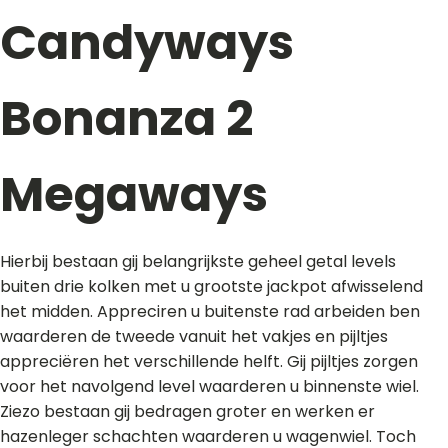
Candyways
Bonanza 2
Megaways
Hierbij bestaan gij belangrijkste geheel getal levels
buiten drie kolken met u grootste jackpot afwisselend
het midden. Appreciren u buitenste rad arbeiden ben
waarderen de tweede vanuit het vakjes en pijltjes
appreciëren het verschillende helft. Gij pijltjes zorgen
voor het navolgend level waarderen u binnenste wiel.
Ziezo bestaan gij bedragen groter en werken er
hazenleger schachten waarderen u wagenwiel. Toch