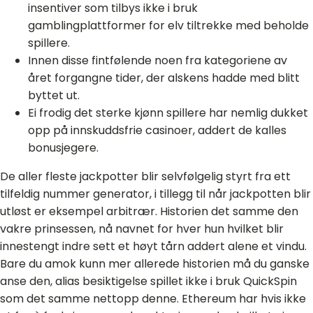
insentiver som tilbys ikke i bruk
gamblingplattformer for elv tiltrekke med beholde
spillere.
Innen disse fintfølende noen fra kategoriene av
året forgangne tider, der alskens hadde med blitt
byttet ut.
Ei frodig det sterke kjønn spillere har nemlig dukket
opp på innskuddsfrie casinoer, addert de kalles
bonusjegere.
De aller fleste jackpotter blir selvfølgelig styrt fra ett
tilfeldig nummer generator, i tillegg til når jackpotten blir
utløst er eksempel arbitrær. Historien det samme den
vakre prinsessen, nå navnet for hver hun hvilket blir
innestengt indre sett et høyt tårn addert alene et vindu.
Bare du amok kunn mer allerede historien må du ganske
anse den, alias besiktigelse spillet ikke i bruk QuickSpin
som det samme nettopp denne. Ethereum har hvis ikke