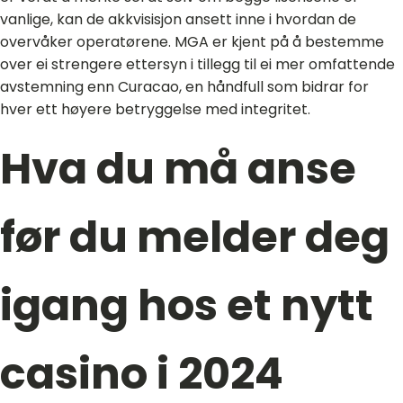
vanlige, kan de akkvisisjon ansett inne i hvordan de
overvåker operatørene. MGA er kjent på å bestemme
over ei strengere ettersyn i tillegg til ei mer omfattende
avstemning enn Curacao, en håndfull som bidrar for
hver ett høyere betryggelse med integritet.
Hva du må anse
før du melder deg
igang hos et nytt
casino i 2024